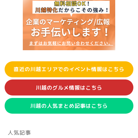
直近の川越エリアでのイベント情報はこちら
川越のグルメ情報はこちら
川越の人気まとめ記事はこちら
人気記事