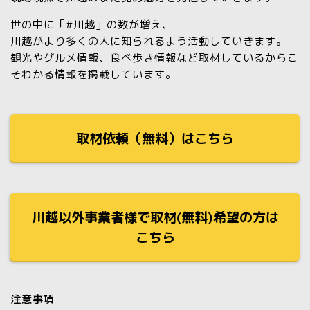
世の中に「#川越」の数が増え、
川越がより多くの人に知られるよう活動していきます。
観光やグルメ情報、食べ歩き情報など取材しているからこ
そわかる情報を掲載しています。
取材依頼（無料）はこちら
川越以外事業者様で取材(無料)希望の方は
こちら
注意事項