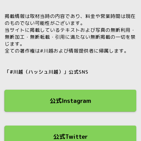
掲載情報は取材当時の内容であり、料金や営業時間は現在
のものでない可能性がございます。
当サイトに掲載しているテキストおよび写真の
無断利用・
無断加工・無断転載・引用に満たない無断掲載の一切を禁
じます。
全ての著作権は#川越および情報提供者に帰属します。
「#川越（ハッシュ川越）」公式SNS
公式Instagram
公式Twitter