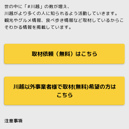
世の中に「#川越」の数が増え、
川越がより多くの人に知られるよう活動していきます。
観光やグルメ情報、食べ歩き情報など取材しているからこ
そわかる情報を掲載しています。
取材依頼（無料）はこちら
川越以外事業者様で取材(無料)希望の方は
こちら
注意事項