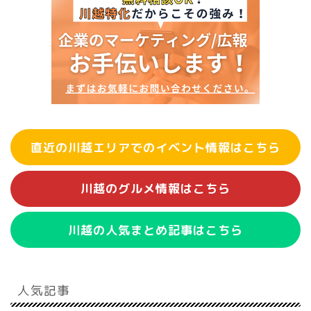
直近の川越エリアでのイベント情報はこちら
川越のグルメ情報はこちら
川越の人気まとめ記事はこちら
人気記事