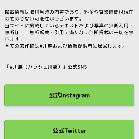
掲載情報は取材当時の内容であり、料金や営業時間は現在
のものでない可能性がございます。
当サイトに掲載しているテキストおよび写真の
無断利用・
無断加工・無断転載・引用に満たない無断掲載の一切を禁
じます。
全ての著作権は#川越および情報提供者に帰属します。
「#川越（ハッシュ川越）」公式SNS
公式Instagram
公式Twitter