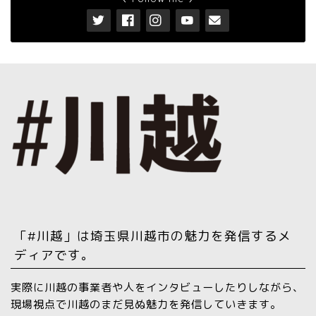
「#川越」は埼玉県川越市の魅力を発信するメ
ディアです。
実際に川越の事業者や人をインタビューしたりしながら、
現場視点で川越のまだ見ぬ魅力を発信していきます。