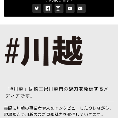
＼ Follow me ／
「#川越」は埼玉県川越市の魅力を発信するメ
ディアです。
実際に川越の事業者や人をインタビューしたりしながら、
現場視点で川越のまだ見ぬ魅力を発信していきます。