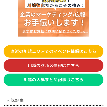
直近の川越エリアでのイベント情報はこちら
川越のグルメ情報はこちら
川越の人気まとめ記事はこちら
人気記事