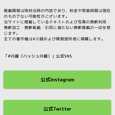
掲載情報は取材当時の内容であり、料金や営業時間は現在
のものでない可能性がございます。
当サイトに掲載しているテキストおよび写真の
無断利用・
無断加工・無断転載・引用に満たない無断掲載の一切を禁
じます。
全ての著作権は#川越および情報提供者に帰属します。
「#川越（ハッシュ川越）」公式SNS
公式Instagram
公式Twitter