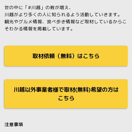
世の中に「#川越」の数が増え、
川越がより多くの人に知られるよう活動していきます。
観光やグルメ情報、食べ歩き情報など取材しているからこ
そわかる情報を掲載しています。
取材依頼（無料）はこちら
川越以外事業者様で取材(無料)希望の方は
こちら
注意事項