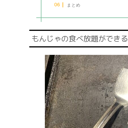
まとめ
もんじゃの食べ放題ができる