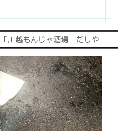
「川越もんじゃ酒場 だしや」