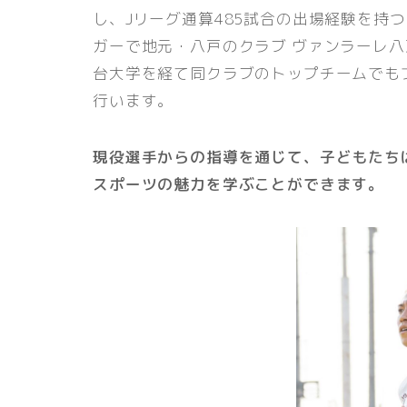
し、Jリーグ通算485試合の出場経験を持
ガーで地元・八戸のクラブ ヴァンラーレ八戸 F
台大学を経て同クラブのトップチームでも
行います。
現役選手からの指導を通じて、子どもたち
スポーツの魅力を学ぶことができます。