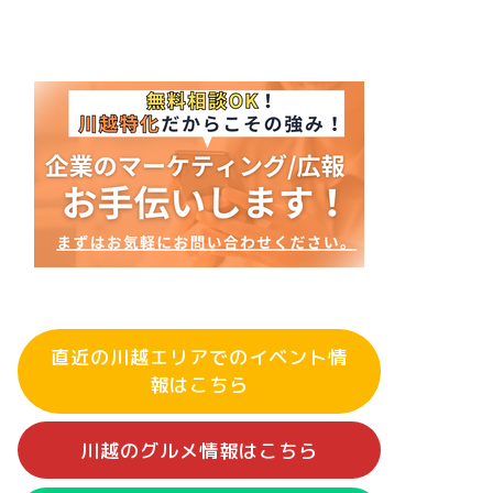
直近の川越エリアでのイベント情
報はこちら
川越のグルメ情報はこちら