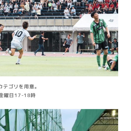
カテゴリを用意。
曜日17-18時