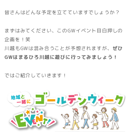
皆さんはどんな予定を立てていますでしょうか？
まずはみてください、このGWイベント目白押しの
企画を！笑
川越もGWは混み合うことが予想されますが、
ぜひ
GWはまるひろ川越に遊びに行ってみましょう！
ではご紹介していきます！