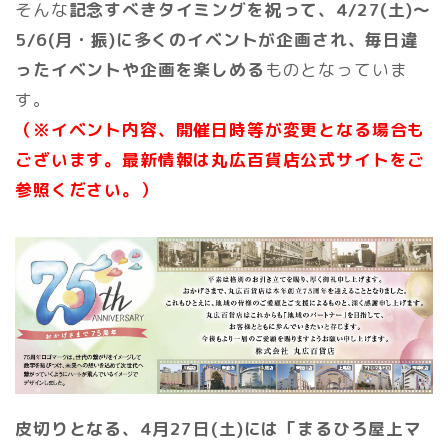
そんな
記念すべきタイミングを祝って、4/27(土)～
5/6(月・振)に多くのイベントが企画され、毎日違
ったイベントや企画を楽しめる
ものとなっていま
す。
（※イベント内容、開催日時等が変更となる場合も
ございます。最新情報は丸広百貨店公式サイトをご
参照ください。）
皮切りとなる、4月27日(土)には「まるひろ屋上マ