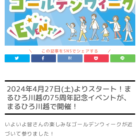
2024年4月27日(土)よりスタート！ま
るひろ川越の75周年記念イベントが、
まるひろ川越で開催！
いよいよ皆さんの楽しみなゴールデンウィークが近
づいて参りました！