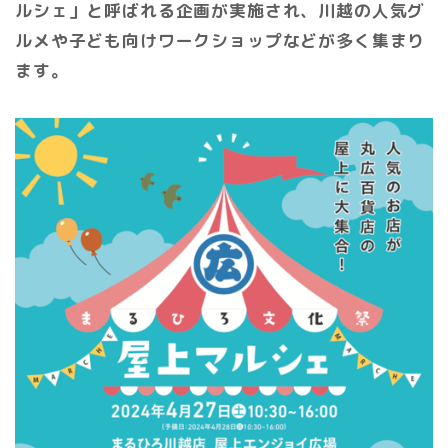
ルシェ」と呼ばれる企画が実施され、川越の人気グ
ルメや子ども向けワークショップなどが多く集まり
ます。