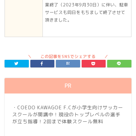
業終了（2023年9月30日）に伴い、駐車
サービスも同日をもちまして終了させて
頂きました。
PR
・COEDO KAWAGOE F.Cが小学生向けサッカー
スクールが開講中！現役のトップレベルの選手
が立ち指導！2回まで体験スクール無料