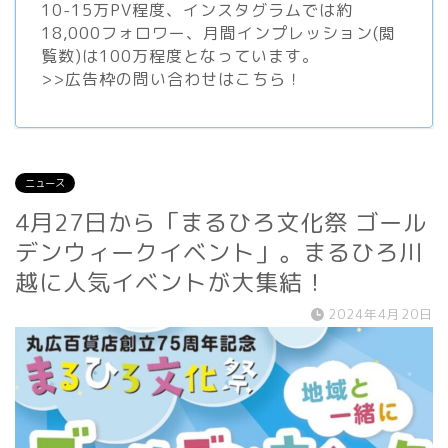
10-15万PV程度、
インスタグラム
では約
18,000フォロワー、月間インプレッション(閲
覧数)は100万程度となっています。
>>
広告枠の問い合わせはこちら！
ニュース
4月27日から「まるひろ文化祭 ゴール
デンウィークイベント」。まるひろ川
越に人気イベントが大集結！
2024年4月20日