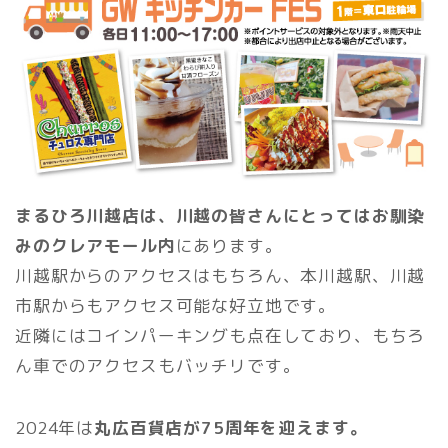
まるひろ川越店は、川越の皆さんにとってはお馴染
みのクレアモール内
にあります。
川越駅からのアクセスはもちろん、本川越駅、川越
市駅からもアクセス可能な好立地です。
近隣にはコインパーキングも点在しており、もちろ
ん車でのアクセスもバッチリです。
2024年は
丸広百貨店が75周年を迎えます。