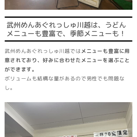
武州めんあぐれっしゅ川越は、うどん
メニューも豊富で、季節メニューも！
武州めんあぐれっしゅ川越では
メニューも豊富に用
意されており、好みに合わせたメニューを選ぶこと
ができます。
ボリュームも結構な量があるので男性でも問題な
し。