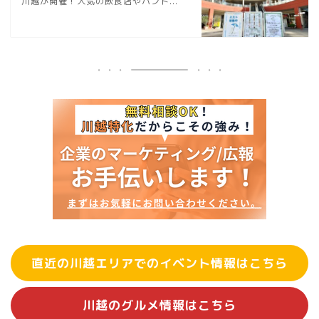
川越が開催！人気の飲食店やハンド...
直近の川越エリアでのイベント情報はこちら
川越のグルメ情報はこちら