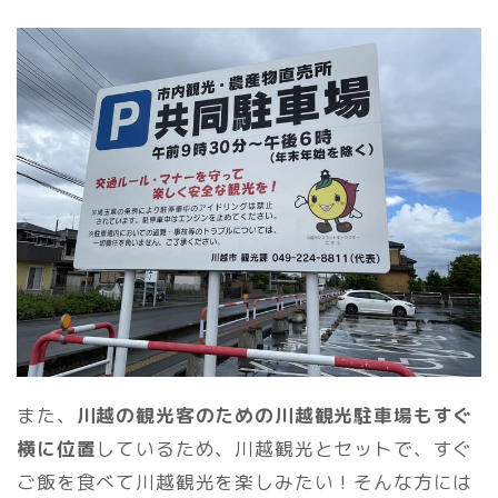
また、
川越の観光客のための川越観光駐車場もすぐ
横に位置
しているため、川越観光とセットで、すぐ
ご飯を食べて川越観光を楽しみたい！そんな方には