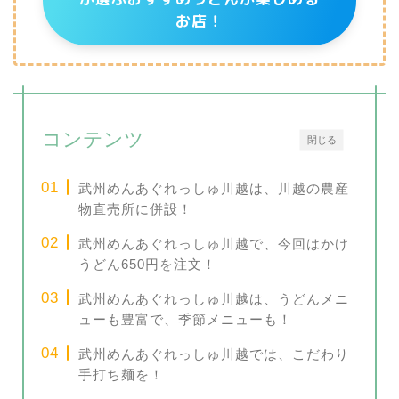
お店！
コンテンツ
閉じる
武州めんあぐれっしゅ川越は、川越の農産
物直売所に併設！
武州めんあぐれっしゅ川越で、今回はかけ
うどん650円を注文！
武州めんあぐれっしゅ川越は、うどんメニ
ューも豊富で、季節メニューも！
武州めんあぐれっしゅ川越では、こだわり
手打ち麺を！