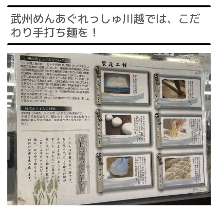
武州めんあぐれっしゅ川越では、こだ
わり手打ち麺を！