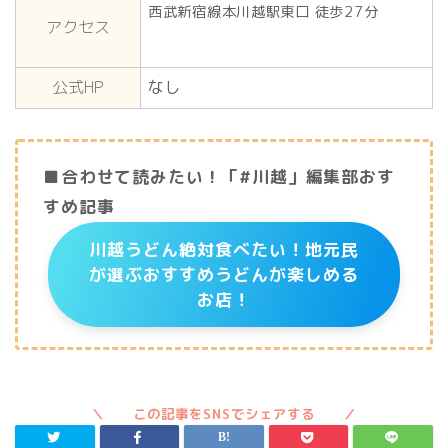
西武新宿線本川越駅東口 徒歩27分
アクセス
公式HP
なし
■合わせて読みたい！「#川越」編集部おす
すめ記事
川越うどん絶対食べたい！地元民
が選ぶおすすめうどんが楽しめる
お店！