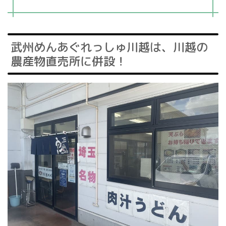
武州めんあぐれっしゅ川越は、川越の
農産物直売所に併設！