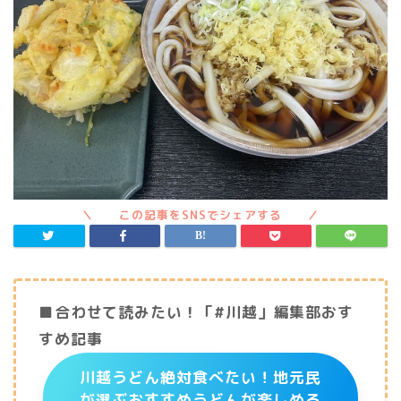
■合わせて読みたい！「#川越」編集部おす
すめ記事
川越うどん絶対食べたい！地元民
が選ぶおすすめうどんが楽しめる