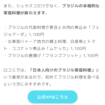
また、シュラスコだけでなく、
ブラジルの本格的な
家庭料理が味わえます
。
・ブラジルの代表料理で黒豆とお肉の煮込み「フェ
ジョアーダ」1,100円
・北東部バイーア地方の郷土料理、白身魚とトマ
ト・ココナッツ煮込み「ムケッカ」1,100円
・ブラジルの唐揚げ「フランゴフリット」1,100円
口コミでは、
「日本人向けのブラジル家庭料理」
と
いう意見があるので、初めてブラジル料理を食べる
という方におすすめです。
公式HPはこちら