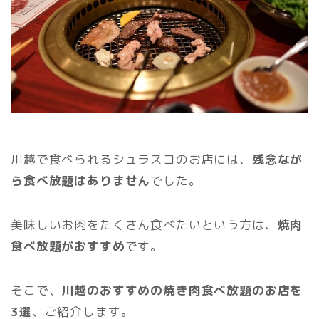
川越で食べられるシュラスコのお店には、
残念なが
ら食べ放題はありません
でした。
美味しいお肉をたくさん食べたいという方は、
焼肉
食べ放題がおすすめ
です。
そこで、
川越のおすすめの焼き肉食べ放題のお店を
3選
、ご紹介します。