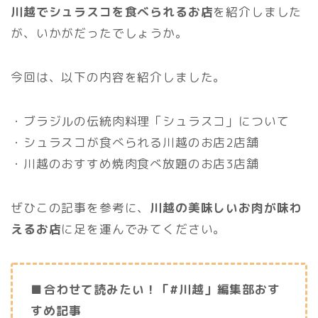
川越でシュラスコを食べられるお店
を紹介しました
が、いかがだったでしょうか。
今回は、以下の内容を紹介しました。
・ブラジルの伝統肉料理「シュラスコ」について
・シュラスコが食べられる川越のお店2店舗
・川越のおすすめ焼肉食べ放題のお店3店舗
ぜひこの記事を参考に、
川越の美味しいお肉が味わ
えるお店
に足を運んでみてください。
■合わせて読みたい！「#川越」編集部おす
すめ記事