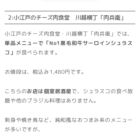
2:小江戸のチーズ肉食堂 川越横丁「肉兵衛」
小江戸のチーズ肉食堂・川越横丁「肉兵衛」では、
単品メニューで「No1黒毛和牛サーロインシュラス
コ」
が食べられます。
お値段は、税込み1,480円です。
こちらの
お店は個室居酒屋
で、シュラスコの食べ放
題や他のブラジル料理はありません。
刺身や焼き鳥など、純和風なおつまみ系のメニュー
が多いですが、