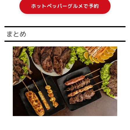
ホットペッパーグルメで予約
まとめ