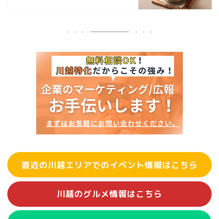
直近の川越エリアでのイベント情報はこちら
川越のグルメ情報はこちら