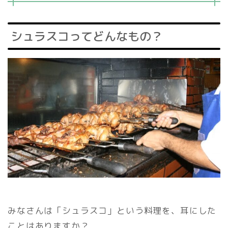
シュラスコってどんなもの？
みなさんは「シュラスコ」という料理を、耳にした
ことはありますか？