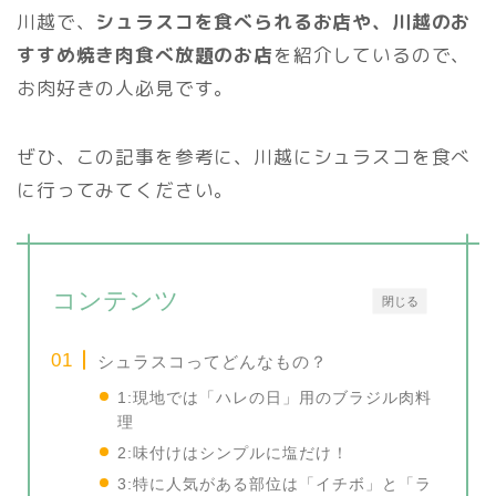
川越で、
シュラスコを食べられるお店や、川越のお
すすめ焼き肉食べ放題のお店
を紹介しているので、
お肉好きの人必見です。
ぜひ、この記事を参考に、川越にシュラスコを食べ
に行ってみてください。
コンテンツ
閉じる
シュラスコってどんなもの？
1:現地では「ハレの日」用のブラジル肉料
理
2:味付けはシンプルに塩だけ！
3:特に人気がある部位は「イチボ」と「ラ