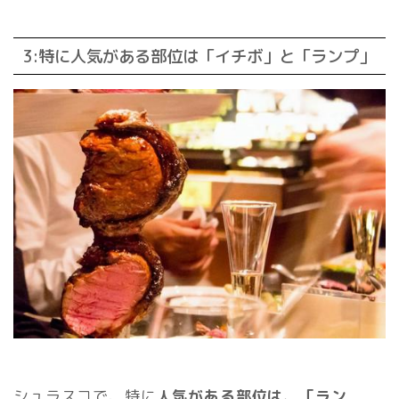
3:特に人気がある部位は「イチボ」と「ランプ」
シュラスコで、特に
人気がある部位は、「ラン