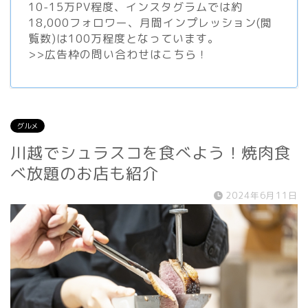
10-15万PV程度、
インスタグラム
では約
18,000フォロワー、月間インプレッション(閲
覧数)は100万程度となっています。
>>
広告枠の問い合わせはこちら！
グルメ
川越でシュラスコを食べよう！焼肉食
べ放題のお店も紹介
2024年6月11日