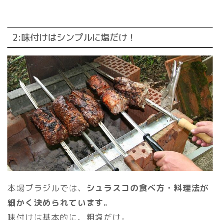
2:味付けはシンプルに塩だけ！
本場ブラジルでは、
シュラスコの食べ方・料理法が
細かく決められています
。
味付けは基本的に、粗塩だけ。