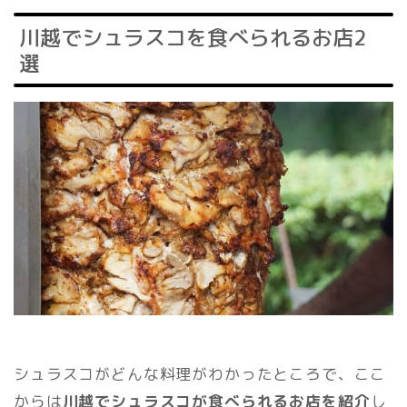
川越でシュラスコを食べられるお店2
選
シュラスコがどんな料理がわかったところで、ここ
からは
川越でシュラスコが食べられるお店を紹介
し