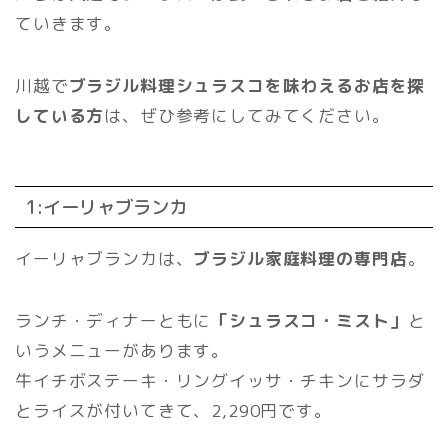
ていきます。
川越で
ブラジル料理シュラスコを味わえるお店を探
している方
は、ぜひ参考にしてみてください。
1:イーリャブランカ
イーリャブランカは、
ブラジル家庭料理の専門店
。
ランチ・ディナーともに
「シュラスコ・ミスト」
と
いうメニューがあります。
牛イチボステーキ・リングイッサ・チキンにサラダ
とライスが付いてきて、2,290円です。