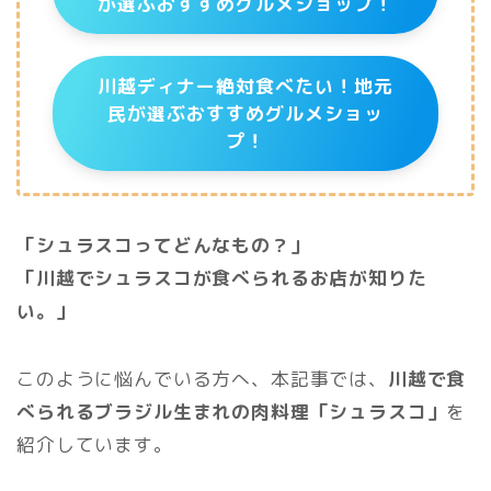
が選ぶおすすめグルメショップ！
川越ディナー絶対食べたい！地元
民が選ぶおすすめグルメショッ
プ！
「シュラスコってどんなもの？」
「川越でシュラスコが食べられるお店が知りた
い。」
このように悩んでいる方へ、本記事では、
川越で食
べられるブラジル生まれの肉料理「シュラスコ」
を
紹介しています。