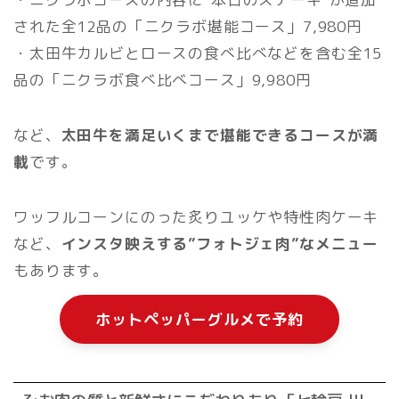
された全12品の「ニクラボ堪能コース」7,980円
・太田牛カルビとロースの食べ比べなどを含む全15
品の「ニクラボ食べ比べコース」9,980円
など、
太田牛を満足いくまで堪能できるコースが満
載
です。
ワッフルコーンにのった炙りユッケや特性肉ケーキ
など、
インスタ映えする”フォトジェ肉”なメニュー
もあります。
ホットペッパーグルメで予約