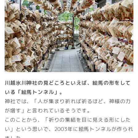
川越氷川神社の見どころといえば、絵馬の形をして
いる「絵馬トンネル」。
神社では、「人が集まり祈れば祈るほど、神様の力
が増す」と言われているそうです。
このことから、「祈りの集結を目に見える形にした
い」という思いで、2003年に絵馬トンネルが作られ