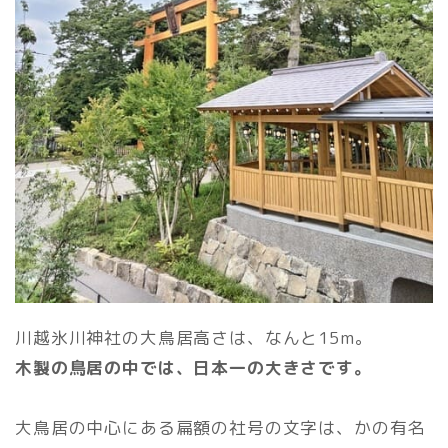
川越氷川神社の大鳥居高さは、なんと15m。
木製の鳥居の中では、日本一の大きさです。
大鳥居の中心にある扁額の社号の文字は、かの有名