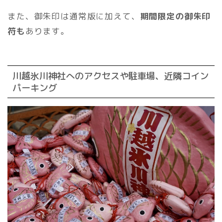
また、御朱印は通常版に加えて、
期間限定の御朱印
符も
あります。
川越氷川神社へのアクセスや駐車場、近隣コイン
パーキング