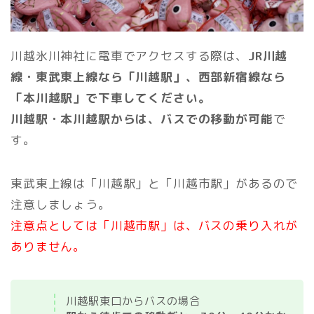
川越氷川神社に電車でアクセスする際は、
JR川越
線・東武東上線なら「川越駅」、西部新宿線なら
「本川越駅」で下車してください。
川越駅・本川越駅からは、バスでの移動が可能
で
す。
東武東上線は「川越駅」と「川越市駅」があるので
注意しましょう。
注意点としては「川越市駅」は、バスの乗り入れが
ありません。
川越駅東口からバスの場合