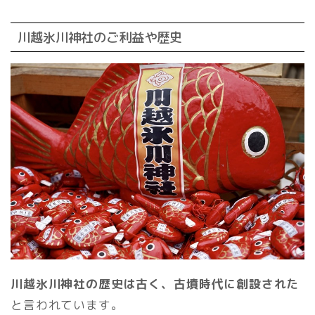
川越氷川神社のご利益や歴史
川越氷川神社の歴史は古く、古墳時代に創設された
と言われています。