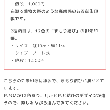
・値段：1,000円
布製で着物の帯のような高級感のある御朱印
帳です。
2種類目は、
12色の「まもり結び」の御朱印
帳。
・サイズ：縦16㎝・横11㎝
・タイプ：ノート式
・値段：1,500円
こちらの御朱印帳は紙製で、まもり結びが描かれて
います。
色合いが12色あり、月ごと色と結びのデザインが違
うので、楽しみながら選んでみてください。