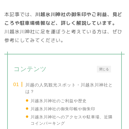
本記事では、
川越氷川神社の御朱印やご利益、見ど
ころや駐車場情報など、詳しく解説しています。
川越氷川神社に足を運ぼうと考えている方は、ぜひ
参考にしてみてください。
コンテンツ
閉じる
川越の人気観光スポット・川越氷川神社と
は？
川越氷川神社のご利益や歴史
川越氷川神社の御朱印帳や御朱印
川越氷川神社へのアクセスや駐車場、近隣
コインパーキング