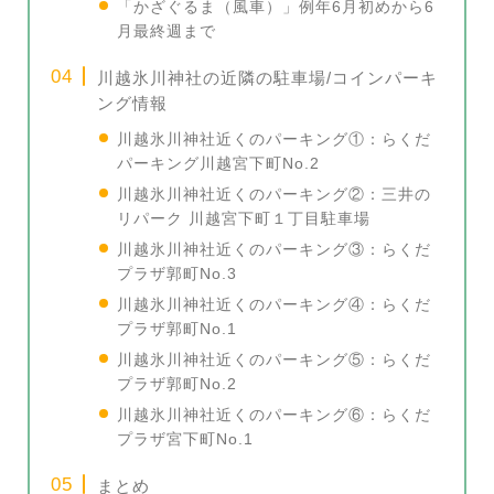
「かざぐるま（風車）」例年6月初めから6
月最終週まで
川越氷川神社の近隣の駐車場/コインパーキ
ング情報
川越氷川神社近くのパーキング①：らくだ
パーキング川越宮下町No.2
川越氷川神社近くのパーキング②：三井の
リパーク 川越宮下町１丁目駐車場
川越氷川神社近くのパーキング③：らくだ
プラザ郭町No.3
川越氷川神社近くのパーキング④：らくだ
プラザ郭町No.1
川越氷川神社近くのパーキング⑤：らくだ
プラザ郭町No.2
川越氷川神社近くのパーキング⑥：らくだ
プラザ宮下町No.1
まとめ