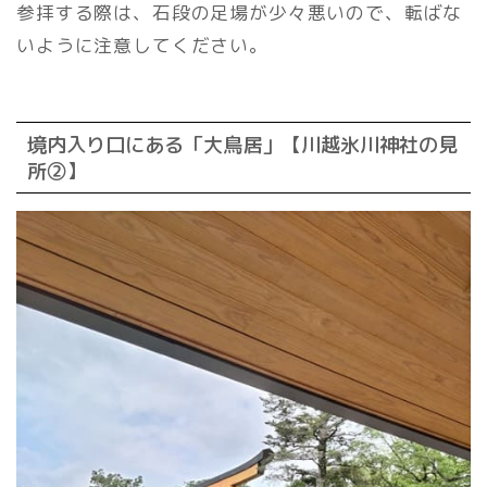
参拝する際は、石段の足場が少々悪いので、転ばな
いように注意してください。
境内入り口にある「大鳥居」【川越氷川神社の見
所②】