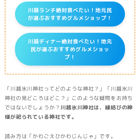
川越ランチ絶対食べたい！地元民
が選ぶおすすめグルメショップ！
川越ディナー絶対食べたい！地元
民が選ぶおすすめグルメショッ
プ！
「川越氷川神社ってどのような神社？」「川越氷川
神社の見どころはどこ？」このような疑問をお持ち
ではないでしょうか？
川越氷川神社は、縁結びの神
様が祀られている神社です。
読み方は「かわごえひかわじんじゃ」です。