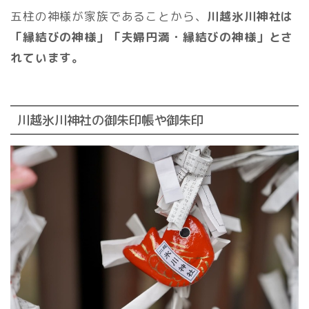
五柱の神様が家族であることから、
川越氷川神社は
「縁結びの神様」「夫婦円満・縁結びの神様」とさ
れています。
川越氷川神社の御朱印帳や御朱印