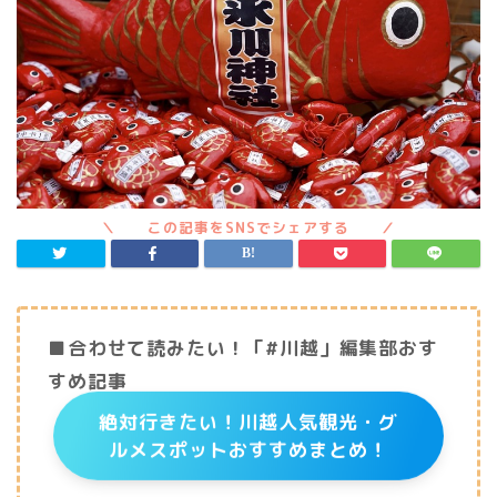
■合わせて読みたい！「#川越」編集部おす
すめ記事
絶対行きたい！川越人気観光・グ
ルメスポットおすすめまとめ！