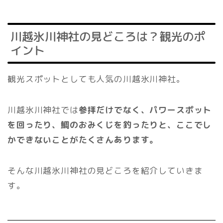
川越氷川神社の見どころは？観光のポ
イント
観光スポットとしても人気の川越氷川神社。
川越氷川神社では
参拝だけでなく、パワースポット
を回ったり、鯛のおみくじを釣ったりと、ここでし
かできないことがたくさんあります。
そんな川越氷川神社の見どころを紹介していきま
す。