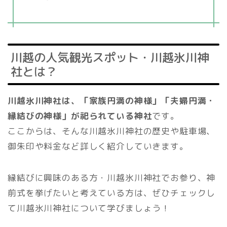
川越の人気観光スポット・川越氷川神
社とは？
川越氷川神社は、「家族円満の神様」「夫婦円満・
縁結びの神様」が祀られている神社
です。
ここからは、そんな川越氷川神社の歴史や駐車場、
御朱印や料金など詳しく紹介していきます。
縁結びに興味のある方・川越氷川神社でお参り、神
前式を挙げたいと考えている方は、ぜひチェックし
て川越氷川神社について学びましょう！