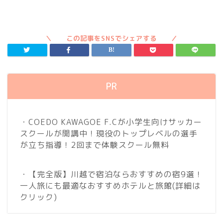
PR
・COEDO KAWAGOE F.Cが小学生向けサッカー
スクールが開講中！現役のトップレベルの選手
が立ち指導！2回まで体験スクール無料
・【完全版】川越で宿泊ならおすすめの宿9選！
一人旅にも最適なおすすめホテルと旅館
(詳細は
クリック)