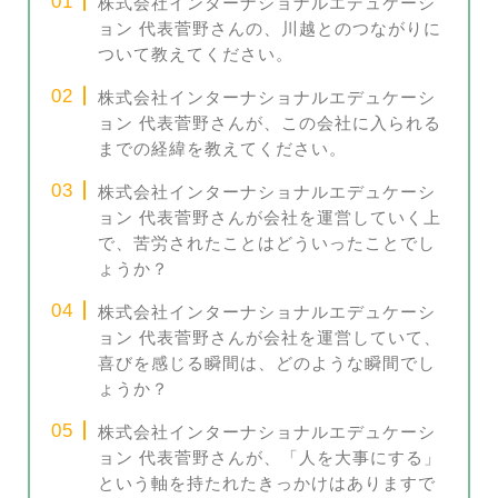
株式会社インターナショナルエデュケーシ
ョン 代表菅野さんの、川越とのつながりに
ついて教えてください。
株式会社インターナショナルエデュケーシ
ョン 代表菅野さんが、この会社に入られる
までの経緯を教えてください。
株式会社インターナショナルエデュケーシ
ョン 代表菅野さんが会社を運営していく上
で、苦労されたことはどういったことでし
ょうか？
株式会社インターナショナルエデュケーシ
ョン 代表菅野さんが会社を運営していて、
喜びを感じる瞬間は、どのような瞬間でし
ょうか？
株式会社インターナショナルエデュケーシ
ョン 代表菅野さんが、「人を大事にする」
という軸を持たれたきっかけはありますで