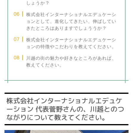
しょうか？
株式会社インターナショナルエデュケーシ
ョンとして、進化してきたい、伸ばしてい
きたところはありますでしょううか？
株式会社インターナショナルエデュケーシ
ョンの特徴やこだわりを教えてください。
川越の街の魅力や好きなところがあれば、
教えてください。
株式会社インターナショナルエデュケ
ーション 代表菅野さんの、川越とのつ
ながりについて教えてください。