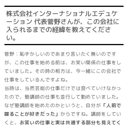
株式会社インターナショナルエデュケ
ーション 代表菅野さんが、この会社に
入られるまでの経緯を教えてくださ
い。
菅野：恥ずかしいのであまり言いたく無いのです
が、この仕事を始める前は、お笑い関係の仕事をし
ていました。その時の相方は、今一緒にこの会社で
仕事をしているんですよね。
当時は、当然芸能の仕事だけでは食べていけなかっ
たので、塾講師の仕事も並行して勤めていました。
なぜ塾講師を始めたのかというと、自分が
「人前で
喋ることが好きだった」
からですね。講師をしてい
くと、
お笑いの仕事と実は共通する部分も見えてく