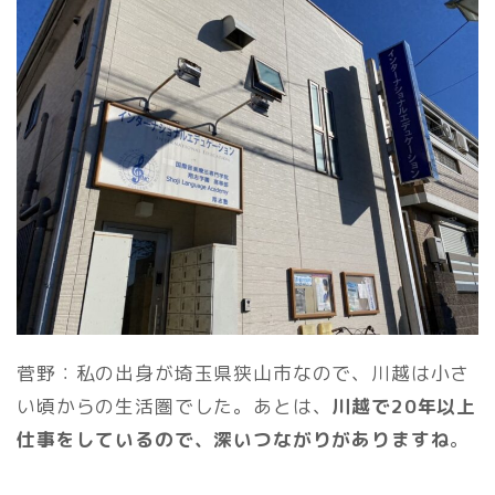
菅野：私の出身が埼玉県狭山市なので、川越は小さ
い頃からの生活圏でした。あとは、
川越で20年以上
仕事をしているので、深いつながりがありますね
。