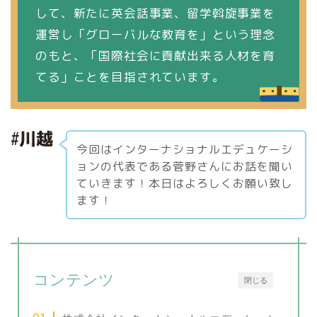
して、新たに英会話事業、留学斡旋事業を
運営し「グローバルな教育を」という理念
のもと、「国際社会に貢献出来る人材を育
てる」ことを目指されています。
今回はインターナショナルエデュケーシ
ョンの代表である菅野さんにお話を聞い
ていきます！本日はよろしくお願い致し
ます！
コンテンツ
閉じる