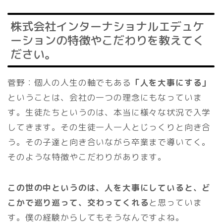
株式会社インターナショナルエデュケ
ーションの特徴やこだわりを教えてく
ださい。
菅野：個人の人生の軸でもある
「人を大事にする」
ということは、会社の一つの理念にもなっていま
す。生徒たちというのは、本当に様々な状況で入学
してきます。その生徒一人一人とじっくりと向き合
う。その子達と向き合いながら卒業まで導いてく。
そのような特徴やこだわりがあります。
この世の中というのは、人を大事にしていると、ど
こかで巡り巡って、交わってくれる
と思っていま
す。僕の経験からしてもそうなんですよね。