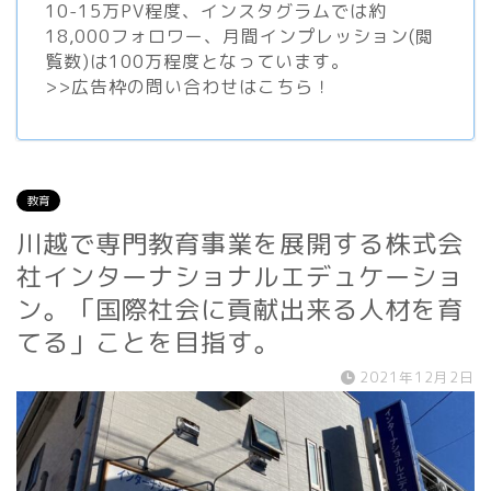
10-15万PV程度、
インスタグラム
では約
18,000フォロワー、月間インプレッション(閲
覧数)は100万程度となっています。
>>
広告枠の問い合わせはこちら！
教育
川越で専門教育事業を展開する株式会
社インターナショナルエデュケーショ
ン。「国際社会に貢献出来る人材を育
てる」ことを目指す。
2021年12月2日