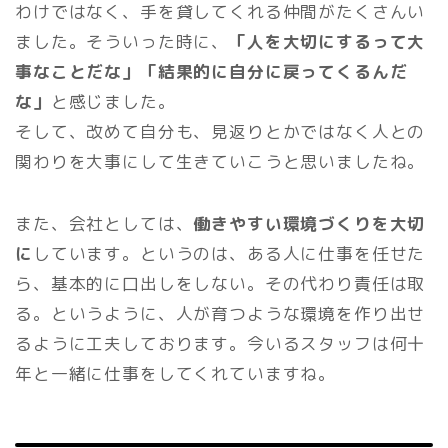
わけではなく、手を貸してくれる仲間がたくさんい
ました。そういった時に、
「人を大切にするって大
事なことだな」「結果的に自分に戻ってくるんだ
な」
と感じました。
そして、改めて自分も、見返りとかではなく人との
関わりを大事にして生きていこうと思いましたね。
また、会社としては、
働きやすい環境づくりを大切
に
しています。というのは、ある人に仕事を任せた
ら、基本的に口出しをしない。その代わり責任は取
る。というように、人が育つような環境を作り出せ
るように工夫しております。今いるスタッフは何十
年と一緒に仕事をしてくれていますね。