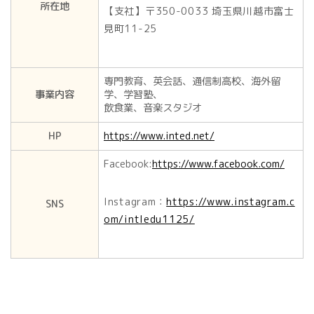
所在地
【支社】〒350-0033 埼玉県川越市富士
見町11-25
専門教育、英会話、通信制高校、海外留
事業内容
学、学習塾、
飲食業、音楽スタジオ
HP
https://www.inted.net/
Facebook:
https://www.facebook.com/
Instagram：
https://www.instagram.c
SNS
om/intledu1125/