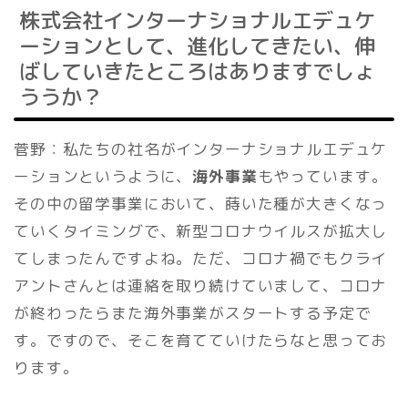
株式会社インターナショナルエデュケ
ーションとして、進化してきたい、伸
ばしていきたところはありますでしょ
ううか？
菅野：私たちの社名がインターナショナルエデュケ
ーションというように、
海外事業
もやっています。
その中の留学事業において、蒔いた種が大きくなっ
ていくタイミングで、新型コロナウイルスが拡大し
てしまったんですよね。ただ、コロナ禍でもクライ
アントさんとは連絡を取り続けていまして、コロナ
が終わったらまた海外事業がスタートする予定で
す。ですので、そこを育てていけたらなと思ってお
ります。