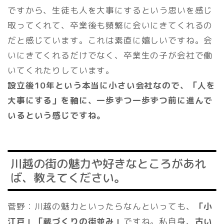
ですから、生徒も人を大事にするという思いを感じ
取ってくれて、卒業後も頻繁に会いにきてくれるの
だと感じています。これは素直に嬉しいですね。会
いにきてくれるだけでなく、卒業生の子が会社で働
いてくれたりしています。
設立後10年という本当に小さい会社なので、「人を
大事にする」を軸に、一歩ずつ一歩ずつ前に進んで
いるという感じですね。
川越の街の魅力や好きなところがあれ
ば、教えてください。
菅野：川越の魅力といったらなんといっても、
「小
江戸」「蔵づくりの街並み」
ですね。私自身、
古い