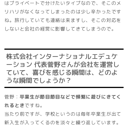
はプライベートで分けたいタイプなので、そこのメ
リハリがなくなってしまったのは少し辛かったです
ね。旅行していても連絡は来ますし、そこの対応を
しないと会社の経営に影響してきてしまうので。
株式会社インターナショナルエデュケ
ーション 代表菅野さんが会社を運営し
ていて、喜びを感じる瞬間は、どのよ
うな瞬間でしょうか？
菅野：
卒業生が節目節目などで頻繁に遊びにきてく
れるとき
ですね。
当たり前ですが、学校というのは毎年卒業生が出て
新入生が入ってくるのを淡々と繰り返しています。