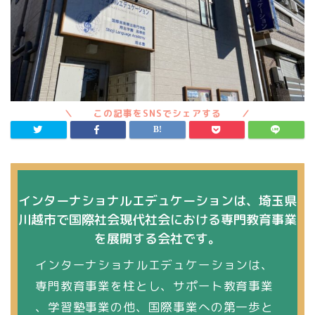
インターナショナルエデュケーションは、埼玉県
川越市で国際社会現代社会における専門教育事業
を展開する会社です。
インターナショナルエデュケーションは、
専門教育事業を柱とし、サポート教育事業
、学習塾事業の他、国際事業への第一歩と