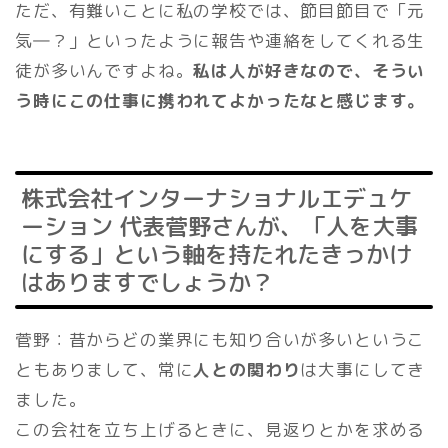
ただ、有難いことに私の学校では、節目節目で「元
気―？」といったように報告や連絡をしてくれる生
徒が多いんですよね。
私は人が好きなので、そうい
う時にこの仕事に携われてよかったなと感じます。
株式会社インターナショナルエデュケ
ーション 代表菅野さんが、「人を大事
にする」という軸を持たれたきっかけ
はありますでしょうか？
菅野：昔からどの業界にも知り合いが多いというこ
ともありまして、常に
人との関わり
は大事にしてき
ました。
この会社を立ち上げるときに、見返りとかを求める