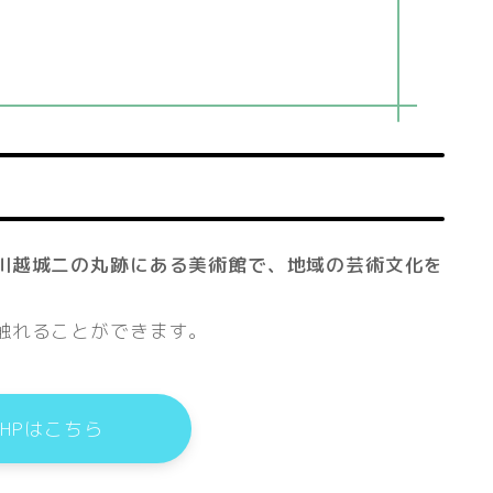
川越城二の丸跡にある美術館で、地域の芸術文化を
触れることができます。
HPはこちら