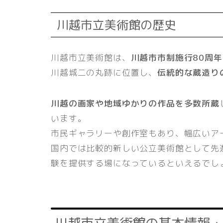
川越市立美術館の歴史
川越市立美術館は、
川越市市制施行80周年
川越城二の丸跡に位置し、
伝統的な蔵造り
川越の画家や地域ゆかりの作品を多数所蔵
います。
市民ギャラリーや創作室もあり、幅広いア
国内では比較的新しい公立美術館として先
験を提供する場になっているといえるでし
川越市立美術館の基本情報・