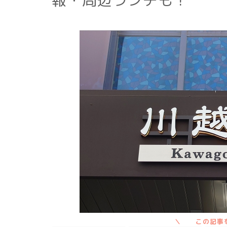
報・周辺ランチも！