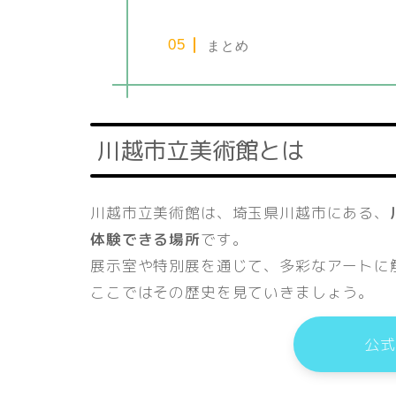
まとめ
川越市立美術館とは
川越市立美術館は、埼玉県川越市にある、
体験できる場所
です。
展示室や特別展を通じて、多彩なアートに
ここではその歴史を見ていきましょう。
公式