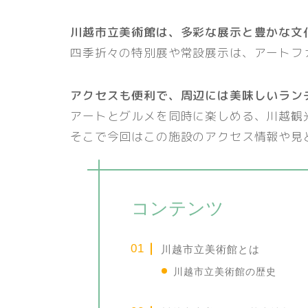
川越市立美術館は、多彩な展示と豊かな文
四季折々の特別展や常設展示は、アートフ
アクセスも便利で、周辺には美味しいラン
アートとグルメを同時に楽しめる、川越観
そこで今回はこの施設のアクセス情報や見
コンテンツ
川越市立美術館とは
川越市立美術館の歴史