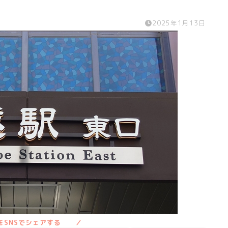
2025年1月13日