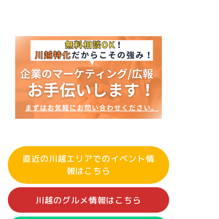
直近の川越エリアでのイベント情
報はこちら
川越のグルメ情報はこちら