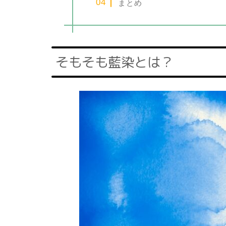
まとめ
そもそも藍染とは？