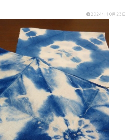
2024年10月23日