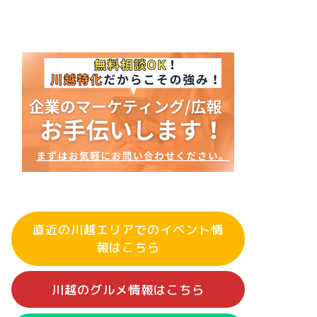
直近の川越エリアでのイベント情
報はこちら
川越のグルメ情報はこちら