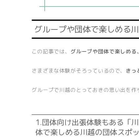
グループや団体で楽しめる川
この記事では、
グループや団体で楽しめる
さまざまな体験がそろっているので、
きっ
グループで川越のとっておきの思い出を作
1.団体向け出張体験もある「
体で楽しめる川越の団体スポ