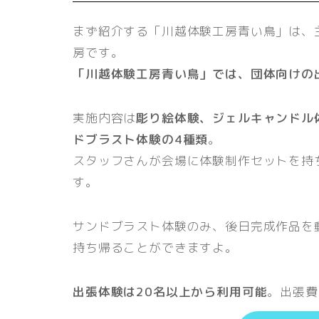
まず紹介する「川越体験工房青い鳥」は、
房です。
「川越体験工房青い鳥」では、団体向けの
実施内容は
彫り絵体験、ジェルキャンドル
ドブラスト体験の4種類
。
スタッフさんが会場に体験制作セットを持
す。
サンドブラスト体験のみ、後日完成作品を
持ち帰ることができますよ。
出張体験は20名以上から利用可能
。出張費