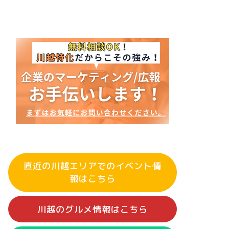
直近の川越エリアでのイベント情
報はこちら
川越のグルメ情報はこちら