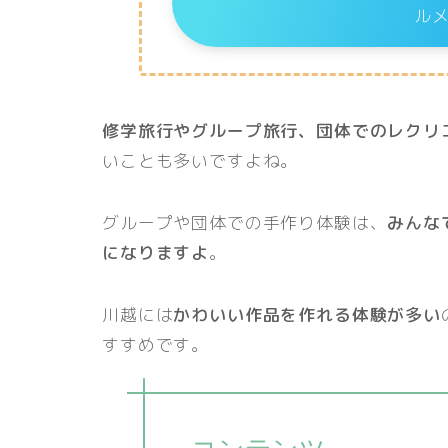
ル
修学旅行やグループ旅行、団体でのレクリ
いことも多いですよね。
グループや団体での手作り体験は、
みんな
になりますよ
。
川越には
かわいい作品を作れる体験が多い
すすめです。