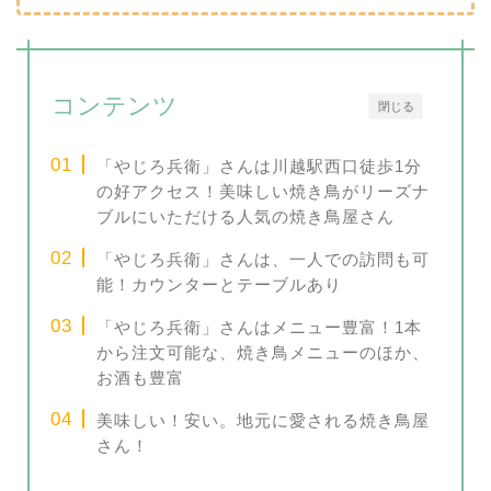
コンテンツ
閉じる
「やじろ兵衛」さんは川越駅西口徒歩1分
の好アクセス！美味しい焼き鳥がリーズナ
ブルにいただける人気の焼き鳥屋さん
「やじろ兵衛」さんは、一人での訪問も可
能！カウンターとテーブルあり
「やじろ兵衛」さんはメニュー豊富！1本
から注文可能な、焼き鳥メニューのほか、
お酒も豊富
美味しい！安い。地元に愛される焼き鳥屋
さん！