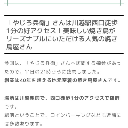
「やじろ兵衛」さんは川越駅西口徒歩
1分の好アクセス！美味しい焼き鳥が
リーズナブルにいただける人気の焼き
鳥屋さん
今回は、「やじろ兵衛」さんへ訪問する機会があっ
たので、平日の21時ごろに訪問しました。
創業は40年を超える地元密着の焼き鳥屋さん
です。
場所は川越駅前で、西口徒歩1分のアクセスで抜群
です。
駅前ということで、コインパーキングなども近隣に
は多数あります。