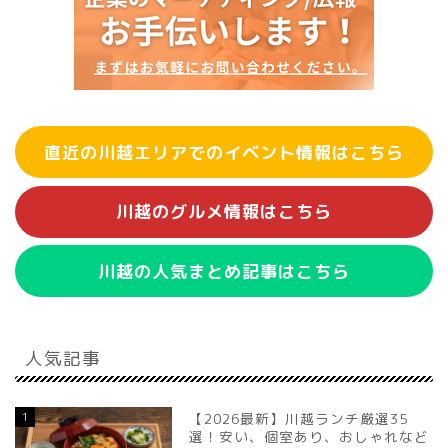
直近の川越エリアでのイベント情報はこちら
川越のグルメ情報はこちら
川越の人気まとめ記事はこちら
人気記事
1
【2026最新】川越ランチ厳選35
選！安い、個室あり、おしゃれなど