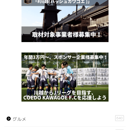
640
グルメ