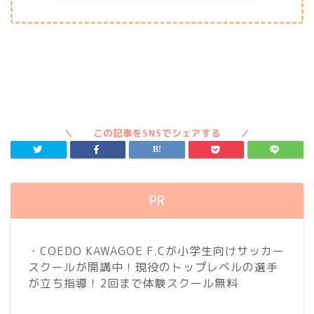
PR
・COEDO KAWAGOE F.Cが小学生向けサッカー
スクールが開講中！現役のトップレベルの選手
が立ち指導！2回まで体験スクール無料