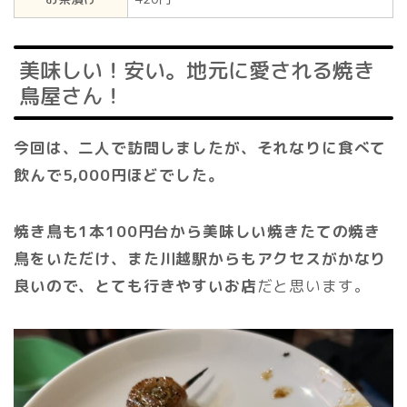
美味しい！安い。地元に愛される焼き
鳥屋さん！
今回は、二人で訪問しましたが、それなりに食べて
飲んで5,000円ほどでした。
焼き鳥も1本100円台から美味しい焼きたての焼き
鳥をいただけ、また川越駅からもアクセスがかなり
良いので、とても行きやすいお店
だと思います。