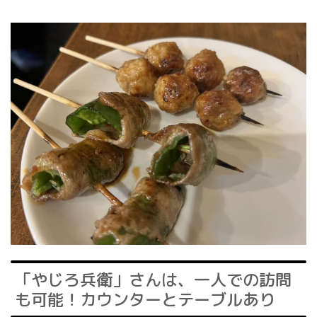
「やじろ兵衛」さんは、一人での訪問
も可能！カウンターとテーブルあり