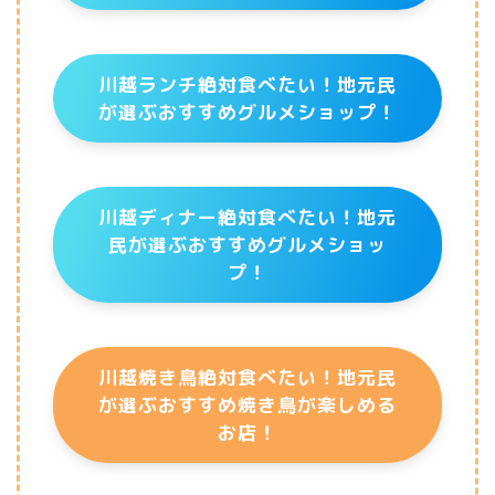
川越ランチ絶対食べたい！地元民
が選ぶおすすめグルメショップ！
川越ディナー絶対食べたい！地元
民が選ぶおすすめグルメショッ
プ！
川越焼き鳥絶対食べたい！地元民
が選ぶおすすめ焼き鳥が楽しめる
お店！