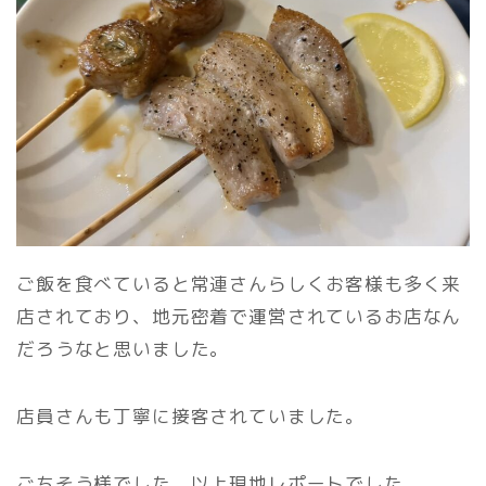
ご飯を食べていると常連さんらしくお客様も多く来
店されており、地元密着で運営されているお店なん
だろうなと思いました。
店員さんも丁寧に接客されていました。
ごちそう様でした、以上現地レポートでした。