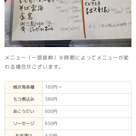
メニュー（一部抜粋）※時期によってメニューが変
わる場合がございます。
焼き鳥各種
160円〜
もつ煮込み
580円
あこうだい
600円
ソーセージ
650円
お茶漬け
420円