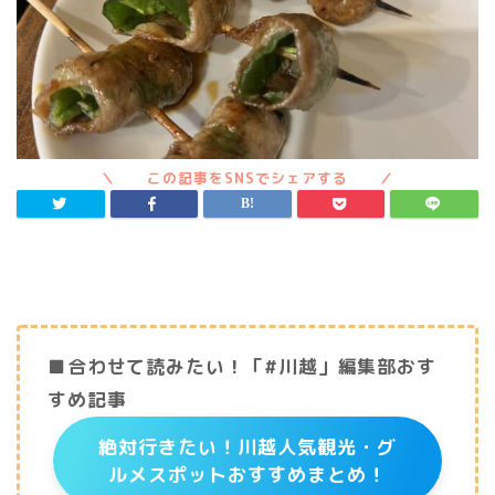
■合わせて読みたい！「#川越」編集部おす
すめ記事
絶対行きたい！川越人気観光・グ
ルメスポットおすすめまとめ！