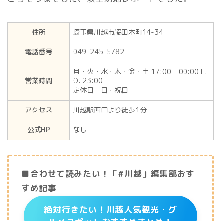
住所
埼玉県川越市脇田本町14-34
電話番号
049-245-5782
月・火・水・木・金・土 17:00 – 00:00 L.
営業時間
O. 23:00
定休日 日・祝日
アクセス
川越駅西口より徒歩1分
公式HP
なし
■合わせて読みたい！「#川越」編集部おす
すめ記事
絶対行きたい！川越人気観光・グ