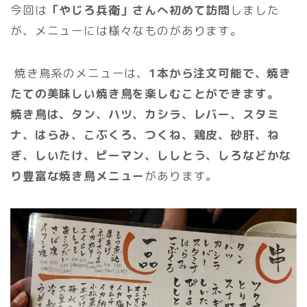
今回は
「やじろ兵衛」さんへ初めて訪問
しました
が、メニューには様々なものがあります。
焼き鳥系のメニューは、
1本から注文可能で、焼き
たての美味しい焼き鳥を楽しむことができます。
焼き鳥は、タン、ハツ、カシラ、レバー、スタミ
ナ、はらみ、こぶくろ、つくね、鶏皮、砂肝、ね
ぎ、しいたけ、ピーマン、ししとう、しろなどかな
り豊富な焼き鳥メニュー
があります。