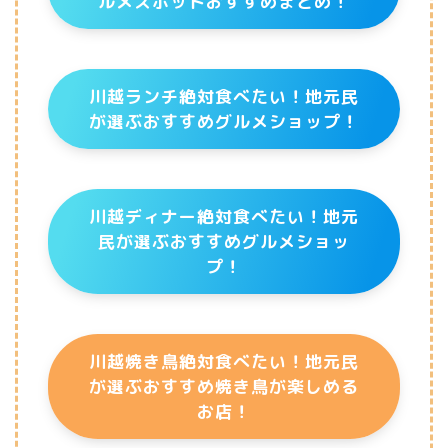
ルメスポットおすすめまとめ！
川越ランチ絶対食べたい！地元民
が選ぶおすすめグルメショップ！
川越ディナー絶対食べたい！地元
民が選ぶおすすめグルメショッ
プ！
川越焼き鳥絶対食べたい！地元民
が選ぶおすすめ焼き鳥が楽しめる
お店！