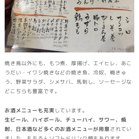
焼き鳥以外にも、もつ煮、厚揚げ、エイヒレ、あこ
うだい・イワシ焼きなどの焼き魚、冷奴、梅きゅ
う、野菜サラダ、シメサバ、馬刺し、ソーセージな
どこちらも豊富です。
お酒メニューも充実
しています。
生ビール、ハイボール、チューハイ、サワー、焼
酎、日本酒など多くのお酒メニューが用意
されてい
ました。もちろんソフトドリンク類もあります。