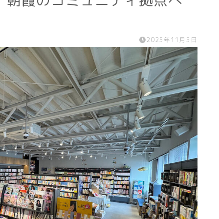
、朝霞のコミュニティ拠点へ
2025年11月5日