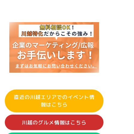
直近の川越エリアでのイベント情
報はこちら
川越のグルメ情報はこちら