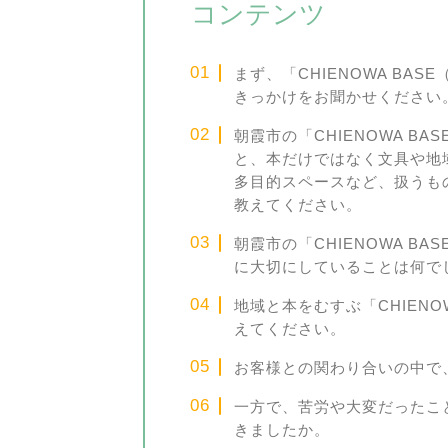
コンテンツ
まず、「CHIENOWA BA
きっかけをお聞かせください
朝霞市の「CHIENOWA B
と、本だけではなく文具や地
多目的スペースなど、扱うも
教えてください。
朝霞市の「CHIENOWA B
に大切にしていることは何で
地域と本をむすぶ「CHIENO
えてください。
お客様との関わり合いの中で
一方で、苦労や大変だったこ
きましたか。