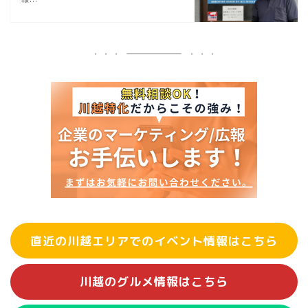
直近の川越エリアでのイベント情報はこちら
川越のグルメ情報はこちら