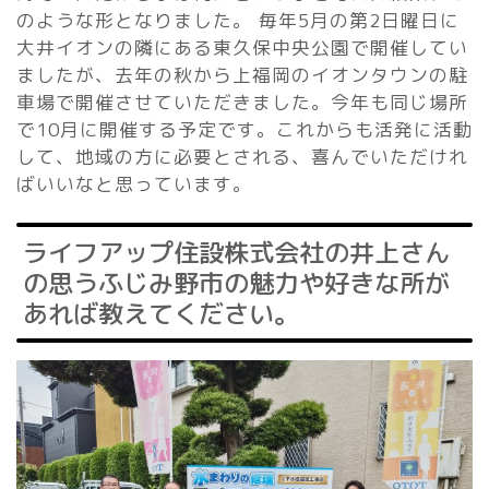
のような形となりました。 毎年5月の第2日曜日に
大井イオンの隣にある東久保中央公園で開催してい
ましたが、去年の秋から上福岡のイオンタウンの駐
車場で開催させていただきました。今年も同じ場所
で10月に開催する予定です。これからも活発に活動
して、地域の方に必要とされる、喜んでいただけれ
ばいいなと思っています。
ライフアップ住設株式会社の井上さん
の思うふじみ野市の魅力や好きな所が
あれば教えてください。