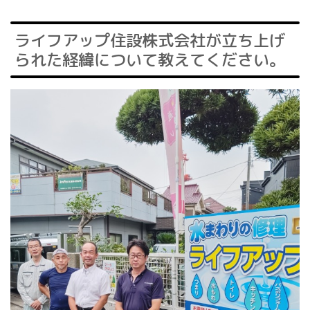
ライフアップ住設株式会社が立ち上げ
られた経緯について教えてください。