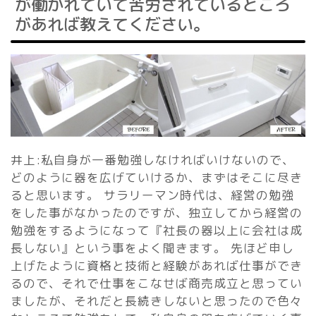
が働かれていて苦労されているところ
があれば教えてください。
井上:私自身が一番勉強しなければいけないので、
どのように器を広げていけるか、まずはそこに尽き
ると思います。 サラリーマン時代は、経営の勉強
をした事がなかったのですが、独立してから経営の
勉強をするようになって『社長の器以上に会社は成
長しない』という事をよく聞きます。 先ほど申し
上げたように資格と技術と経験があれば仕事ができ
るので、それで仕事をこなせば商売成立と思ってい
ましたが、それだと長続きしないと思ったので色々