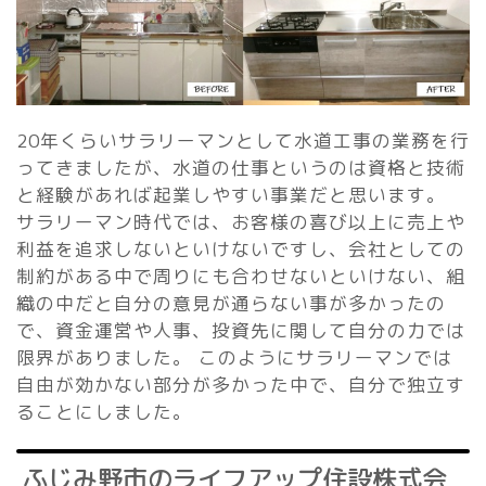
20年くらいサラリーマンとして水道工事の業務を行
ってきましたが、水道の仕事というのは資格と技術
と経験があれば起業しやすい事業だと思います。
サラリーマン時代では、お客様の喜び以上に売上や
利益を追求しないといけないですし、会社としての
制約がある中で周りにも合わせないといけない、組
織の中だと自分の意見が通らない事が多かったの
で、資金運営や人事、投資先に関して自分の力では
限界がありました。 このようにサラリーマンでは
自由が効かない部分が多かった中で、自分で独立す
ることにしました。
ふじみ野市のライフアップ住設株式会