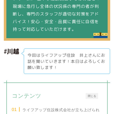
現場に急行し全体の状況係の専門の者が判
断し、専門のスタッフが適切な対策をアド
バイス！安心・安全・品質に責任に自信を
持って対応していただけます。
今回はライフアップ住設 井上さんにお
話を聞いていきます！本日はよろしくお
願い致します！
コンテンツ
閉じる
ライフアップ住設株式会社が立ち上げられ