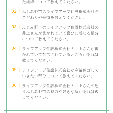
た経緯について教えてください。
ふじみ野市のライフアップ住設株式会社の
こだわりや特徴を教えてください。
ふじみ野市のライフアップ住設株式会社の
井上さんが働かれていて喜びに感じる部分
について教えてください。
ライフアップ住設株式会社の井上さんが働
かれていて苦労されているところがあれば
教えてください。
ライフアップ住設株式会社が今後伸ばして
いきたい部分について教えてください。
ライフアップ住設株式会社の井上さんの思
うふじみ野市の魅力や好きな所があれば教
えてください。