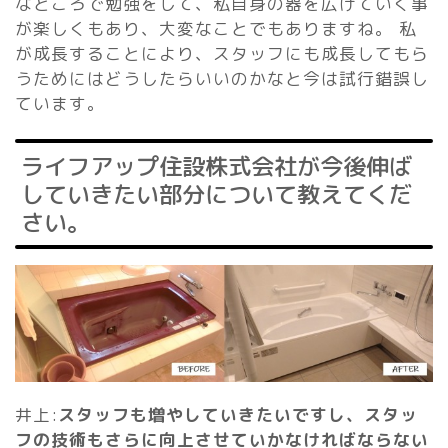
なところで勉強をして、私自身の器を広げていく事
が楽しくもあり、大変なことでもありますね。 私
が成長することにより、スタッフにも成長してもら
うためにはどうしたらいいのかなと今は試行錯誤し
ています。
ライフアップ住設株式会社が今後伸ば
していきたい部分について教えてくだ
さい。
井上:
スタッフも増やしていきたいですし、スタッ
フの技術もさらに向上させていかなければならない