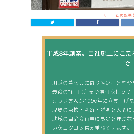
平成8年創業。自社施工にこだ
で
川越の暮らしに寄り添い、外壁や
最後の“仕上げ”まで責任を持って
こうじさんが1996年に立ち上げ
現場の点検・判断・説明を大切に
地域の自治会行事にも足を運びな
いをコツコツ積み重ねています。