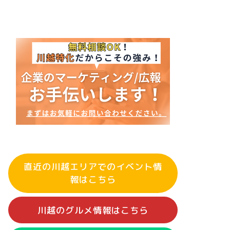
直近の川越エリアでのイベント情
報はこちら
川越のグルメ情報はこちら