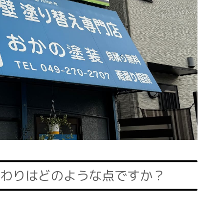
わりはどのような点ですか？