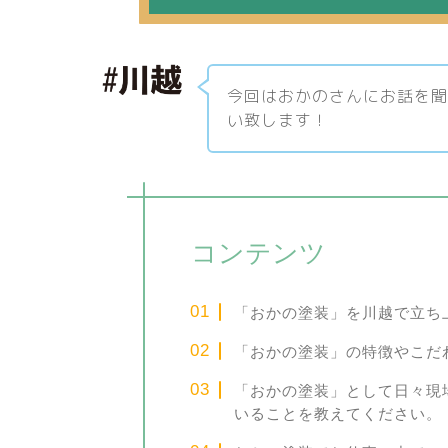
今回はおかのさんにお話を
い致します！
コンテンツ
「おかの塗装」を川越で立ち
「おかの塗装」の特徴やこだ
「おかの塗装」として日々現
いることを教えてください。