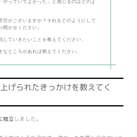
「やっていてよかった」と感じるのはどのよ
苦労がございますか？それをどのようにして
お聞かせください。
戦していきたいことを教えてください。
きなところがあれば教えてください。
上げられたきっかけを教えてく
に独立
しました。