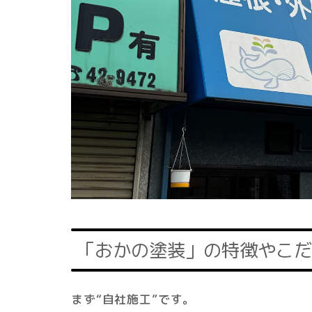
「おかの塗装」の特徴やこだ
まず“自社施工”です。