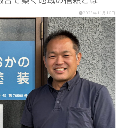
報告で築く地域の信頼とは
2025年11月10日