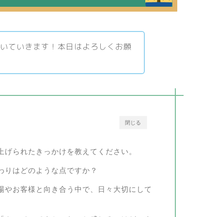
聞いていきます！本日はよろしくお願
閉じる
上げられたきっかけを教えてください。
わりはどのような点ですか？
場やお客様と向き合う中で、日々大切にして