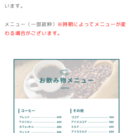
います。
メニュー（一部抜粋）
※時期によってメニューが変
わる場合がございます。