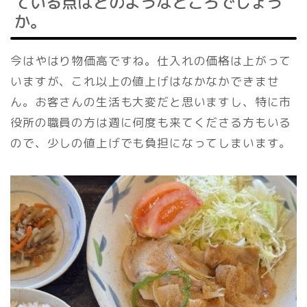
ている点はどのようなところでしょう
か。
今はやはり物価高ですね。仕入れの価格は上がって
いますが、これ以上の値上げはなかなかできませ
ん。お客さんの生活も大変だと思いますし、特に市
役所の職員の方は週に何度も来てくださる方もいる
ので、少しの値上げでも負担になってしまいます。