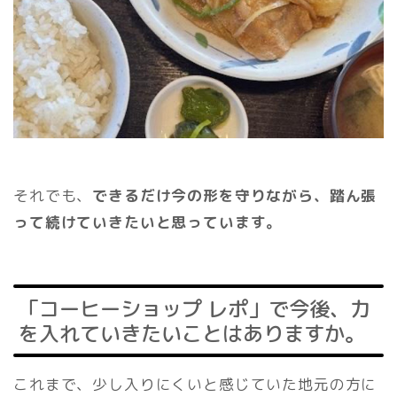
それでも、
できるだけ今の形を守りながら、踏ん張
って続けていきたいと思っています。
「コーヒーショップ レポ」で今後、力
を入れていきたいことはありますか。
これまで、少し入りにくいと感じていた地元の方に