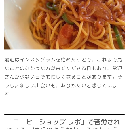
最近はインスタグラムを始めたことで、これまで見
たことのなかった方が来てくださる日もあり、常連
さんが少ない日でも忙しくなることがあります。そ
うした新しい出会いも、ありがたいと感じていま
す。
「コーヒーショップ レポ」で苦労され