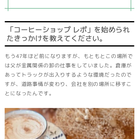
「コーヒーショップ レポ」を始められ
たきっかけを教えてください。
もう47年ほど前になりますが、もともとこの場所で
は父が金属関係の卸の仕事をしていました。倉庫が
あってトラックが出入りするような環境だったので
すが、道路事情が変わり、会社を別の場所に移すこ
とになったんです。