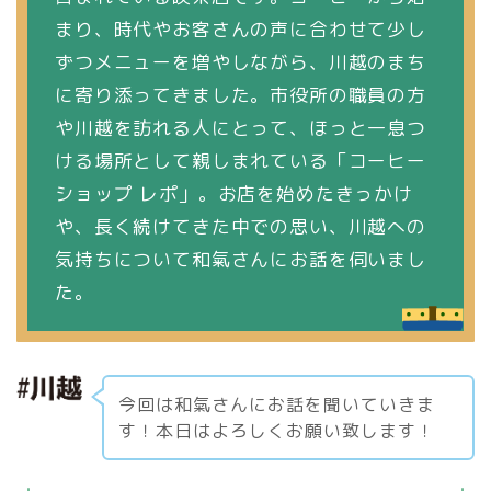
まり、時代やお客さんの声に合わせて少し
ずつメニューを増やしながら、川越のまち
に寄り添ってきました。市役所の職員の方
や川越を訪れる人にとって、ほっと一息つ
ける場所として親しまれている「コーヒー
ショップ レポ」。お店を始めたきっかけ
や、長く続けてきた中での思い、川越への
気持ちについて和氣さんにお話を伺いまし
た。
今回は和氣さんにお話を聞いていきま
す！本日はよろしくお願い致します！