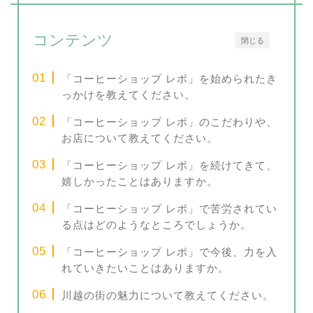
コンテンツ
閉じる
「コーヒーショップ レポ」を始められたき
っかけを教えてください。
「コーヒーショップ レポ」のこだわりや、
お店について教えてください。
「コーヒーショップ レポ」を続けてきて、
嬉しかったことはありますか。
「コーヒーショップ レポ」で苦労されてい
る点はどのようなところでしょうか。
「コーヒーショップ レポ」で今後、力を入
れていきたいことはありますか。
川越の街の魅力について教えてください。