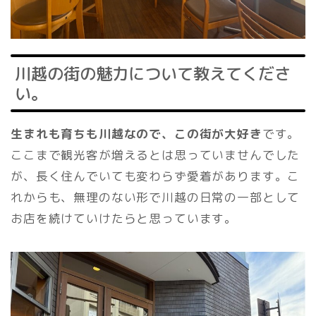
川越の街の魅力について教えてくださ
い。
生まれも育ちも川越なので、この街が大好き
です。
ここまで観光客が増えるとは思っていませんでした
が、長く住んでいても変わらず愛着があります。こ
れからも、無理のない形で川越の日常の一部として
お店を続けていけたらと思っています。