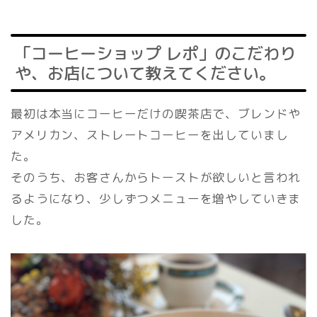
「コーヒーショップ レポ」のこだわり
や、お店について教えてください。
最初は本当にコーヒーだけの喫茶店で、ブレンドや
アメリカン、ストレートコーヒーを出していまし
た。
そのうち、お客さんからトーストが欲しいと言われ
るようになり、少しずつメニューを増やしていきま
した。