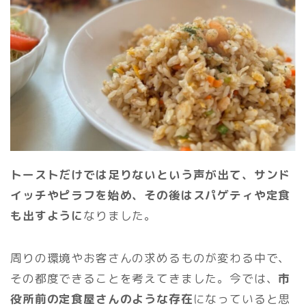
トーストだけでは足りないという声が出て、サンド
イッチやピラフを始め、その後はスパゲティや定食
も出すように
なりました。
周りの環境やお客さんの求めるものが変わる中で、
その都度できることを考えてきました。今では、
市
役所前の定食屋さんのような存在
になっていると思