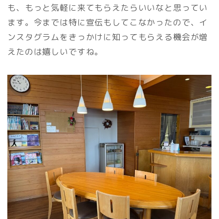
も、もっと気軽に来てもらえたらいいなと思ってい
ます。今までは特に宣伝もしてこなかったので、イ
ンスタグラムをきっかけに知ってもらえる機会が増
えたのは嬉しいですね。