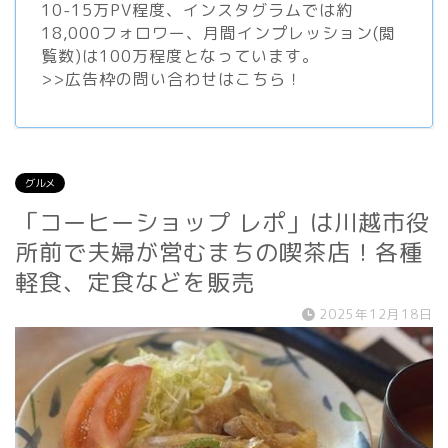
10-15万PV程度、
インスタグラム
では約
18,000フォロワー、月間インプレッション(閲
覧数)は100万程度となっています。
>>
広告枠の問い合わせはこちら！
グルメ
「コーヒーショップ レポ」は川越市役
所前で夫婦が営むまちの喫茶店！各種
軽食、定食などを販売
2025年12月18日