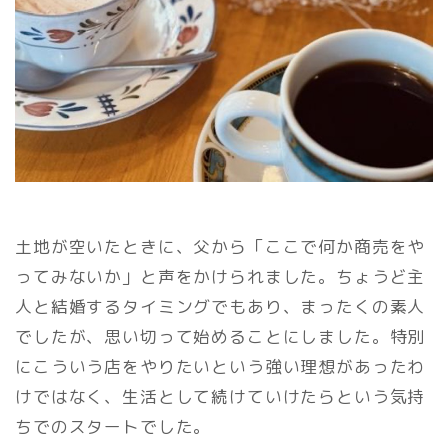
土地が空いたときに、父から「ここで何か商売をや
ってみないか」と声をかけられました。ちょうど主
人と結婚するタイミングでもあり、まったくの素人
でしたが、思い切って始めることにしました。特別
にこういう店をやりたいという強い理想があったわ
けではなく、生活として続けていけたらという気持
ちでのスタートでした。