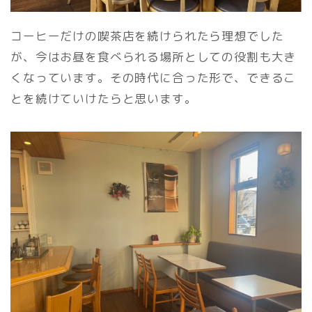
コーヒーだけの喫茶店を続けられたら理想でした
が、今はお昼を食べられる場所としての役割も大き
くなっています。その時代に合った形で、できるこ
とを続けていけたらと思います。