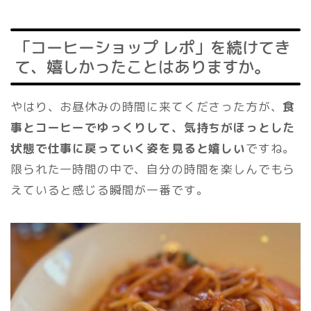
「コーヒーショップ レポ」を続けてき
て、嬉しかったことはありますか。
やはり、お昼休みの時間に来てくださった方が、
食
事とコーヒーでゆっくりして、気持ちがほっとした
状態で仕事に戻っていく姿を見ると嬉しい
ですね。
限られた一時間の中で、自分の時間を楽しんでもら
えていると感じる瞬間が一番です。