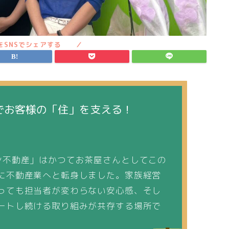
でお客様の「住」を支える！
ン不動産」はかつてお茶屋さんとしてこの
に不動産業へと転身しました。家族経営
っても担当者が変わらない安心感、そし
ートし続ける取り組みが共存する場所で