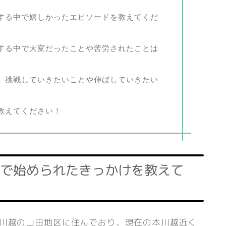
する中で嬉しかったエピソードを教えてくだ
する中で大変だったことや苦労されたことは
、挑戦していきたいことや伸ばしていきたい
教えてください！
で始められたきっかけを教えて
、川越の山田地区に住んでおり、現在の本川越近く