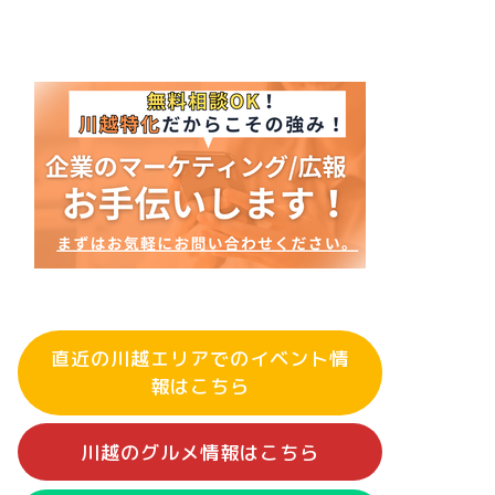
直近の川越エリアでのイベント情
報はこちら
川越のグルメ情報はこちら