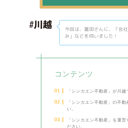
今回は、富田さんに、「会
み」などを伺いました！
コンテンツ
「シンカエン不動産」が川越
「シンカエン不動産」の不動
い。
「シンカエン不動産」を運営
ださい。