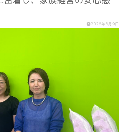
に密着し、家族経営の安心感
2026年6月9日