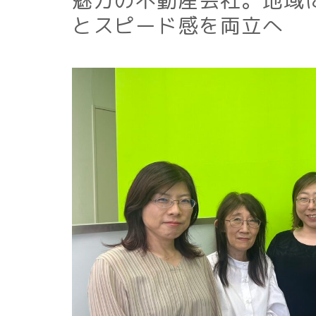
魅力の不動産会社。地域
とスピード感を両立へ