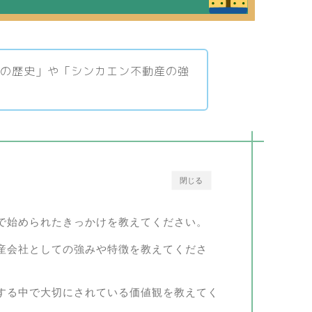
社の歴史」や「シンカエン不動産の強
閉じる
で始められたきっかけを教えてください。
産会社としての強みや特徴を教えてくださ
する中で大切にされている価値観を教えてく