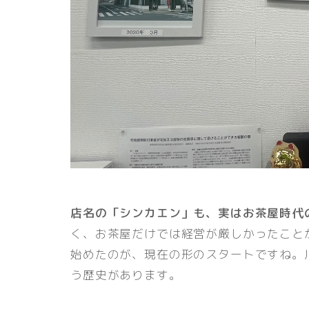
店名の「シンカエン」も、実はお茶屋時代
く、お茶屋だけでは経営が厳しかったこと
始めたのが、現在の形のスタートですね。
う歴史があります。