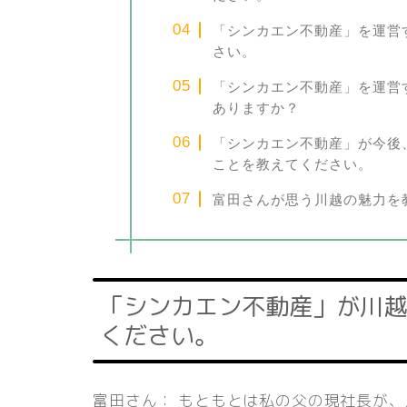
「シンカエン不動産」を運営
さい。
「シンカエン不動産」を運営
ありますか？
「シンカエン不動産」が今後
ことを教えてください。
富田さんが思う川越の魅力を
「シンカエン不動産」が川越
ください。
富田さん： もともとは私の父の現社長が