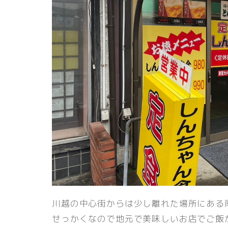
川越の中心街からは少し離れた場所にある
せっかくなので地元で美味しいお店でご飯