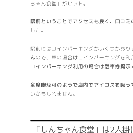
ちゃん食堂」がヒット。
駅前ということでアクセスも良く、口コミ
した。
駅前にはコインパーキングがいくつかあり
ん
ので、車の場合はコインパーキングを利
コインパーキング利用の場合は駐車券提示
全席喫煙可のようで店内でアイコスを吸っ
いかもしれません。
「しんちゃん食堂」は2人掛