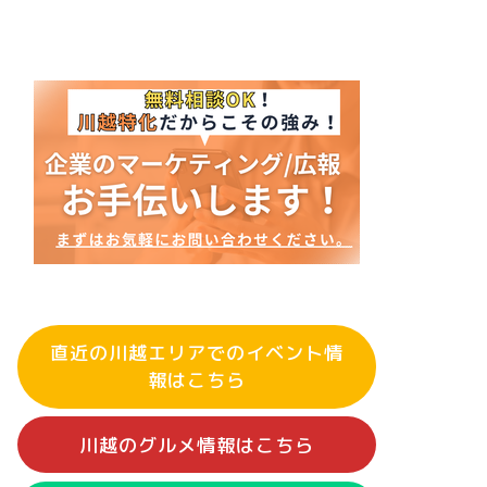
直近の川越エリアでのイベント情
報はこちら
川越のグルメ情報はこちら