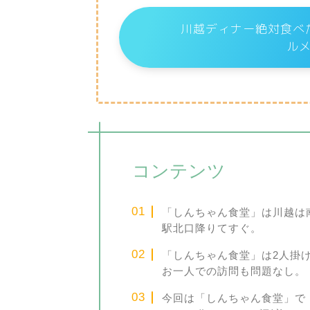
川越ディナー絶対食べ
ル
コンテンツ
「しんちゃん食堂」は川越は
駅北口降りてすぐ。
「しんちゃん食堂」は2人掛
お一人での訪問も問題なし。
今回は「しんちゃん食堂」で