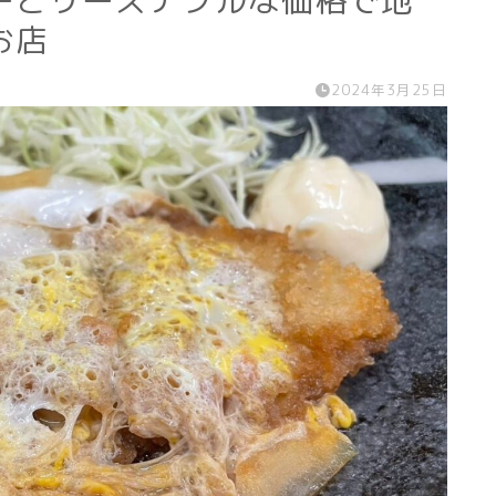
ーとリーズナブルな価格で地
お店
2024年3月25日