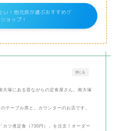
たい！地元民が選ぶおすすめグ
メショップ！
閉じる
南大塚にある昔ながらの定食屋さん。南大塚
けのテーブル席と、カウンターのお店です。
「カツ煮定食（730円）」を注文！オーダー