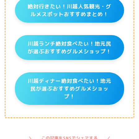
絶対行きたい！川越人気観光・グ
ルメスポットおすすめまとめ！
川越ランチ絶対食べたい！地元民
が選ぶおすすめグルメショップ！
川越ディナー絶対食べたい！地元
民が選ぶおすすめグルメショッ
プ！