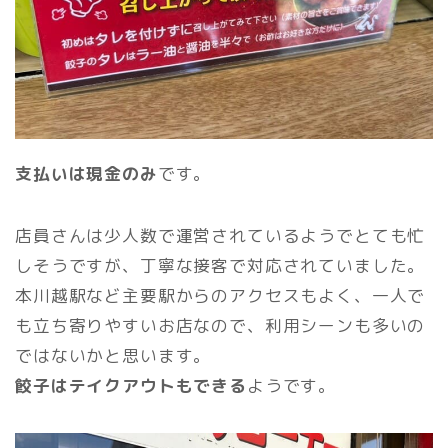
支払いは現金のみ
です。
店員さんは少人数で運営されているようでとても忙
しそうですが、丁寧な接客で対応されていました。
本川越駅など主要駅からのアクセスもよく、一人で
も立ち寄りやすいお店なので、利用シーンも多いの
ではないかと思います。
餃子はテイクアウトもできる
ようです。