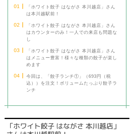
「ホワイト餃子 はながさ 本川越店」さん
は本川越駅前！
「ホワイト餃子 はながさ 本川越店」さん
はカウンターのみ！一人での来店も問題な
し
「ホワイト餃子 はながさ 本川越店」さん
はメニュー豊富！様々な種類の餃子が楽し
めます
今回は、「餃子ランチ①」（693円（税
込））を注文！ボリュームたっぷり餃子ラ
ンチ
「ホワイト餃子 はながさ 本川越店」