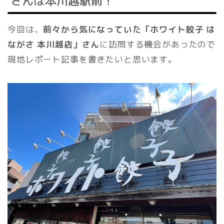
さんは本川越駅前！
今回は、
前々から気になっていた「ホワイト餃子 は
ながさ 本川越店」さん
に訪問する機会があったので
現地レポート記事を書きたいと思います。