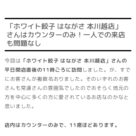
「ホワイト餃子 はながさ 本川越店」
さんはカウンターのみ！一人での来店
も問題なし
今回は
「ホワイト餃子 はながさ 本川越店」さん
の
平日開店直後の11時ごろに訪問
しました。が、すで
にお客さんが複数名おりました。そのいずれのお客
さんも常連さんの雰囲気でしたのでおそらく地元の
方を中心に多くの方に愛されているお店なのかなと
思いました。
店内はカウンターのみで、11席ほどあります。