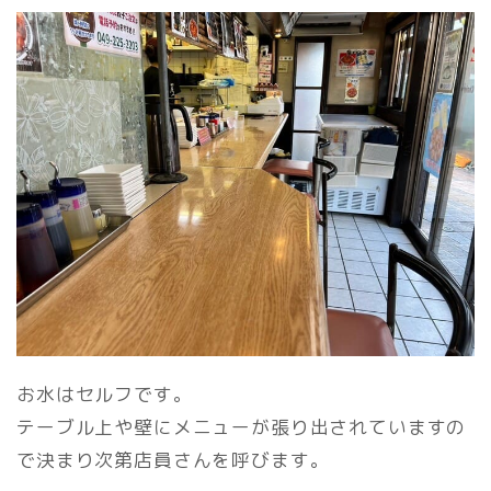
お水はセルフです。
テーブル上や壁にメニューが張り出されていますの
で決まり次第店員さんを呼びます。