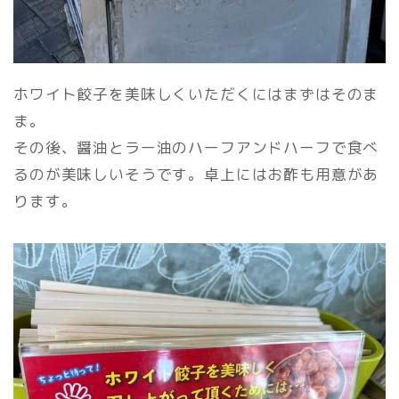
ホワイト餃子を美味しくいただくにはまずはそのま
ま。
その後、醤油とラー油のハーフアンドハーフで食べ
るのが美味しいそうです。卓上にはお酢も用意があ
ります。