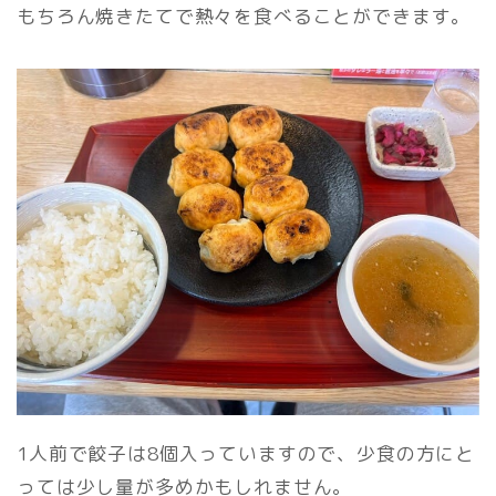
もちろん焼きたてで熱々を食べることができます。
1人前で餃子は8個入っていますので、少食の方にと
っては少し量が多めかもしれません。