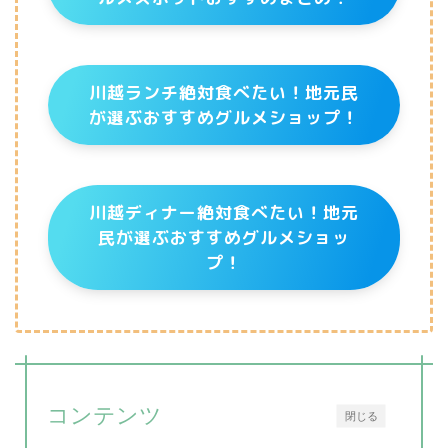
川越ランチ絶対食べたい！地元民
が選ぶおすすめグルメショップ！
川越ディナー絶対食べたい！地元
民が選ぶおすすめグルメショッ
プ！
コンテンツ
閉じる