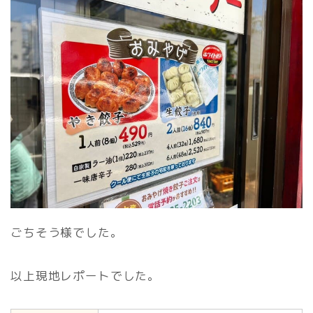
ごちそう様でした。
以上現地レポートでした。