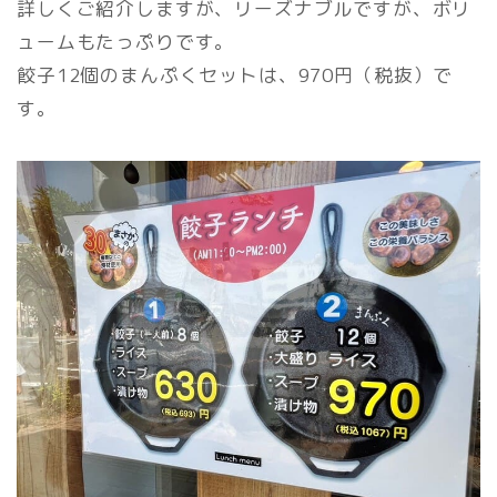
詳しくご紹介しますが、リーズナブルですが、ボリ
ュームもたっぷりです。
餃子12個のまんぷくセットは、970円（税抜）で
す。