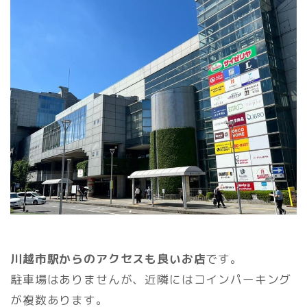
川越市駅からのアクセスも良いお店
です。
駐車場はありませんが、近隣にはコインパーキング
が複数あります。