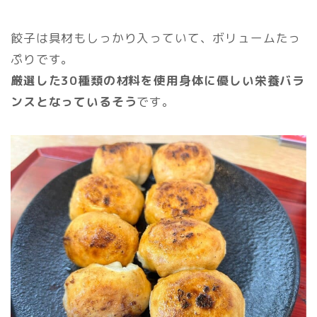
餃子は具材もしっかり入っていて、ボリュームたっ
ぷりです。
厳選した30種類の材料を使用身体に優しい栄養バラ
ンスとなっているそう
です。