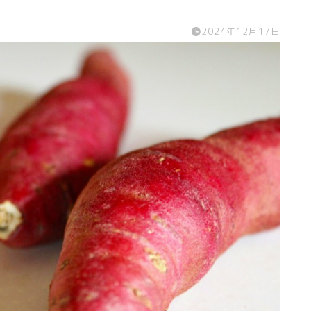
2024年12月17日