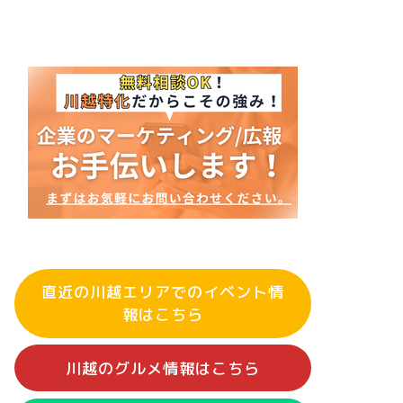
直近の川越エリアでのイベント情
報はこちら
川越のグルメ情報はこちら