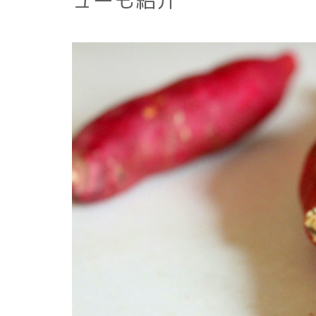
ューも紹介