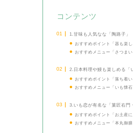
コンテンツ
1.甘味も人気なな「陶路子」
おすすめポイント「器も楽し
おすすめメニュー「さつまい
2.日本料理や鰻も楽しめる「
おすすめポイント「落ち着い
おすすめメニュー「いも懐石
3.いも恋が有名な「菓匠右門
おすすめポイント「お土産に
おすすめメニュー「本丸御膳