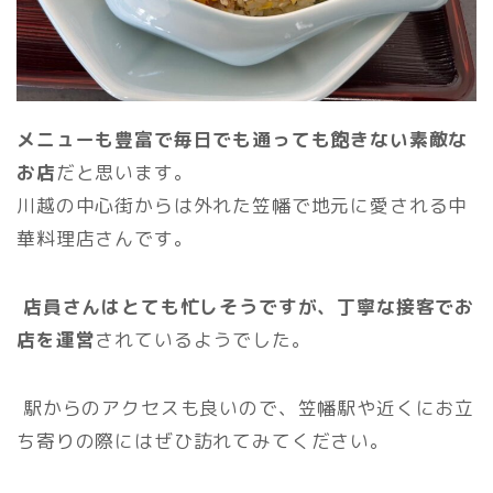
メニューも豊富で毎日でも通っても飽きない素敵な
お店
だと思います。
川越の中心街からは外れた笠幡で地元に愛される中
華料理店さんです。
店員さんはとても忙しそうですが、丁寧な接客でお
店を運営
されているようでした。
駅からのアクセスも良いので、笠幡駅や近くにお立
ち寄りの際にはぜひ訪れてみてください。