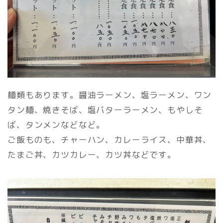
麺類もあります。醤油ラーメン、塩ラーメン、ワン
タン麺、焼きそば、塩バターラーメン、もやしそ
ば、タンメンなどなど。
ご飯ものも、チャーハン、カレーライス、中華丼、
たまご丼、カツカレー、カツ丼などです。