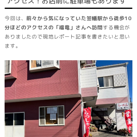
アクセス！お店前に駐車場もあります
今回は、
前々から気になっていた笠幡駅から徒歩10
分ほどのアクセスの「福竜」さんへ訪問
する機会が
ありましたので現地レポート記事を書きたいと思い
ます。