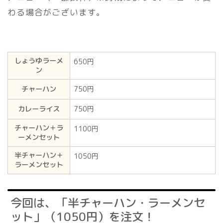
わる場合がございます。
しょうゆラーメ
650円
ン
チャーハン
750円
カレーライス
750円
チャーハン＋ラ
1100円
ーメンセット
半チャーハン＋
1050円
ラーメンセット
今回は、「半チャーハン・ラーメンセ
ット」（1050円）を注文！