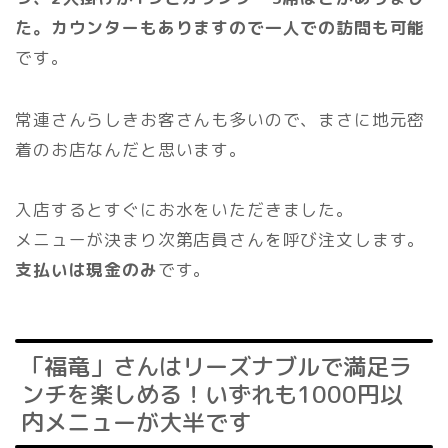
た。
カウンターもありますので一人での訪問も可能
です。
常連さんらしきお客さんも多いので、まさに地元密
着のお店なんだと思います。
入店するとすぐにお水をいただきました。
メニューが決まり次第店員さんを呼び注文します。
支払いは現金のみ
です。
「福竜」さんはリーズナブルで満足ラ
ンチを楽しめる！いずれも1000円以
内メニューが大半です