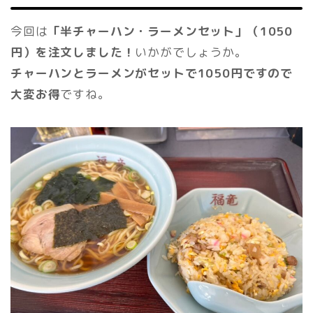
今回は
「半チャーハン・ラーメンセット」（1050
円）を注文しました！
いかがでしょうか。
チャーハンとラーメンがセットで1050円ですので
大変お得
ですね。