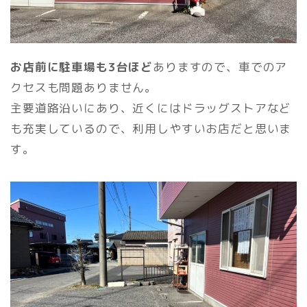
お店前に駐車場も3台ほど
ありますので、車でのア
クセスも問題ありません。
主要道路沿いにあり、近くにはドラッグストアなど
も充実しているので、利用しやすいお店だと思いま
す。