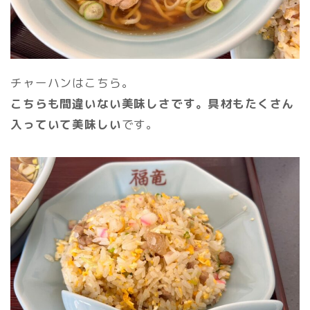
チャーハンはこちら。
こちらも間違いない美味しさです。具材もたくさん
入っていて美味しい
です。