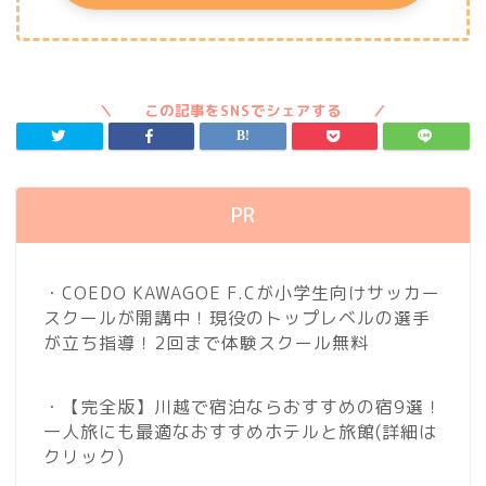
PR
・COEDO KAWAGOE F.Cが小学生向けサッカー
スクールが開講中！現役のトップレベルの選手
が立ち指導！2回まで体験スクール無料
・【完全版】川越で宿泊ならおすすめの宿9選！
一人旅にも最適なおすすめホテルと旅館
(詳細は
クリック)