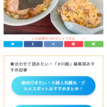
■合わせて読みたい！「#川越」編集部おす
すめ記事
絶対行きたい！川越人気観光・グ
ルメスポットおすすめまとめ！