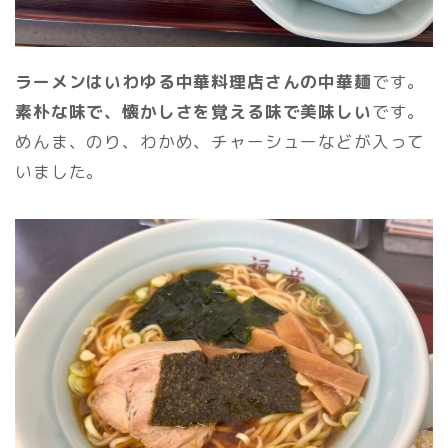
ラーメンはいわゆる中華料理店さんの中華麺
です。
素朴な味で、懐かしさを覚える味で美味しい
です。
めんま、のり、わかめ、チャーシューなどが入って
いました。