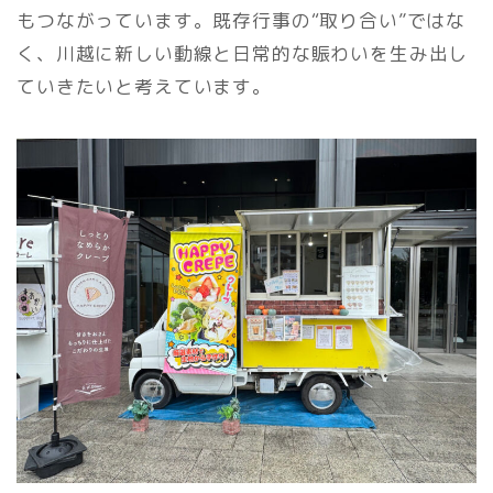
もつながっています。既存行事の“取り合い”ではな
く、川越に新しい動線と日常的な賑わいを生み出し
ていきたいと考えています。