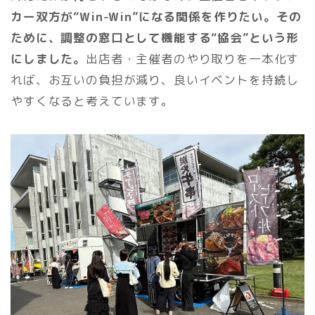
カー双方が“Win-Win”になる関係を作りたい。その
ために、調整の窓口として機能する“協会”という形
にしました。
出店者・主催者のやり取りを一本化す
れば、お互いの負担が減り、良いイベントを持続し
やすくなると考えています。