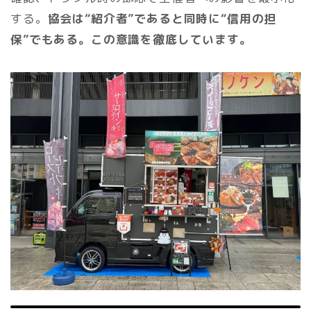
する。
協会は“紹介者”であると同時に“信用の担
保”でもある。この意識を徹底しています。