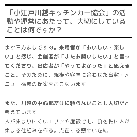
「小江戸川越キッチンカー協会」の活
動や運営にあたって、大切にしている
ことは何ですか？
まず三方よしですね。来場者が「おいしい・楽し
い」と感じ、主催者が「またお願いしたい」と言っ
てくださり、出店者が「やってよかった」と思える
こと。
そのために、規模や客層に合わせた台数・メ
ニュー構成の提案をおこないます。
また、
川越の中心部だけに頼らないことも大切
だと
考えています。
人が集まりにくいエリアや施設でも、食を軸に人が
集まる仕組みを作る。点在する賑わいを結