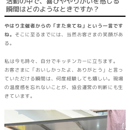
活動の中で、喜びややりがいを感じる
瞬間はどのようなときですか？
やはり主催者からの「また来てね」という一言です
ね。
そこに至るまでには、当然お客さまの笑顔があ
る。
私は今も時々、自分でキッチンカーに立ちます。
お客さまに「おいしかったよ、ありがとう」と言っ
ていただける瞬間は、何度経験しても嬉しい。現場
の温度感を忘れないことが、協会運営の判断にも生
きています。