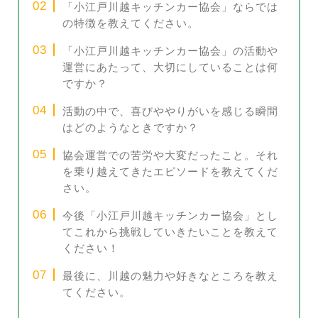
「小江戸川越キッチンカー協会」ならでは
の特徴を教えてください。
「小江戸川越キッチンカー協会」の活動や
運営にあたって、大切にしていることは何
ですか？
活動の中で、喜びややりがいを感じる瞬間
はどのようなときですか？
協会運営での苦労や大変だったこと。それ
を乗り越えてきたエピソードを教えてくだ
さい。
今後「小江戸川越キッチンカー協会」とし
てこれから挑戦していきたいことを教えて
ください！
最後に、川越の魅力や好きなところを教え
てください。