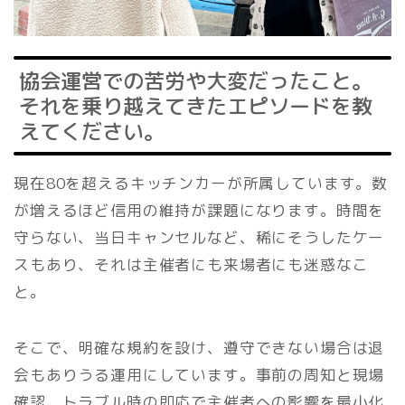
協会運営での苦労や大変だったこと。
それを乗り越えてきたエピソードを教
えてください。
現在80を超えるキッチンカーが所属しています。数
が増えるほど信用の維持が課題になります。時間を
守らない、当日キャンセルなど、稀にそうしたケー
スもあり、それは主催者にも来場者にも迷惑なこ
と。
そこで、明確な規約を設け、遵守できない場合は退
会もありうる運用にしています。事前の周知と現場
確認、トラブル時の即応で主催者への影響を最小化