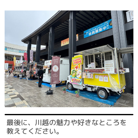
最後に、川越の魅力や好きなところを
教えてください。