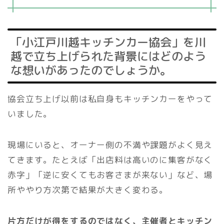
「小江戸川越キッチンカー協会」を川
越で立ち上げられた背景にはどのよう
な想いがあったのでしょうか。
協会立ち上げ以前は私自身もキッチンカーをやって
いました。
現場にいると、オーナー側の不満や課題がよく見え
てきます。たとえば「出店料は高いのに集客がなく
赤字」「逆に安くてもお客さまが来ない」など、場
所ややり方次第で結果が大きく変わる。
片方だけが得をするのではなく、主催者とキッチン