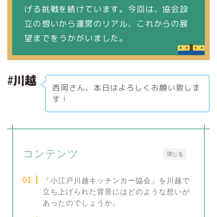
げる挑戦を続けています。今回は、協会設
立の想いから運営のリアル、これからの展
望までをうかがいました。
西岡さん、本日はよろしくお願い致しま
す！
コンテンツ
閉じる
「小江戸川越キッチンカー協会」を川越で
立ち上げられた背景にはどのような想いが
あったのでしょうか。