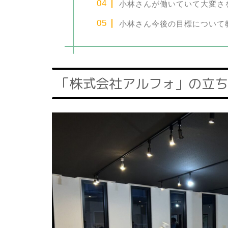
小林さんが働いていて大変さ
小林さん今後の目標について
「株式会社アルフォ」の立ち