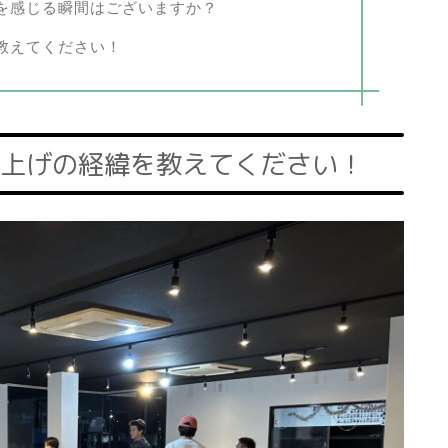
を感じる瞬間はございますか？
教えてください！
上げの経緯を教えてください！