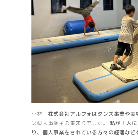
小林：
株式会社アルフォはダンス事業や美
は個人事業主の集まりでした。
私が「人に
り、個人事業をされている方々の経理など