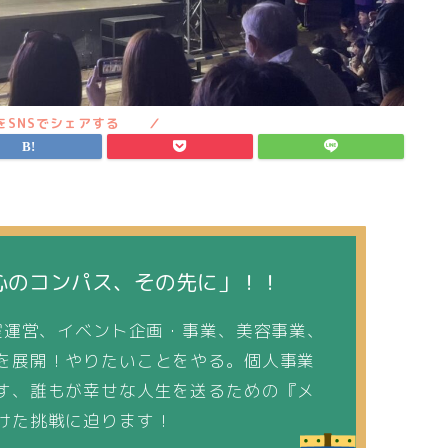
心のコンパス、その先に」！！
運営、イベント企画・事業、美容事業、
を展開！やりたいことをやる。個人事業
す、誰もが幸せな人生を送るための『メ
けた挑戦に迫ります！