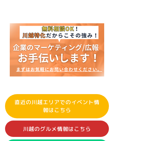
直近の川越エリアでのイベント情
報はこちら
川越のグルメ情報はこちら