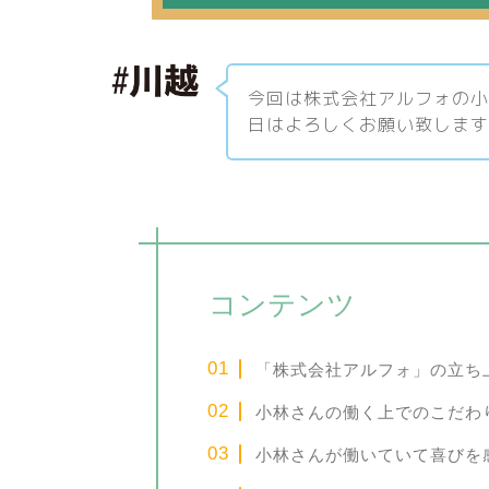
今回は株式会社アルフォの
日はよろしくお願い致しま
コンテンツ
「株式会社アルフォ」の立ち
小林さんの働く上でのこだわ
小林さんが働いていて喜びを