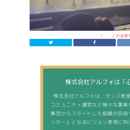
株式会社アルフォは「
株式会社アルフォは、ダンス教室
コミュニティ運営など様々な事業
集団からスタートした組織が目指
ンター』となるビジョン実現に向