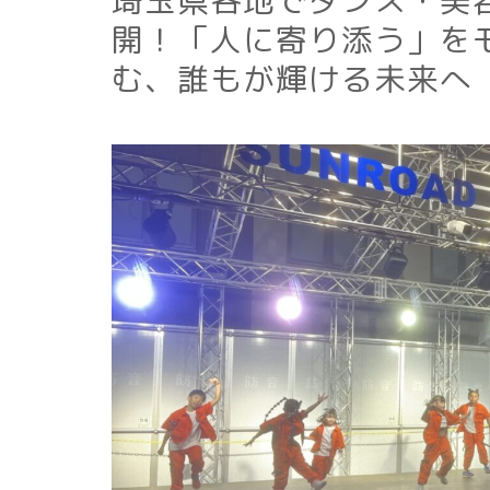
埼玉県各地でダンス・美
開！「人に寄り添う」を
む、誰もが輝ける未来へ