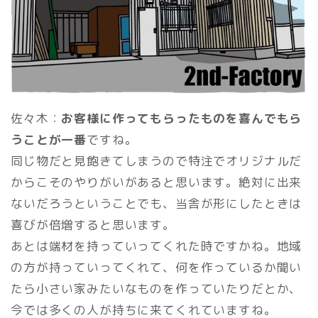
佐々木：
お客様に作ってもらったものを喜んでもら
うことが一番
ですね。
同じ物だと見飽きてしまうので特注でオリジナルだ
からこそのやりがいがあると思います。絶対に出来
ないだろうということでも、当舎が形にしたときは
喜びが倍増すると思います。
あとは端材を持っていってくれた時ですかね。地域
の方が持っていってくれて、何を作っているか聞い
たら小さい家みたいなものを作っていたりだとか、
今では多くの人が持ちに来てくれていますね。