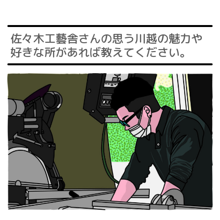
佐々木工藝舎さんの思う川越の魅力や
好きな所があれば教えてください。