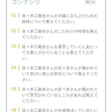
コンテンツ
閉じる
佐々木工藝舎さんが川越に立ち上げられた
経緯について教えてください。
佐々木工藝舎さんのこだわりや特徴を教え
てください。
佐々木工藝舎さんを運営していくにあたっ
て大事にされていることを教えてくださ
い。
佐々木工藝舎さんの佐々木さんが働かれて
いて喜びに感じる部分について教えてくだ
さい。
佐々木工藝舎さんの佐々木さんが働かれて
いて苦労されているところがあれば教えて
ください。
佐々木工藝舎さんが今後伸ばしていきたい