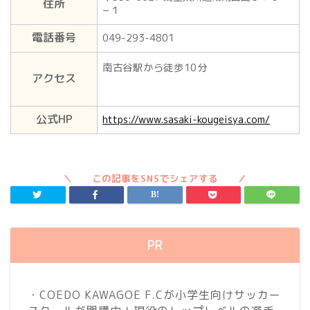
住所
−１
電話番号
049-293-4801
南古谷駅から徒歩10分
アクセス
公式HP
https://www.sasaki-kougeisya.com/
PR
・COEDO KAWAGOE F.Cが小学生向けサッカー