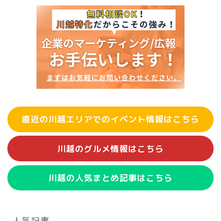
直近の川越エリアでのイベント情報はこちら
川越のグルメ情報はこちら
川越の人気まとめ記事はこちら
人気記事