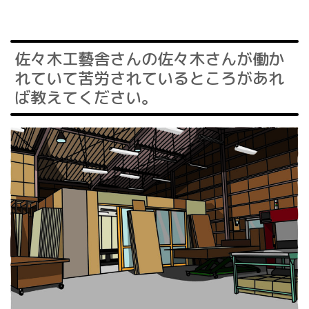
佐々木工藝舎さんの佐々木さんが働か
れていて苦労されているところがあれ
ば教えてください。