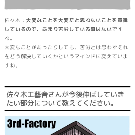
佐々木：
大変なことを大変だと思わないことを意識
しているので、あまり苦労している事はない
です
ね。
大変なことがあったりしても、苦労とは思わずそれ
をどう解決していくかというマインドに変えていま
すね。
佐々木工藝舎さんが今後伸ばしていき
たい部分について教えてください。