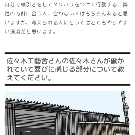
自分で線引きをしてメリハリをつけて行動する、弊
社の方針に合う人、合わない人はもちろんあると思
いますが、考えられる人にとってはとてもやりやす
い環境だと思います。
佐々木工藝舎さんの佐々木さんが働か
れていて喜びに感じる部分について教
えてください。