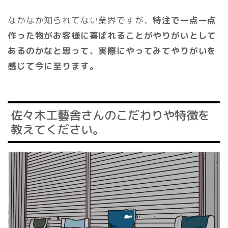
なかなか知られてない業界ですが、
特注で一点一点
作った物がお客様に喜ばれることがやりがいとして
あるのかなと思って、実際にやってみてやりがいを
感じて今に至ります。
佐々木工藝舎さんのこだわりや特徴を
教えてください。