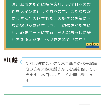
県川越市を拠点に特注家具、店舗什器の製
作をメインに行っております。こだわりが
たくさん詰め込まれた、大好きなお気に入
りの家具がある生活で、「想像をかたちに
し、心をアートにする」そんな暮らしに楽
しさを添えるお手伝いをされています！
今回は株式会社佐々木工藝舎の代表取締
役の佐々木健太郎さんにお話を聞いてい
きます！本日はよろしくお願い致しま
す！