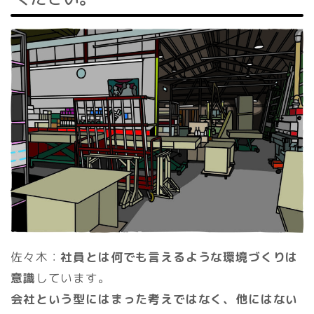
佐々木：
社員とは何でも言えるような環境づくりは
意識
しています。
会社という型にはまった考えではなく、他にはない