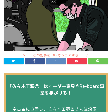
「佐々木工藝舎」はオーダー家具やRe-board事
業を手がける！
南古谷に位置し、佐々木工藝舎さんは埼玉