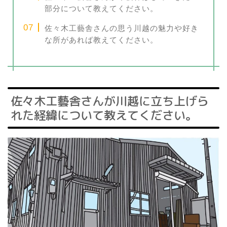
部分について教えてください。
佐々木工藝舎さんの思う川越の魅力や好き
な所があれば教えてください。
佐々木工藝舎さんが川越に立ち上げら
れた経緯について教えてください。