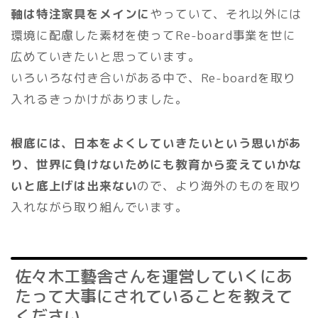
軸は特注家具をメインに
やっていて、それ以外には
環境に配慮した素材を使ってRe-board事業を世に
広めていきたいと思っています。
いろいろな付き合いがある中で、Re-boardを取り
入れるきっかけがありました。
根底には、日本をよくしていきたいという思いがあ
り、世界に負けないためにも教育から変えていかな
いと底上げは出来ない
ので、より海外のものを取り
入れながら取り組んでいます。
佐々木工藝舎さんを運営していくにあ
たって大事にされていることを教えて
ください。