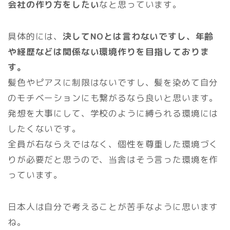
会社の作り方をしたい
なと思っています。
具体的には、
決してNOとは言わないですし、年齢
や経歴などは関係ない環境作りを目指しておりま
す。
髪色やピアスに制限はないですし、髪を染めて自分
のモチベーションにも繋がるなら良いと思います。
発想を大事にして、学校のように縛られる環境には
したくないです。
全員が右ならえではなく、個性を尊重した環境づく
りが必要だと思うので、当舎はそう言った環境を作
っています。
日本人は自分で考えることが苦手なように思います
ね。