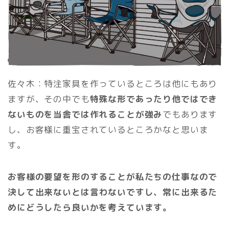
佐々木：特注家具を作っているところは他にもあり
ますが、その中でも
特殊な形であったり他ではでき
ないものを当舎では作れることが強み
でもあります
し、お客様に重宝されているところかなと思いま
す。
お客様の要望を形のすることが私たちの仕事なので
決して出来ないとは言わないですし、常に出来るた
めにどうしたら良いかを考えています。