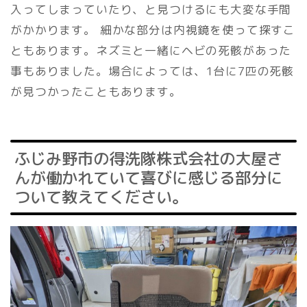
入ってしまっていたり、と見つけるにも大変な手間
がかかります。 細かな部分は内視鏡を使って探すこ
ともあります。ネズミと一緒にヘビの死骸があった
事もありました。場合によっては、1台に7匹の死骸
が見つかったこともあります。
ふじみ野市の得洗隊株式会社の大屋さ
んが働かれていて喜びに感じる部分に
ついて教えてください。