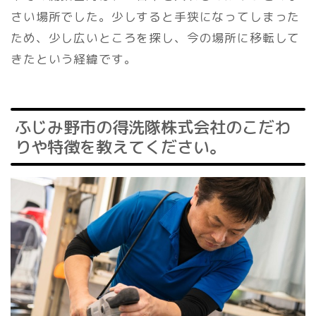
さい場所でした。少しすると手狭になってしまった
ため、少し広いところを探し、今の場所に移転して
きたという経緯です。
ふじみ野市の得洗隊株式会社のこだわ
りや特徴を教えてください。