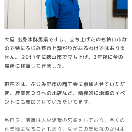
大屋:
出身は群馬県ですし、立ち上げたのも狭山市な
ので特にふじみ野市と繋がりがあるわけではありま
せん
。
2011年に狭山市で立ち上げ、3年後に今の
場所に移転
してきました。
現在では、ふじみ野市の商工会に参加させていただ
き、産業まつりへの出店など、積極的に地域のイベ
ントにも参加
させていただいてます。
私自身、前職は人材派遣の営業をしており、全くの
別業種になることもあり、なぜこの業種なのかはよ