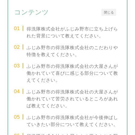
コンテンツ
閉じる
得洗隊株式会社がふじみ野市に立ち上げら
れた背景について教えてください。
ふじみ野市の得洗隊株式会社のこだわりや
特徴を教えてください。
ふじみ野市の得洗隊株式会社の大屋さんが
働かれていて喜びに感じる部分について教
えてください。
ふじみ野市の得洗隊株式会社の大屋さんが
働かれていて苦労されているところがあれ
ば教えてください。
ふじみ野市の得洗隊株式会社が今後伸ばし
ていきたい部分について教えてください。