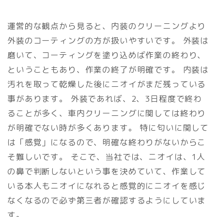
運営的な観点から見ると、内装のクリーニングより
外装のコーティングの方が扱いやすいです。 外装は
磨いて、コーティングを塗り込めば作業の終わり、
ということもあり、作業の終了が明確です。 内装は
汚れを取って乾燥した後にニオイがまだ残っている
事があります。 外装であれば、2、3日程度で終わ
ることが多く、車内クリーニングに関しては終わり
が明確でない時が多くあります。 特に匂いに関して
は「感覚」になるので、明確な終わりがないからこ
そ難しいです。 そこで、当社では、ニオイは、1人
の鼻で判断しないという事を決めていて、作業して
いる本人もニオイになれると感覚的にニオイを感じ
なくなるので必ず第三者が確認するようにしていま
す。