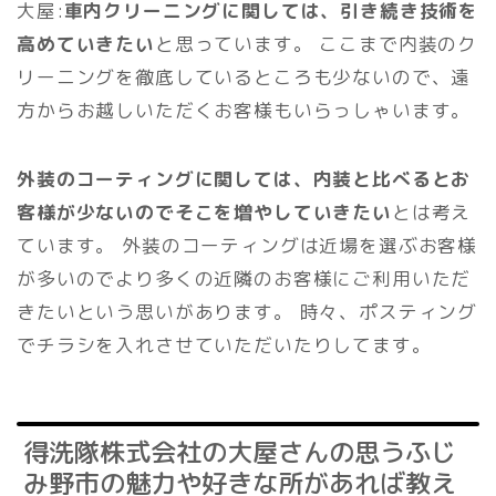
大屋:
車内クリーニングに関しては、引き続き技術を
高めていきたい
と思っています。 ここまで内装のク
リーニングを徹底しているところも少ないので、遠
方からお越しいただくお客様もいらっしゃいます。
外装のコーティングに関しては、内装と比べるとお
客様が少ないのでそこを増やしていきたい
とは考え
ています。 外装のコーティングは近場を選ぶお客様
が多いのでより多くの近隣のお客様にご利用いただ
きたいという思いがあります。 時々、ポスティング
でチラシを入れさせていただいたりしてます。
得洗隊株式会社の大屋さんの思うふじ
み野市の魅力や好きな所があれば教え