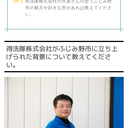
得洗隊株式会社の大屋さんの思うふじみ野
市の魅力や好きな所があれば教えてくださ
い。
得洗隊株式会社がふじみ野市に立ち上
げられた背景について教えてくださ
い。