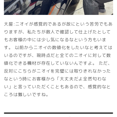
大屋:ニオイが感覚的であるが故にという苦労でもあ
りますが、私たちが数人で確認して仕上げたとして
もお客様の中には少し気になるなという方もいま
す。 以前からニオイの数値化をしたいなと考えては
いるのですが、現時点だと全てのニオイに対して数
値化できる機材が存在していないんですよ。 ただ、
反対にこちらがニオイを完璧には取りきれなかった
なという時にお客様から「大丈夫だよ全然匂わな
い」と言っていただくこともあるので、感覚的なと
ころは難しいですね。