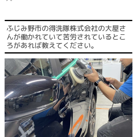
ふじみ野市の得洗隊株式会社の大屋さ
んが働かれていて苦労されているとこ
ろがあれば教えてください。