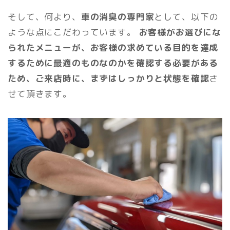
そして、何より、
車の消臭の専門家
として、以下の
ような点にこだわっています。
お客様がお選びにな
られたメニューが、お客様の求めている目的を達成
するために最適のものなのかを確認する必要がある
ため、ご来店時に、まずはしっかりと状態を確認
さ
せて頂きます。