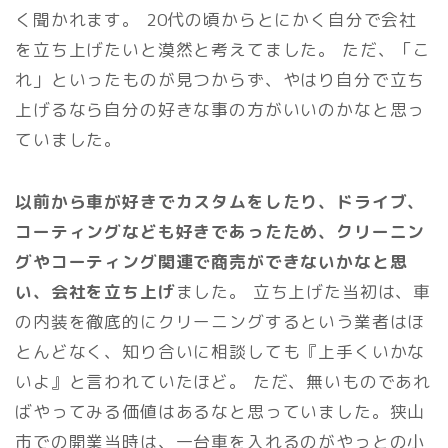
く聞かれます。 20代の頃からとにかく自分で会社
を立ち上げたいと漠然と考えてました。 ただ、「こ
れ」といったものが見つからず、やはり自分で立ち
上げるなら自分の好きな事の方がいいのかなと思っ
ていました。
以前から車が好きでカスタムをしたり、ドライブ、
コーティングなども好きであったため、クリーニン
グやコーティング関連で商売ができないかなと思
い、会社を立ち上げ
ました。 立ち上げた当初は、車
の内装を徹底的にクリーニングするという業者はほ
とんどなく、知り合いに相談しても『上手くいかな
いよ』と言われていたほど。 ただ、無いものであれ
ばやってみる価値はあるなと思っていました。狭山
市での開業当時は、一台車を入れるのがやっとの小