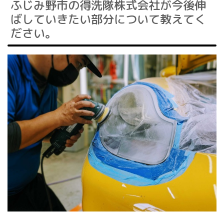
ふじみ野市の得洗隊株式会社が今後伸
ばしていきたい部分について教えてく
ださい。