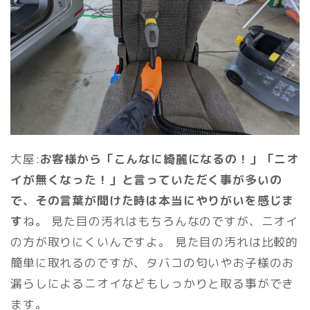
大屋:
お客様から「こんなに綺麗になるの！」「ニオ
イが無くなった！」と言っていただく事が多いの
で、その言葉が聞けた時は本当にやりがいを感じま
す
ね。 見た目の汚れはもちろんなのですが、ニオイ
の方が取りにくいんですよ。 見た目の汚れは比較的
簡単に取れるのですが、タバコの匂いやお子様のお
漏らしによるニオイなどもしっかりと取る事ができ
ます。