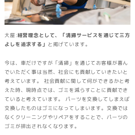
大屋:
経営理念として、「清掃サービスを通じて三方
よしを追求する」
と掲げています。
今は、車だけですが「清掃」を通じてお客様が喜ん
でいただく事は当然、社会にも貢献していきたいと
考えています。 社会貢献に関して何ができるかと考
えた時、現時点では、ゴミを減らすことに貢献でき
ていると考えています。 パーツを交換してしまえば
交換したものはゴミになってしまいます。交換では
なくクリーニングやリペアをすることで、パーツの
ゴミが排出されなくなります。