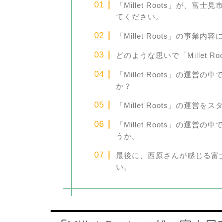
「Millet Roots」が、
てください。
「Millet Roots」の事
どのような思いで「Millet 
「Millet Roots」の運
か？
「Millet Roots」の運
「Millet Roots」の運
うか。
最後に、西原さんが感じる富
い。