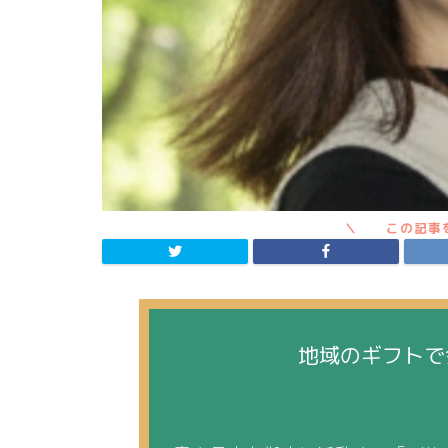
地域のギフトで