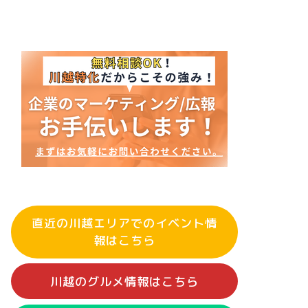
直近の川越エリアでのイベント情
報はこちら
川越のグルメ情報はこちら