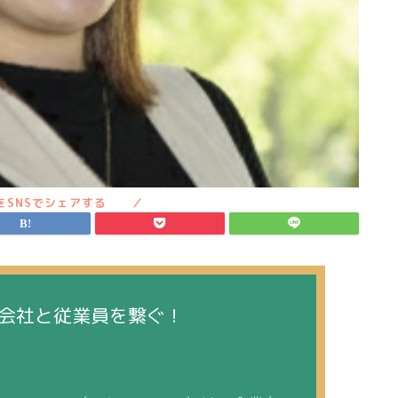
会社と従業員を繋ぐ！