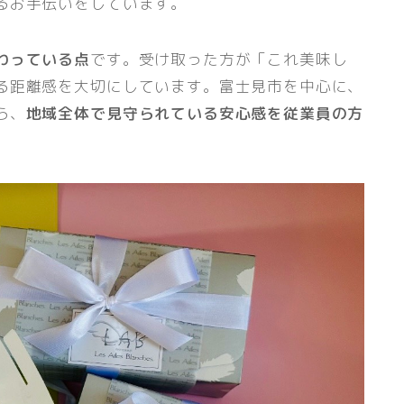
るお手伝いをしています。
わっている点
です。受け取った方が「これ美味し
る距離感を大切にしています。富士見市を中心に、
ら、
地域全体で見守られている安心感を従業員の方