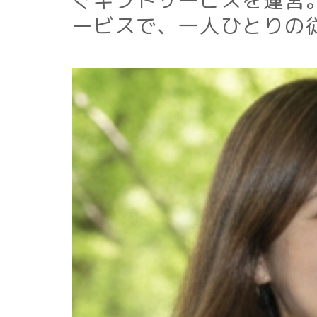
ぐギフトサービスを運営
ービスで、一人ひとりの