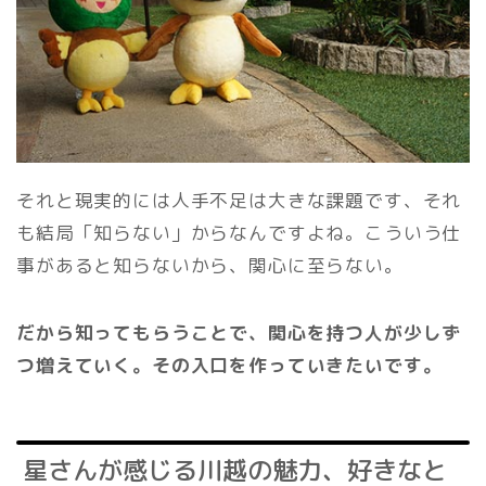
それと現実的には人手不足は大きな課題です、それ
も結局「知らない」からなんですよね。こういう仕
事があると知らないから、関心に至らない。
だから知ってもらうことで、関心を持つ人が少しず
つ増えていく。その入口を作っていきたいです。
星さんが感じる川越の魅力、好きなと