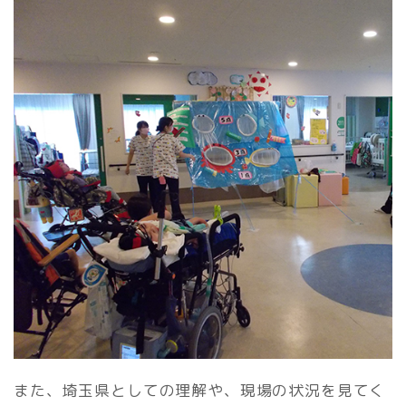
また、埼玉県としての理解や、現場の状況を見てく