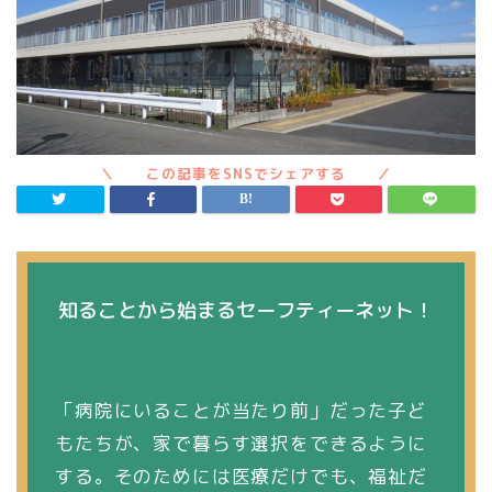
知ることから始まるセーフティーネット！
「病院にいることが当たり前」だった子ど
もたちが、家で暮らす選択をできるように
する。そのためには医療だけでも、福祉だ