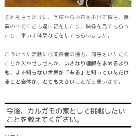
それをきっかけに、学校からお声を掛けて頂き、授
業の中でこども達に話をしたり、映像を見てもらっ
たり、車いす体験などをしてもらいました。
こういった活動には関係者の協力、同意をいただく
ことが欠かせませんが、
いきなり理解を求めるより
も、まず知らない世界が「ある」と知っていただけ
ること自体が、とても大きい
ことだと思います。
今後、カルガモの家として挑戦したい
ことを教えてください。