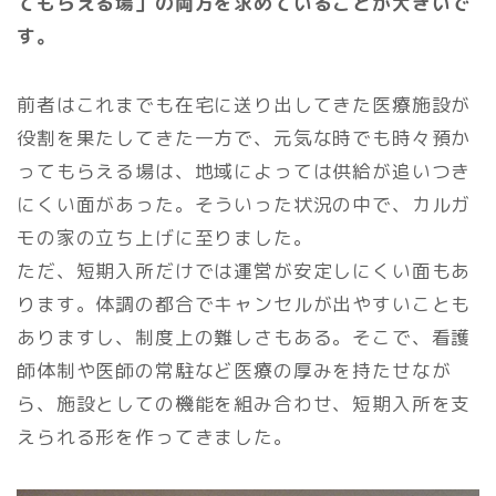
てもらえる場」の両方を求めていることが大きいで
す。
前者はこれまでも在宅に送り出してきた医療施設が
役割を果たしてきた一方で、元気な時でも時々預か
ってもらえる場は、地域によっては供給が追いつき
にくい面があった。そういった状況の中で、カルガ
モの家の立ち上げに至りました。
ただ、短期入所だけでは運営が安定しにくい面もあ
ります。体調の都合でキャンセルが出やすいことも
ありますし、制度上の難しさもある。そこで、看護
師体制や医師の常駐など医療の厚みを持たせなが
ら、施設としての機能を組み合わせ、短期入所を支
えられる形を作ってきました。