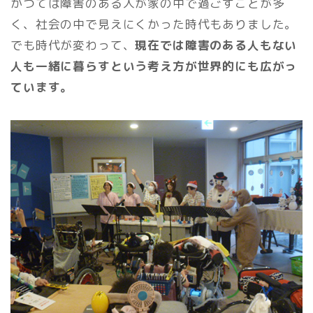
かつては障害のある人が家の中で過ごすことが多
く、社会の中で見えにくかった時代もありました。
でも時代が変わって、
現在では障害のある人もない
人も一緒に暮らすという考え方が世界的にも広がっ
ています。