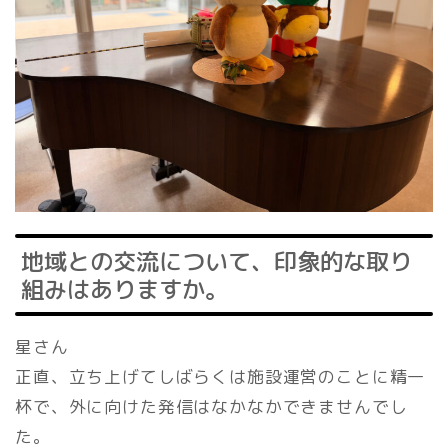
地域との交流について、印象的な取り
組みはありますか。
星さん
正直、立ち上げてしばらくは施設運営のことに精一
杯で、外に向けた発信はなかなかできませんでし
た。