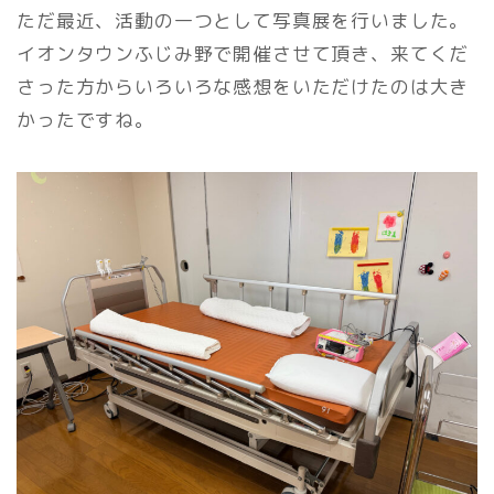
ただ最近、活動の一つとして写真展を行いました。
イオンタウンふじみ野で開催させて頂き、来てくだ
さった方からいろいろな感想をいただけたのは大き
かったですね。