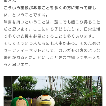
星さん
こういう施設があることを多くの方に知ってほし
い
、ということですね。
障害を持つということは、誰にでも起こり得ること
だと思います。ここにいる子どもたちは、日常生活
で多くの支援を必要とすることも多くあります。
そしてそういう人たちにも人生がある。そのための
セーフティーネットとして、カルガモの家のような
場所があるんだ。ということをまず知ってもらえた
らと思います。