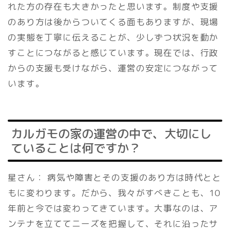
れた方の存在も大きかったと思います。制度や支援
のあり方は後からついてくる面もありますが、現場
の実態を丁寧に伝えることが、少しずつ状況を動か
すことにつながると感じています。現在では、行政
からの支援も受けながら、運営の安定につながって
います。
カルガモの家の運営の中で、大切にし
ていることは何ですか？
星さん： 病気や障害とその支援のあり方は時代とと
もに変わります。だから、我々がすべきことも、10
年前と今では変わってきています。大事なのは、ア
ンテナを立ててニーズを把握して、それに沿ったサ