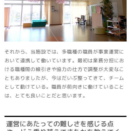
それから、当施設では、多職種の職員が事業運営に
おいて連携して働いています。最初は業務分担にお
ける職種間の線引きや協力の仕方で調整が大変なこ
ともありましたが、今はだいぶ整ってきて、チーム
として動けている。職員が前向きに働けていること
は、とても良いことだと思います。
運営にあたっての難しさを感じる点