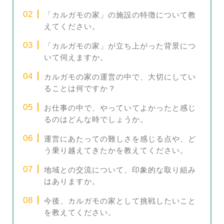
「カルガモの家」の施設の特徴について教
えてください。
「カルガモの家」が立ち上がった背景につ
いて伺えますか。
カルガモの家の運営の中で、大切にしてい
ることは何ですか？
お仕事の中で、やっていてよかったと感じ
るのはどんな時でしょうか。
運営にあたっての難しさを感じる点や、ど
う乗り越えてきたかを教えてください。
地域との交流について、印象的な取り組み
はありますか。
今後、カルガモの家として挑戦したいこと
を教えてください。