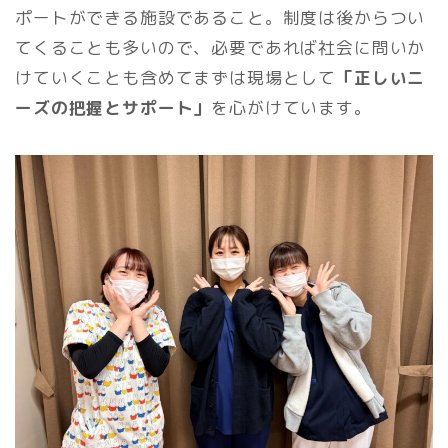
ポートができる施設であること。制度は後からつい
てくることも多いので、必要であれば社会に問いか
けていくことも含めてまずは現場として
「正しいニ
ーズの把握とサポート」
を心がけています。