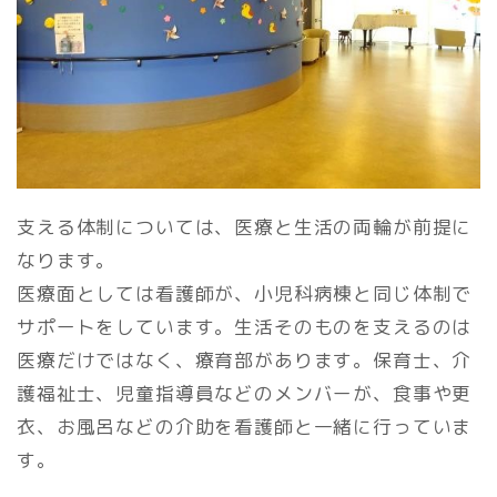
支える体制については、医療と生活の両輪が前提に
なります。
医療面としては看護師が、小児科病棟と同じ体制で
サポートをしています。生活そのものを支えるのは
医療だけではなく、療育部があります。保育士、介
護福祉士、児童指導員などのメンバーが、食事や更
衣、お風呂などの介助を看護師と一緒に行っていま
す。