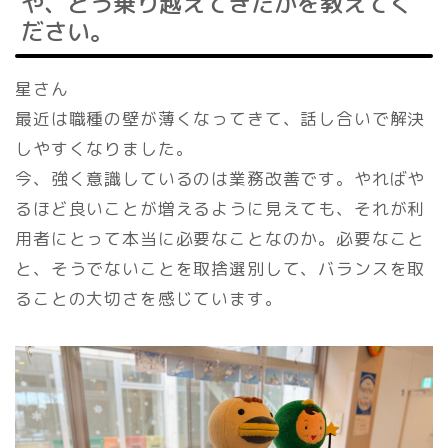
や、どう乗り越えてきたかを教えてく
ださい。
星さん
最近は職種の壁が薄くなってきて、話し合いで解決
しやすくなりました。
今、強く意識しているのは業務改善です。やればや
るほど良いことが増えるように見えても、それが利
用者にとって本当に必要なことなのか。必要なこと
と、そうでないことを取捨選別して、バランスを取
ることの大切さを感じています。