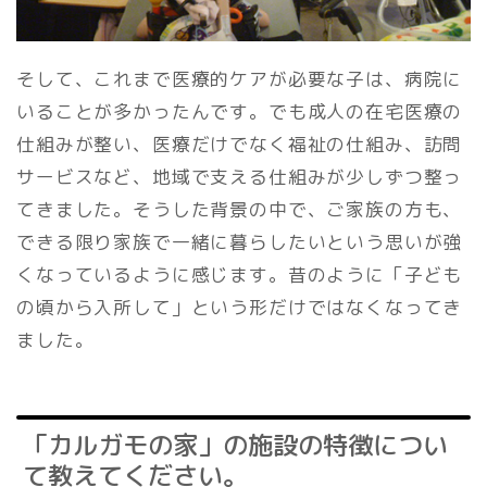
そして、これまで医療的ケアが必要な子は、病院に
いることが多かったんです。でも成人の在宅医療の
仕組みが整い、医療だけでなく福祉の仕組み、訪問
サービスなど、地域で支える仕組みが少しずつ整っ
てきました。そうした背景の中で、ご家族の方も、
できる限り家族で一緒に暮らしたいという思いが強
くなっているように感じます。昔のように「子ども
の頃から入所して」という形だけではなくなってき
ました。
「カルガモの家」の施設の特徴につい
て教えてください。