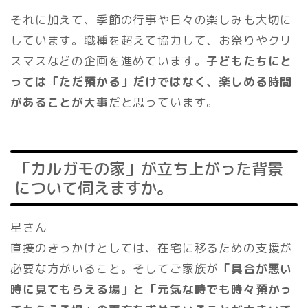
それに加えて、季節の行事や日々の楽しみも大切に
しています。職種を超えて協力して、お祭りやクリ
スマスなどの企画を進めています。
子どもたちにと
っては「ただ預かる」だけではなく、楽しめる時間
があることが大事
だと思っています。
「カルガモの家」が立ち上がった背景
について伺えますか。
星さん
直接のきっかけとしては、在宅に移るための支援が
必要な方がいること。そしてご家族が
「具合が悪い
時に見てもらえる場」と「元気な時でも時々預かっ