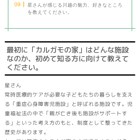
星さんが感じる川越の魅力、好きなところ
を教えてください。
最初に「カルガモの家」はどんな施設
なのか、初めて知る方に向けて教えて
ください。
星さん
常時医療的ケアが必要な子どもたちの暮らしを支え
る「重症心身障害児施設」と呼ばれる施設です。児
童福祉法の中で「親が亡き後も施設がサポートす
る」といった考え方のもと、制度として整ってきた
歴史があります。