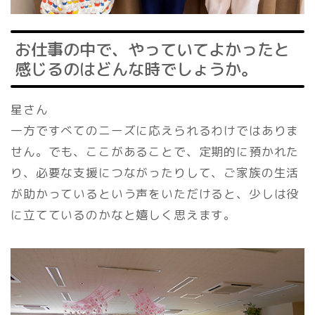
お仕事の中で、やっていてよかったと
感じるのはどんな時でしょうか。
星さん
一方ですべてのニーズに応えられるわけではありま
せん。でも、ここがあることで、定期的に預かれた
り、必要な支援につながったりして、ご家族の生活
が助かっているという声をいただけると、少しは役
に立てているのかなと嬉しく思えます。