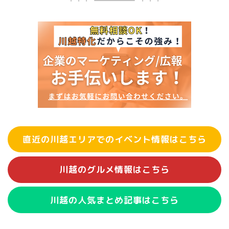
直近の川越エリアでのイベント情報はこちら
川越のグルメ情報はこちら
川越の人気まとめ記事はこちら