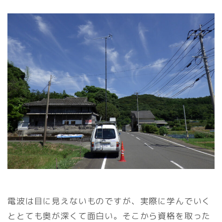
電波は目に見えないものですが、実際に学んでいく
ととても奥が深くて面白い。そこから資格を取った