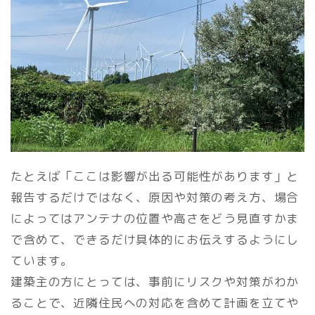
たとえば「ここは影響が出る可能性があります」と
報告するだけではなく、原因や対策の考え方、場合
によってはアンテナの位置や高さをどう見直すかま
で含めて、できるだけ具体的にお伝えするようにし
ています。
建築主の方にとっては、事前にリスクや対策がわか
ることで、近隣住民への対応を含めて計画を立てや