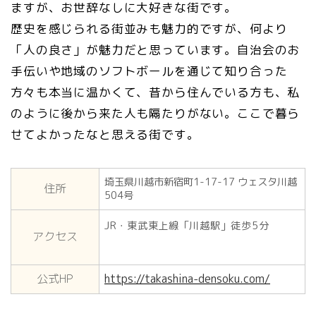
ますが、お世辞なしに大好きな街です。
歴史を感じられる街並みも魅力的ですが、何より
「人の良さ」が魅力だと思っています。自治会のお
手伝いや地域のソフトボールを通じて知り合った
方々も本当に温かくて、昔から住んでいる方も、私
のように後から来た人も隔たりがない。ここで暮ら
せてよかったなと思える街です。
埼玉県川越市新宿町1-17-17 ウェスタ川越
住所
504号
JR・東武東上線「川越駅」徒歩5分
アクセス
公式HP
https://takashina-densoku.com/