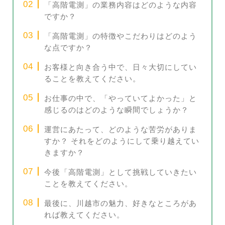
「高階電測」の業務内容はどのような内容
ですか？
「高階電測」の特徴やこだわりはどのよう
な点ですか？
お客様と向き合う中で、日々大切にしてい
ることを教えてください。
お仕事の中で、「やっていてよかった」と
感じるのはどのような瞬間でしょうか？
運営にあたって、どのような苦労がありま
すか？ それをどのようにして乗り越えてい
きますか？
今後「高階電測」として挑戦していきたい
ことを教えてください。
最後に、川越市の魅力、好きなところがあ
れば教えてください。