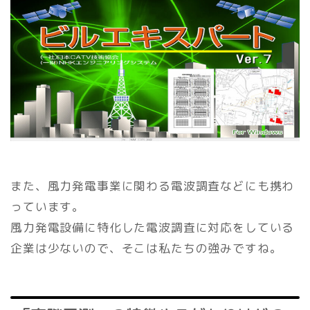
また、風力発電事業に関わる電波調査などにも携わ
っています。
風力発電設備に特化した電波調査に対応をしている
企業は少ないので、そこは私たちの強みですね。