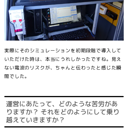
実際にそのシミュレーションを初期段階で導入して
いただけた時は、本当にうれしかったですね。見え
ない電波のリスクが、ちゃんと伝わったと感じた瞬
間でした。
運営にあたって、どのような苦労があ
りますか？ それをどのようにして乗り
越えていきますか？