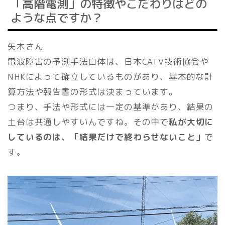
「高階電測」の特徴やこだわりはどの
ような点ですか？
矢木さん
電波障害の予測手法自体は、日本CATV技術協会や
NHKによって確立しているものがあり、基本的な計
算方法や報告書の形式は決まっています。
つまり、手法や形式には一定の基準があり、結果の
土台は共通しやすいんですね。その中で
私が大切に
しているのは、「結果だけで終わらせないこと」
で
す。