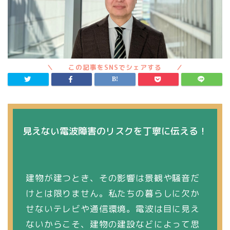
見えない電波障害のリスクを丁寧に伝える！
建物が建つとき、その影響は景観や騒音だ
けとは限りません。私たちの暮らしに欠か
せないテレビや通信環境。電波は目に見え
ないからこそ、建物の建設などによって思