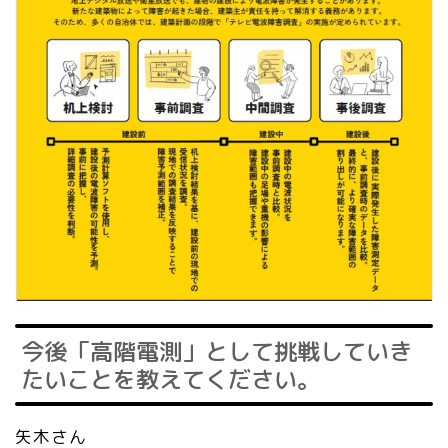
今後「高階電測」として挑戦していき
たいことを教えてください。
矢木さん