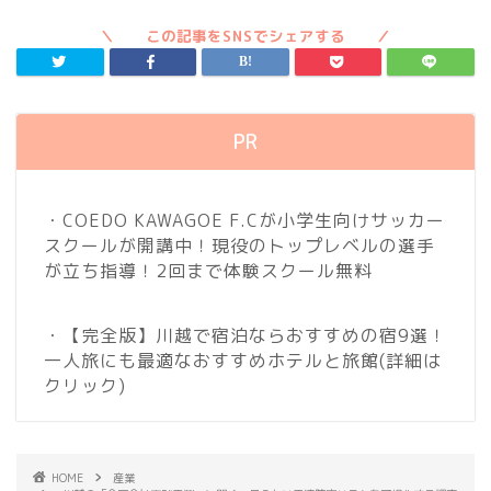
PR
・COEDO KAWAGOE F.Cが小学生向けサッカー
スクールが開講中！現役のトップレベルの選手
が立ち指導！2回まで体験スクール無料
・【完全版】川越で宿泊ならおすすめの宿9選！
一人旅にも最適なおすすめホテルと旅館
(詳細は
クリック)
HOME
産業