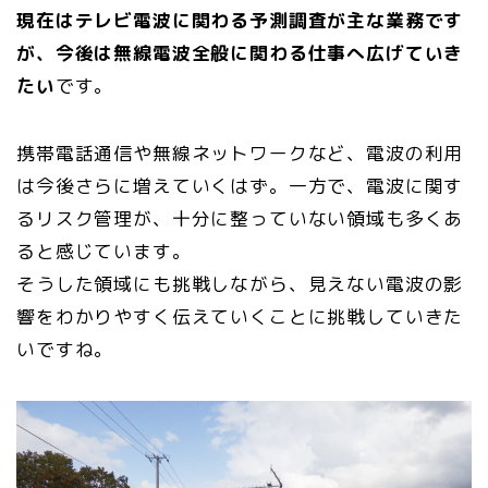
現在はテレビ電波に関わる予測調査が主な業務です
が、今後は無線電波全般に関わる仕事へ広げていき
たい
です。
携帯電話通信や無線ネットワークなど、電波の利用
は今後さらに増えていくはず。一方で、電波に関す
るリスク管理が、十分に整っていない領域も多くあ
ると感じています。
そうした領域にも挑戦しながら、見えない電波の影
響をわかりやすく伝えていくことに挑戦していきた
いですね。