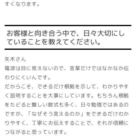
すくなります。
お客様と向き合う中で、日々大切にし
ていることを教えてください。
矢木さん
電波は目に見えないので、言葉だけではなかなか伝
わりにくいんです。
だからこそ、できるだけ根拠を示して、わかりやす
く説明することを大事にしています。もちろん根拠
をたどると難しい数式も多く、日々勉強ではあるの
ですが、「なぜそう言えるのか」をできるだけわか
りやすく、丁寧にお伝えすることで、それが信頼に
つながると思っています。