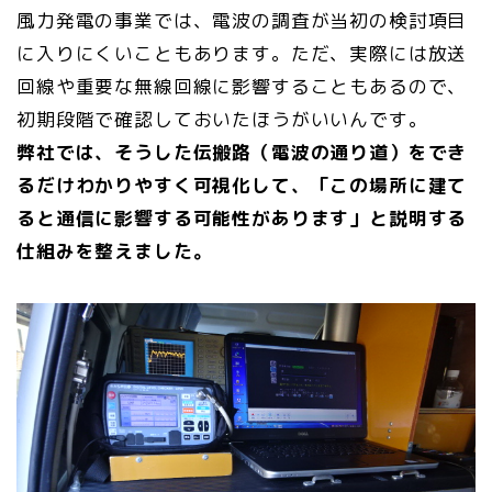
風力発電の事業では、電波の調査が当初の検討項目
に入りにくいこともあります。ただ、実際には放送
回線や重要な無線回線に影響することもあるので、
初期段階で確認しておいたほうがいいんです。
弊社では、そうした伝搬路（電波の通り道）をでき
るだけわかりやすく可視化して、「この場所に建て
ると通信に影響する可能性があります」と説明する
仕組みを整えました。