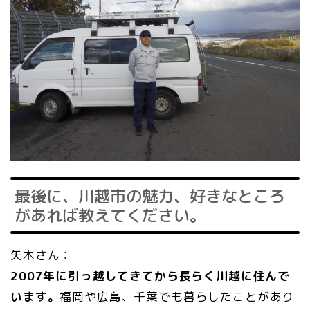
最後に、川越市の魅力、好きなところ
があれば教えてください。
矢木さん：
2007
年に引っ越してきてから長らく川越に住んで
います。
福岡や広島、千葉でも暮らしたことがあり