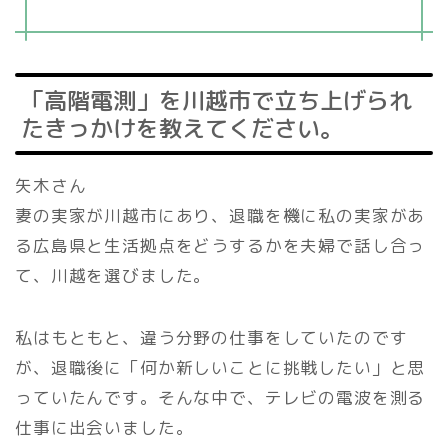
「高階電測」を川越市で立ち上げられ
たきっかけを教えてください。
矢木さん
妻の実家が川越市にあり、退職を機に私の実家があ
る広島県と生活拠点をどうするかを夫婦で話し合っ
て、川越を選びました。
私はもともと、違う分野の仕事をしていたのです
が、退職後に「何か新しいことに挑戦したい」と思
っていたんです。そんな中で、テレビの電波を測る
仕事に出会いました。