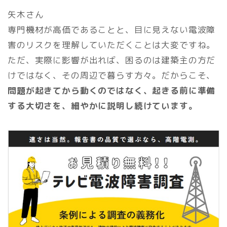
矢木さん
専門機材が高価であることと、目に見えない電波障
害のリスクを理解していただくことは大変ですね。
ただ、実際に影響が出れば、困るのは建築主の方だ
けではなく、その周辺で暮らす方々。だからこそ、
問題が起きてから動くのではなく、起きる前に準備
する大切さを、細やかに説明し続けています。