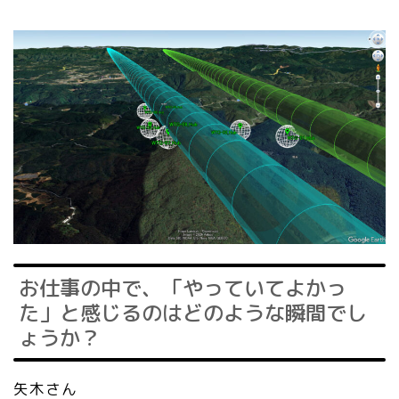
お仕事の中で、「やっていてよかっ
た」と感じるのはどのような瞬間でし
ょうか？
矢木さん