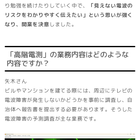
り勉強を続けたりしていく中で、
「見えない電波の
リスクをわかりやすく伝えたい」という思いが強く
なり、開業を決意
しました。
「高階電測」の業務内容はどのような
内容ですか？
矢木さん
ビルやマンションを建てる際には、周辺にテレビの
電波障害が発生しないかどうかを事前に調査し、自
治体へ報告書を提出する必要があります。そうした
電波障害の予測調査が主な業務です。