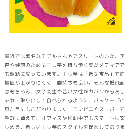
最近では著名なモデルさんやアスリートの方が、美
容や健康のために干し芋を持ち歩く姿がメディアで
も話題になっています。干し芋は「低GI食品」で血
糖値が上がりにくく、腹持ちも良い。そんな機能面
はもちろん、女子高生や若い女性がカバンからおし
ゃれに取り出して食べられるように、パッケージの
見た目にもこだわりました。コンビニやスーパーで
手軽に買えて、オフィスや移動中でもスマートに楽
しめる、新しい干し芋のスタイルを提案しておりま