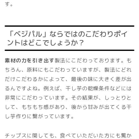
す。
「ベジパル」ならではのこだわりポイ
ントはどこでしょうか？
素材の力を引き出す
製法にこだわっております。も
ちろん、原料にもこだわっていますが、製法にどれ
だけこだわるかによって、最後の味に大きく差が出
るんですよね。例えば、干し芋の乾燥条件などには
非常にこだわっています。その結果が、しっとりと
して、もちもち感があり、後から甘みが出てくる干
し芋作りに繋がっています。
チップスに関しても、食べていただいた方にも驚か