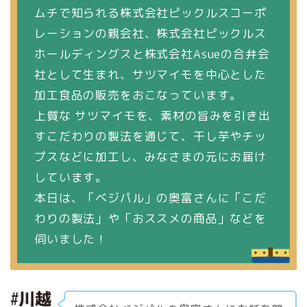
ムチで知られる株式会社ピックルスコーポ
レーションの親会社、株式会社ピックルス
ホールディングスと株式会社Asueの合弁会
社として生まれ、サツマイモを中心とした
加工食品の販売をおこなっています。
上質な サツマイモを、素材の旨みを引き出
すこだわりの製法を通じて、干し芋やチッ
プスなどに加工し、みなさまの元にお届け
しています。
本日は、「ベジパル」の奥富さんに「こだ
わりの製法」や「おススメの商品」などを
伺いました！