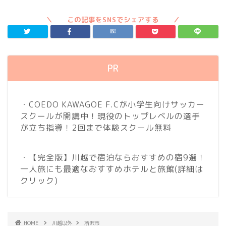
PR
・COEDO KAWAGOE F.Cが小学生向けサッカー
スクールが開講中！現役のトップレベルの選手
が立ち指導！2回まで体験スクール無料
・【完全版】川越で宿泊ならおすすめの宿9選！
一人旅にも最適なおすすめホテルと旅館
(詳細は
クリック)
HOME
川越以外
所沢市