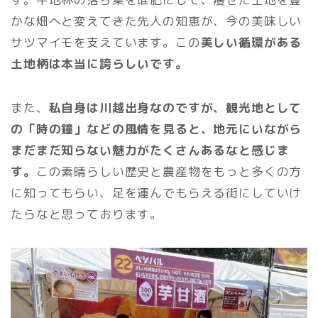
かな畑へと変えてきた先人の知恵が、今の美味しい
サツマイモを支えています。この
美しい循環がある
土地柄は本当に誇らしいです。
また、
私自身は川越出身なのですが、観光地として
の「時の鐘」などの風情を見ると、地元にいながら
まだまだ知らない魅力がたくさんあるなと感じま
す。
この素晴らしい歴史と農産物をもっと多くの方
に知ってもらい、足を運んでもらえる街にしていけ
たらなと思っております。