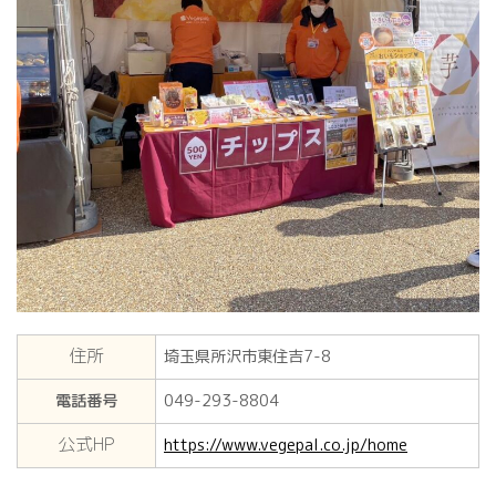
住所
埼玉県所沢市東住吉7-8
電話番号
049-293-8804
公式HP
https://www.vegepal.co.jp/home