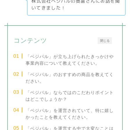
株式会社ベジパルの奥富さんにお話を聞
いてきました！
コンテンツ
閉じる
「ベジパル」が立ち上げられたきっかけや
事業内容について教えてください。
「ベジパル」のおすすめの商品を教えてく
ださい。
「ベジパル」ならではのこだわりポイント
はどこでしょうか？
「ベジパル」を運営されていて、特に嬉し
かったことを教えてください。
「ベジパル」を運営する中で大変なことは