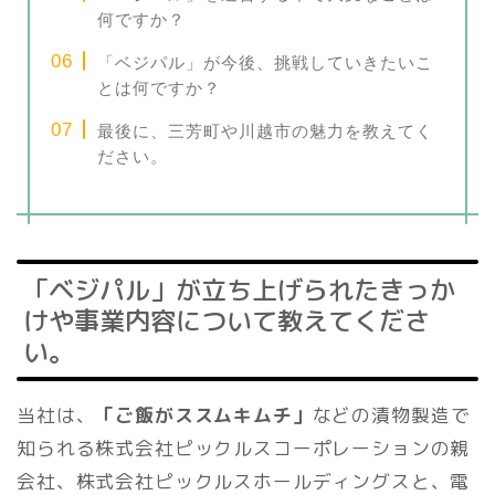
何ですか？
「ベジパル」が今後、挑戦していきたいこ
とは何ですか？
最後に、三芳町や川越市の魅力を教えてく
ださい。
「ベジパル」が立ち上げられたきっか
けや事業内容について教えてくださ
い。
当社は、
「ご飯がススムキムチ」
などの漬物製造で
知られる株式会社ピックルスコーポレーションの親
会社、株式会社ピックルスホールディングスと、電