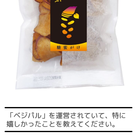
「ベジパル」を運営されていて、特に
嬉しかったことを教えてください。