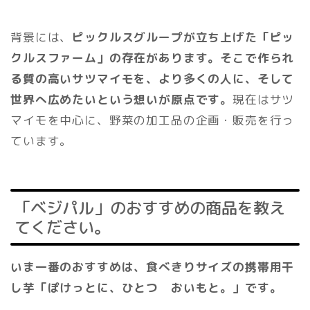
背景には、
ピックルスグループが立ち上げた「ピッ
クルスファーム」の存在があります。そこで作られ
る質の高いサツマイモを、より多くの人に、そして
世界へ広めたいという想いが原点です。
現在はサツ
マイモを中心に、野菜の加工品の企画・販売を行っ
ています。
「ベジパル」のおすすめの商品を教え
てください。
いま一番のおすすめは、食べきりサイズの携帯用干
し芋「ぽけっとに、ひとつ おいもと。」です。