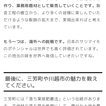
作り、業務用商材として販売していくことです。
製
造工程の確立から、より多くの皆様に楽しんでいた
だけるような販路の拡大まで、実現出来ればと考え
ています。
もう一つは、海外への挑戦です。
日本のサツマイモ
のポテンシャルは世界でも高く評価されています。
この地元の味を世界へ発信していきたいですね。
最後に、三芳町や川越市の魅力を教え
てください。
三芳町には「落ち葉堆肥農法」という伝統がありま
す。平地林の落ち葉を堆肥にして、痩せた土地を豊