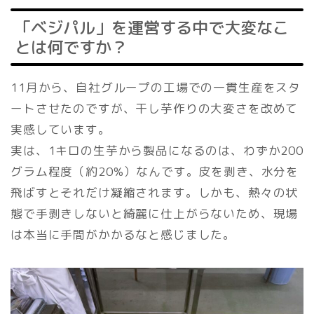
「ベジパル」を運営する中で大変なこ
とは何ですか？
11月から、自社グループの工場での一貫生産をスタ
ートさせたのですが、干し芋作りの大変さを改めて
実感しています。
実は、1キロの生芋から製品になるのは、わずか200
グラム程度（約20%）なんです。皮を剥き、水分を
飛ばすとそれだけ凝縮されます。しかも、熱々の状
態で手剥きしないと綺麗に仕上がらないため、現場
は本当に手間がかかるなと感じました。