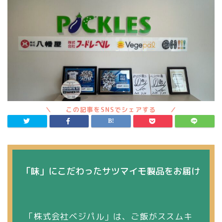
「味」にこだわったサツマイモ製品をお届け
「株式会社ベジパル」は、ご飯がススムキ