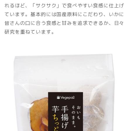
れるほど、「サクサク」で食べやすい食感に仕上げ
ています。基本的には国産原料にこだわり、いかに
皆さんの口に合う食感と甘みを追求できるか、日々
研究を重ねています。