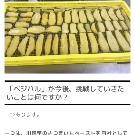
「ベジパル」が今後、挑戦していきた
いことは何ですか？
二つあります。
一つは、川越芋のさつまいもペーストを自社として