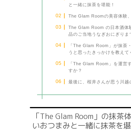
と一緒に抹茶を堪能！
The Glam Roomの美容
The Glam Room の
品のご当地うなぎおにぎりま
「The Glam Room」
うと思ったきっかけを教えて
「The Glam Room」
すか？
最後に、桜井さんが思う川越
「The Glam Room」の
いおつまみと一緒に抹茶を堪