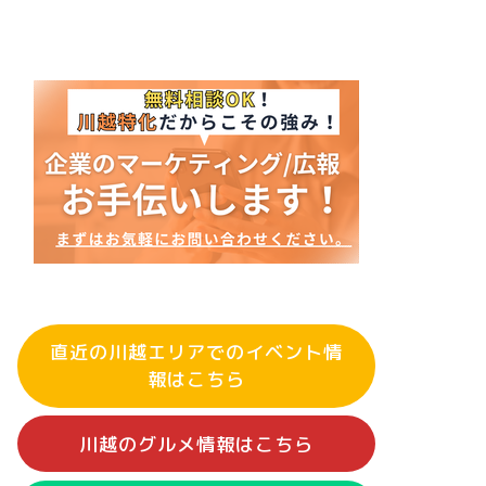
直近の川越エリアでのイベント情
報はこちら
川越のグルメ情報はこちら