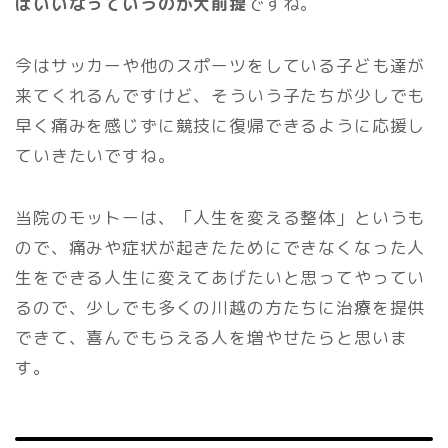
ばいいなっていうのが大前提
ですね。
今はサッカーや他のスポーツをしている子ども達が
来てくれるんですけど、そういう子たちが少しでも
早く痛みを感じずに競技に復帰できるように応援し
ていきたいですね。
当院のモットーは、「人生を変える整体」というも
ので、痛みや症状が起きたためにできなくなった人
生をできる人生に変えてあげたいと思ってやってい
るので、少しでも多くの川越の方たちに治療を提供
できて、喜んでもらえる人を増やせたらと思いま
す。