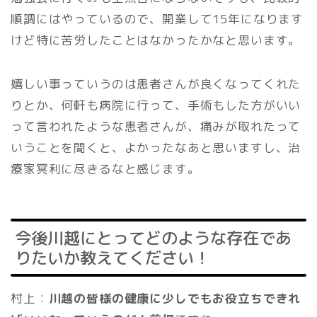
順調にはやっているので、開業して15年になります
けど特に苦労したことはなかったかなと思います。
嬉しい事っていうのは患者さんが良くなってくれた
りとか、何軒も病院に行って、手術もした方がいい
って言われたような患者さんが、痛みが取れたって
いうことを聞くと、よかったなあと思いますし、治
療家冥利に尽きるなと感じます。
今後川越にとってどのような存在であ
りたいか教えてください！
村上：
川越の皆様の健康に少しでもお役立ちできれ