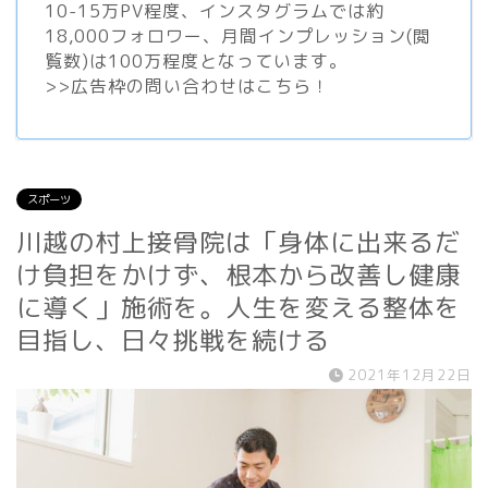
10-15万PV程度、
インスタグラム
では約
18,000フォロワー、月間インプレッション(閲
覧数)は100万程度となっています。
>>
広告枠の問い合わせはこちら！
スポーツ
川越の村上接骨院は「身体に出来るだ
け負担をかけず、根本から改善し健康
に導く」施術を。人生を変える整体を
目指し、日々挑戦を続ける
2021年12月22日