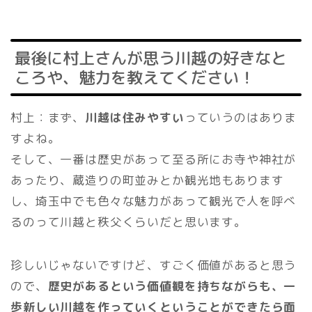
最後に村上さんが思う川越の好きなと
ころや、魅力を教えてください！
村上：まず、
川越は住みやすい
っていうのはありま
すよね。
そして、一番は歴史があって至る所にお寺や神社が
あったり、蔵造りの町並みとか観光地もあります
し、埼玉中でも色々な魅力があって観光で人を呼べ
るのって川越と秩父くらいだと思います。
珍しいじゃないですけど、すごく価値があると思う
ので、
歴史があるという価値観を持ちながらも、一
歩新しい川越を作っていくということができたら面