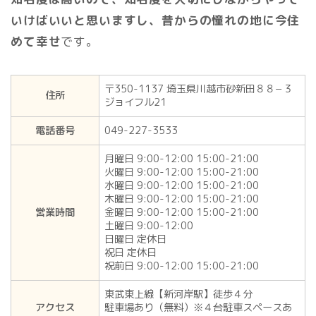
いけばいいと思いますし、昔からの憧れの地に今住
めて幸せ
です。
〒350-1137 埼玉県川越市砂新田８８−３
住所
ジョイフル21
電話番号
049-227-3533
月曜日 9:00-12:00 15:00-21:00
火曜日 9:00-12:00 15:00-21:00
水曜日 9:00-12:00 15:00-21:00
木曜日 9:00-12:00 15:00-21:00
営業時間
金曜日 9:00-12:00 15:00-21:00
土曜日 9:00-12:00
日曜日 定休日
祝日 定休日
祝前日 9:00-12:00 15:00-21:00
東武東上線【新河岸駅】徒歩４分
アクセス
駐車場あり（無料）※４台駐車スペースあ