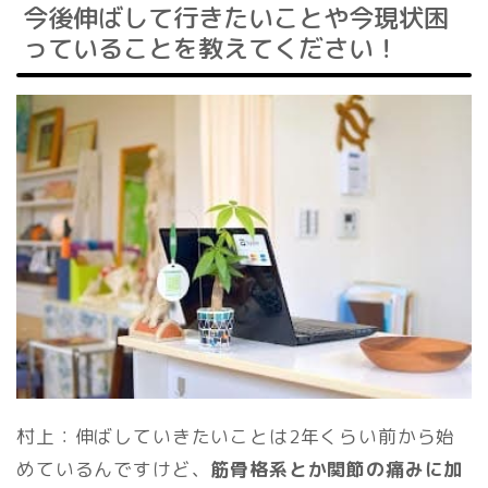
今後伸ばして行きたいことや今現状困
っていることを教えてください！
村上：伸ばしていきたいことは2年くらい前から始
めているんですけど、
筋骨格系とか関節の痛みに加