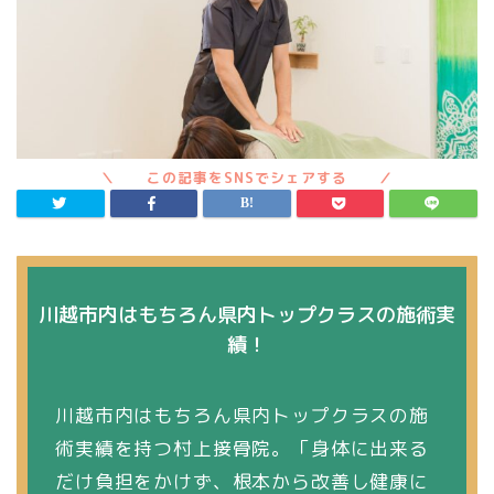
川越市内はもちろん県内トップクラスの施術実
績！
川越市内はもちろん県内トップクラスの施
術実績を持つ村上接骨院。「身体に出来る
だけ負担をかけず、根本から改善し健康に