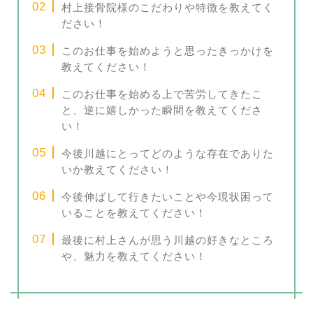
村上接骨院様のこだわりや特徴を教えてく
ださい！
このお仕事を始めようと思ったきっかけを
教えてください！
このお仕事を始める上で苦労してきたこ
と、逆に嬉しかった瞬間を教えてくださ
い！
今後川越にとってどのような存在でありた
いか教えてください！
今後伸ばして行きたいことや今現状困って
いることを教えてください！
最後に村上さんが思う川越の好きなところ
や、魅力を教えてください！