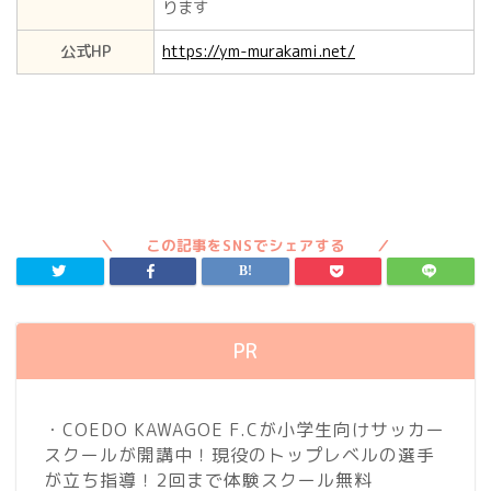
ります
公式HP
https://ym-murakami.net/
PR
・COEDO KAWAGOE F.Cが小学生向けサッカー
スクールが開講中！現役のトップレベルの選手
が立ち指導！2回まで体験スクール無料