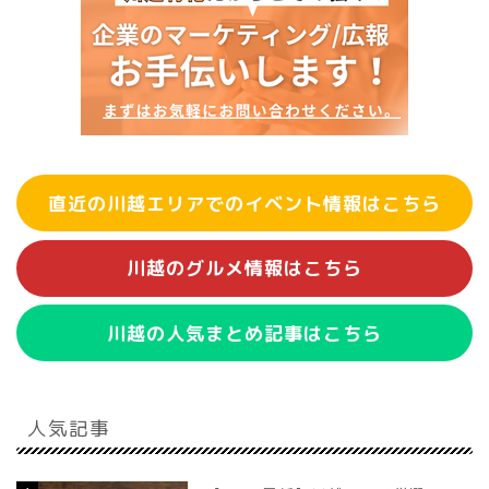
直近の川越エリアでのイベント情報はこちら
川越のグルメ情報はこちら
川越の人気まとめ記事はこちら
人気記事