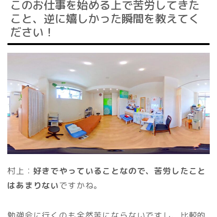
このお仕事を始める上で苦労してきた
こと、逆に嬉しかった瞬間を教えてく
ださい！
村上：
好きでやっていることなので、苦労したこと
はあまりない
ですかね。
勉強会に行くのも全然苦にならないですし、比較的