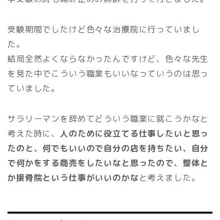
受験期間でしたけど色々な治療院に行っていまし
た。
結局全然よくならなかったんですけど、色々な先生
を見た中でこういう職業もいいなっていうのは思っ
ていました。
サラリーマンを辞めてどういう職業に就こうかなと
考えた時に、
人のために役立てる仕事したいと思っ
たのと、何でもいいので自分の店を持ちたい、自分
で何かをする商売をしたいなと思ったので、整体と
か接骨院という仕事がいいのかな
と考えました。