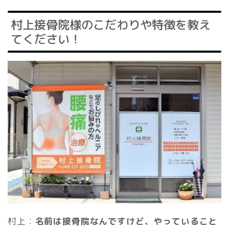
村上接骨院様のこだわりや特徴を教え
てください！
村上：
名前は接骨院なんですけど、やっていること