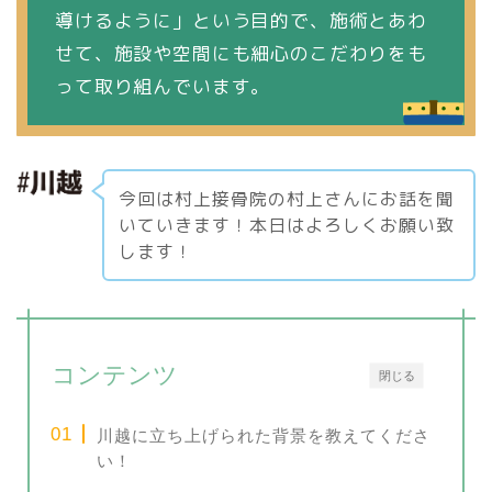
導けるように」という目的で、施術とあわ
せて、施設や空間にも細心のこだわりをも
って取り組んでいます。
今回は村上接骨院の村上さんにお話を聞
いていきます！本日はよろしくお願い致
します！
コンテンツ
閉じる
川越に立ち上げられた背景を教えてくださ
い！