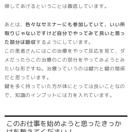
帰してあげるということは徹底しています。
あとは、
色々なセミナーにも参加していて、いい所
取りじゃないですけど自分でやってみて良いと思っ
た部分は吸収
するようにしています。
この患者さんにはこの治療をやって反応を見て、ダ
メだったらこの治療のこの部分をやってみようとみ
たいな形ですね。治療っていうのは鍵穴と鍵の関係
だと思っています。
鍵を多く持っていた方が体にとっては良いことなの
で、知識のインプットには力を入れています。
このお仕事を始めようと思ったきっか
けを教えてください！