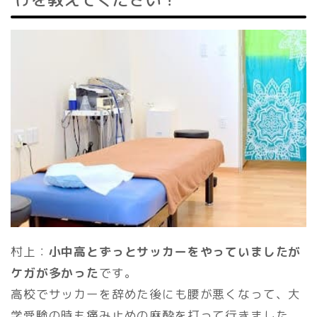
村上：
小中高とずっとサッカーをやっていましたが
ケガが多かった
です。
高校でサッカーを辞めた後にも腰が悪くなって、大
学受験の時も痛み止めの麻酔を打って行きました。