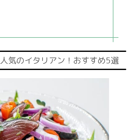
人気のイタリアン！おすすめ5選