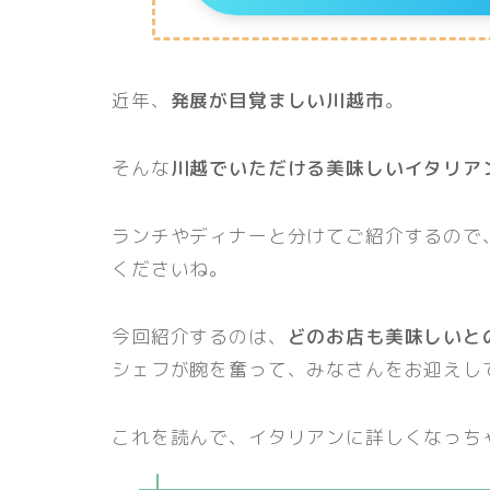
近年、
発展が目覚ましい川越市
。
そんな
川越でいただける美味しいイタリア
ランチやディナーと分けてご紹介するので
くださいね。
今回紹介するのは、
どのお店も美味しいと
シェフが腕を奮って、みなさんをお迎えし
これを読んで、イタリアンに詳しくなっち