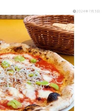
2024年7月3日