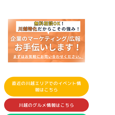
直近の川越エリアでのイベント情
報はこちら
川越のグルメ情報はこちら