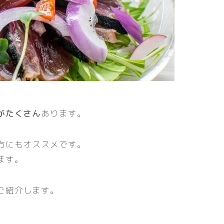
がたくさん
あります。
方にもオススメです。
ます。
ご紹介します。