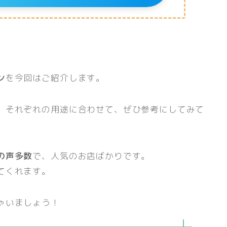
ン
を今回はご紹介します。
、それぞれの用途に合わせて、ぜひ参考にしてみて
の声多数
で、人気のお店ばかりです。
てくれます。
ゃいましょう！