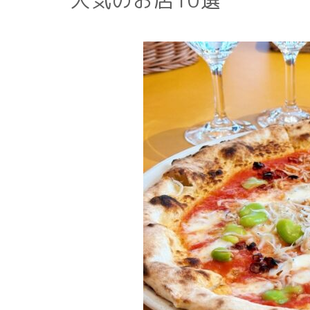
人気のお店10選