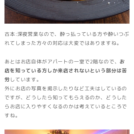
古本:深夜営業なので、酔っ払っている方や酔いつぶ
れてしまった方々の対応は大変ではありますね。
あとはお店自体がアパートの一室で2階なので、
お
店を知っている方しか来店されないという部分は苦
労
しています。
外にお店の写真を掲示したりなど工夫はしているの
ですが、どうしたら知ってもらえるのか、どうした
らお店に入りやすくなるのかは考えているところで
すね。