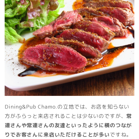
Dining&Pub Chamo.の立地では、お店を知らない
方がふらっと来店されることは少ないのですが、
常
連さんや常連さんの友達といったように横のつなが
りでお客さんに来店いただけることが多い
ですね。