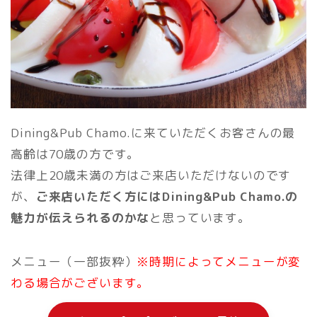
Dining&Pub Chamo.に来ていただくお客さんの最
高齢は70歳の方です。
法律上20歳未満の方はご来店いただけないのです
が、
ご来店いただく方にはDining&Pub Chamo.の
魅力が伝えられるのかな
と思っています。
メニュー（一部抜粋）
※時期によってメニューが変
わる場合がございます。