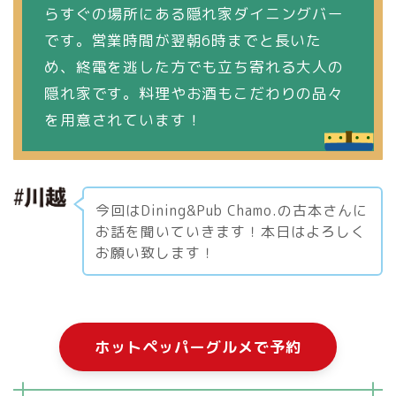
らすぐの場所にある隠れ家ダイニングバー
です。営業時間が翌朝6時までと長いた
め、終電を逃した方でも立ち寄れる大人の
隠れ家です。料理やお酒もこだわりの品々
を用意されています！
今回はDining&Pub Chamo.の古本さんに
お話を聞いていきます！本日はよろしく
お願い致します！
ホットペッパーグルメで予約