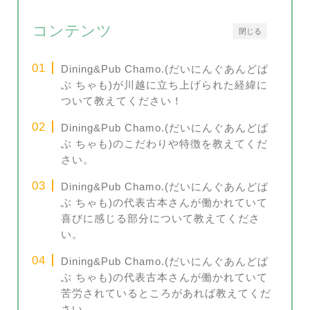
コンテンツ
閉じる
Dining&Pub Chamo.(だいにんぐあんどぱ
ぶ ちゃも)が川越に立ち上げられた経緯に
ついて教えてください！
Dining&Pub Chamo.(だいにんぐあんどぱ
ぶ ちゃも)のこだわりや特徴を教えてくだ
さい。
Dining&Pub Chamo.(だいにんぐあんどぱ
ぶ ちゃも)の代表古本さんが働かれていて
喜びに感じる部分について教えてくださ
い。
Dining&Pub Chamo.(だいにんぐあんどぱ
ぶ ちゃも)の代表古本さんが働かれていて
苦労されているところがあれば教えてくだ
さい。