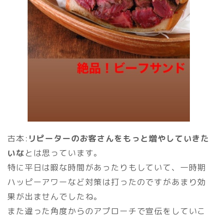
古本:
リピーターのお客さんをもっと増やしていきた
いな
とは思っています。
特に平日は暇な時間があったりもしていて、一時期
ハッピーアワーなど対策は打ったのですがあまり効
果が出ませんでしたね。
また違った角度からのアプローチで宣伝をしていこ