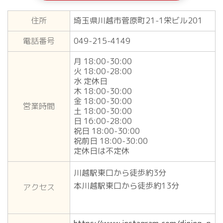
住所
埼玉県川越市菅原町21-1栄ビル201
電話番号
049-215-4149
月 18:00-30:00
火 18:00-28:00
水 定休日
木 18:00-30:00
金 18:00-30:00
営業時間
土 18:00-30:00
日 16:00-28:00
祝日 18:00-30:00
祝前日 18:00-30:00
定休日は不定休
川越駅東口から徒歩約3分
本川越駅東口から徒歩約13分
アクセス