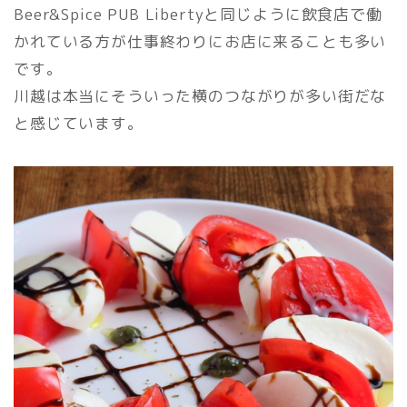
Beer&Spice PUB Libertyと同じように飲食店で働
かれている方が仕事終わりにお店に来ることも多い
です。
川越は本当にそういった横のつながりが多い街だな
と感じています。