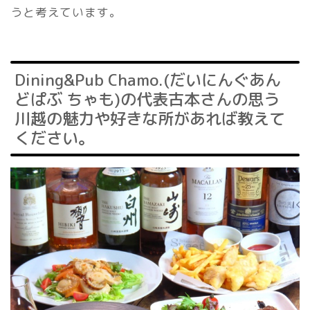
うと考えています。
Dining&Pub Chamo.(だいにんぐあん
どぱぶ ちゃも)の代表古本さんの思う
川越の魅力や好きな所があれば教えて
ください。