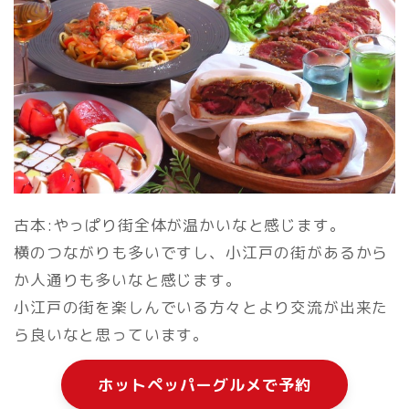
古本:やっぱり街全体が温かいなと感じます。
横のつながりも多いですし、小江戸の街があるから
か人通りも多いなと感じます。
小江戸の街を楽しんでいる方々とより交流が出来た
ら良いなと思っています。
ホットペッパーグルメで予約