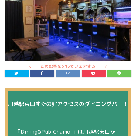
川越駅東口すぐの好アクセスのダイニングバー！
「Dining&Pub Chamo.」は川越駅東口か