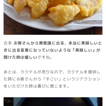
古本:
お客さんから無意識に出る、本当に美味しいと
きに出る言葉になっていないような「美味しい」が
聞けた時は嬉しい
ですね。
あとは、カクテルが売りなので、カクテルを提供し
た時にお客さんから「すごい」というリアクション
をいただけた時は喜びに感じます。