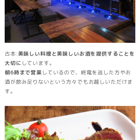
古本:
美味しい料理と美味しいお酒を提供することを
大切に
しています。
朝6時まで営業
しているので、終電を逃した方やお
酒が飲み足りないという方々でもお越しいただけま
す。