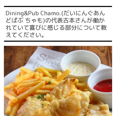
Dining&Pub Chamo.(だいにんぐあん
どぱぶ ちゃも)の代表古本さんが働か
れていて喜びに感じる部分について教
えてください。