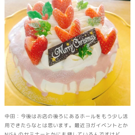
中田：今後はお店の後ろにあるホールをもう少し活
用できたらなとは思います。最近ヨガイベントとか
NISA のセミナーとかにも貸しているんですけど、