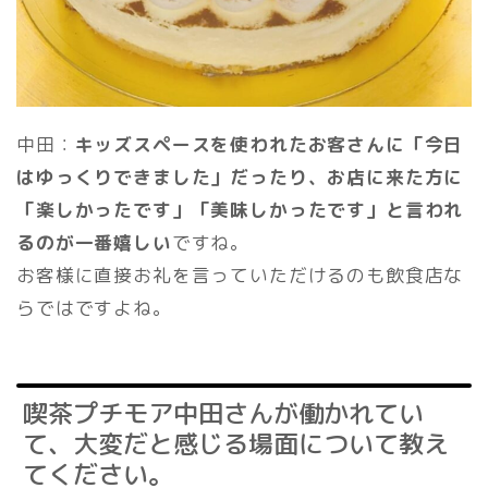
中田：
キッズスペースを使われたお客さんに「今日
はゆっくりできました」だったり、お店に来た方に
「楽しかったです」「美味しかったです」と言われ
るのが一番嬉しい
ですね。
お客様に直接お礼を言っていただけるのも飲食店な
らではですよね。
喫茶プチモア中田さんが働かれてい
て、大変だと感じる場面について教え
てください。