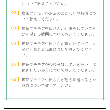
について教えてください。
喫茶プチモアのお店のこだわりや特徴につ
いて教えてください。
喫茶プチモア中田さんが仕事をしていて喜
びを感じる瞬間について教えてください。
喫茶プチモア中田さんが働かれていて、大
変だと感じる場面について教えてくださ
い。
喫茶プチモアが今後伸ばしていきたい、進
化させたい部分について教えてください。
喫茶プチモア中田さんが思う川越の良さや
魅力について教えてください。