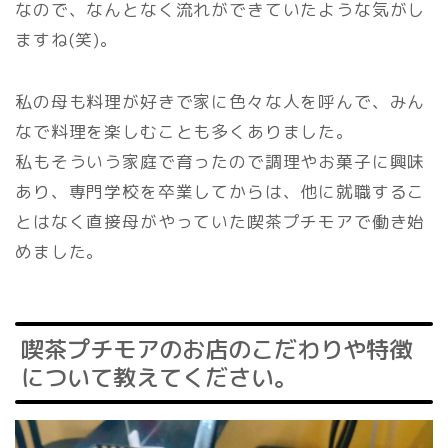
なので、なんとなく流れができていたような気がし
ますね(笑)。
私の母も料理が好きで家に色々な人を呼んで、みん
なで料理を楽しむことも多くありました。
私もそういう家庭で育ったので調理やお菓子に興味
あり、専門学校を卒業してからは、他に就職するこ
とはなく直接母がやっていた喫茶プチモアで働き始
めました。
喫茶プチモアのお店のこだわりや特徴
について教えてください。