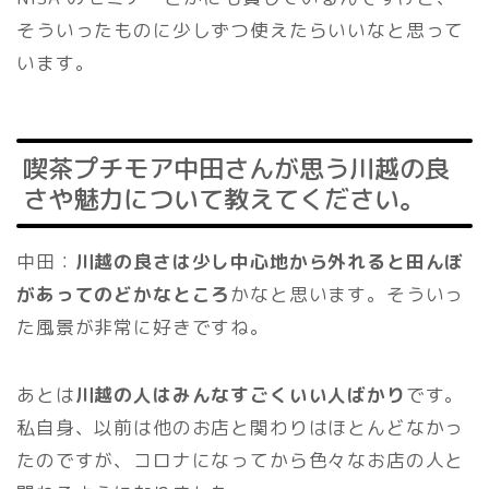
そういったものに少しずつ使えたらいいなと思って
います。
喫茶プチモア中田さんが思う川越の良
さや魅力について教えてください。
中田：
川越の良さは少し中心地から外れると田んぼ
があってのどかなところ
かなと思います。そういっ
た風景が非常に好きですね。
あとは
川越の人はみんなすごくいい人ばかり
です。
私自身、以前は他のお店と関わりはほとんどなかっ
たのですが、コロナになってから色々なお店の人と