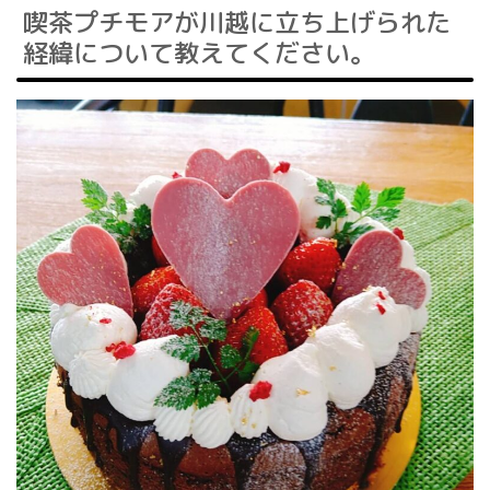
喫茶プチモアが川越に立ち上げられた
経緯について教えてください。