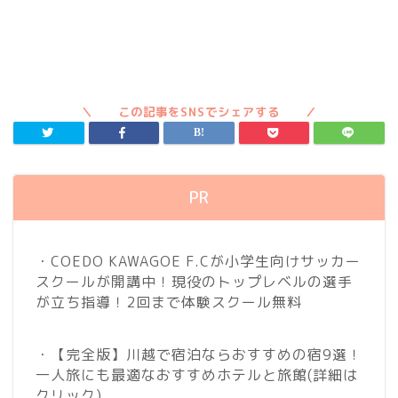
PR
・COEDO KAWAGOE F.Cが小学生向けサッカー
スクールが開講中！現役のトップレベルの選手
が立ち指導！2回まで体験スクール無料
・【完全版】川越で宿泊ならおすすめの宿9選！
一人旅にも最適なおすすめホテルと旅館
(詳細は
クリック)