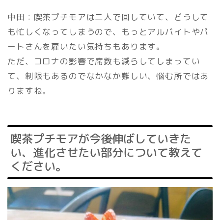
中田：喫茶プチモアは二人で回していて、どうして
も忙しくなってしまうので、もっとアルバイトやパ
ートさんを雇いたい気持ちもあります。
ただ、コロナの影響で席数も減らしてしまってい
て、制限もあるのでなかなか難しい、悩む所ではあ
りますね。
喫茶プチモアが今後伸ばしていきた
い、進化させたい部分について教えて
ください。