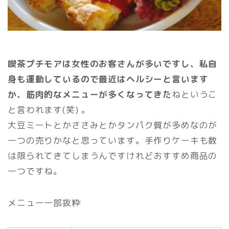
喫茶プチモアは女性のお客さんが多いですし、私自
身も運動しているので最近はヘルシーと言います
か、筋肉的なメニューが多くなってきた
ねというこ
と言われます(笑) 。
大豆ミートとかささみとかタンパク質が多めなのが
一つの売りかなと思っています。手作りケーキも数
は限られてきてしまうんですけれどおすすめ商品の
一つですね。
メニュー一部抜粋