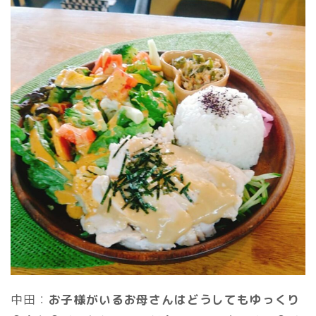
中田：
お子様がいるお母さんはどうしてもゆっくり