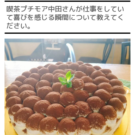
喫茶プチモア中田さんが仕事をしてい
て喜びを感じる瞬間について教えてく
ださい。