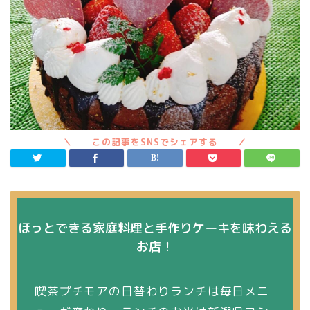
ほっとできる家庭料理と手作りケーキを味わえる
お店！
喫茶プチモアの日替わりランチは毎日メニ