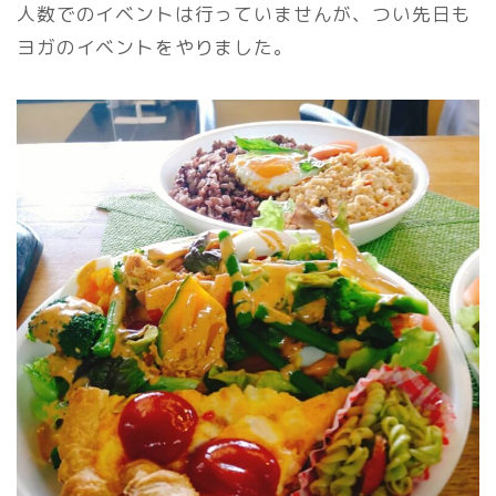
人数でのイベントは行っていませんが、つい先日も
ヨガのイベントをやりました。