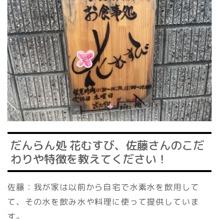
だんらん処 花むすび、佐藤さんのこだ
わりや特徴を教えてください！
佐藤：我が家は以前から自宅で水素水を飲用して
て、その水を飲み水や料理に使って提供していま
す。