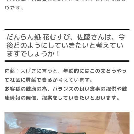
りです。
だんらん処 花むすび、佐藤さんは、今
後どのようにしていきたいと考えてい
ますでしょうか！
佐藤：大げさに言うと、
年齢的にはこの先どうやっ
て社会に貢献できるか
考えています。
お客様の健康の為、バランスの良い食事の提供や健
康情報の発信、提案をしていきたいと思います。