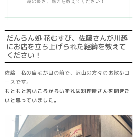
越の良さ、魅力を教えてください！
だんらん処 花むすび、佐藤さんが川越
にお店を立ち上げられた経緯を教えて
ください！
佐藤：私の自宅が目の前で、沢山の方々のお散歩コ
ースです。
もともと若いころからいずれは料理屋さんを開きた
いと思っていました。