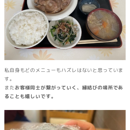
私自身もどのメニューもハズレはないと思っていま
す。
また
お客様同士が繋がっていく、縁結びの場所であ
ることも嬉しいです。