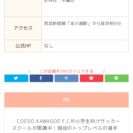
定休日：木曜日
西武新宿線「本川越駅」から徒歩約6分
アクセス
公式HP
なし
PR
・COEDO KAWAGOE F.Cが小学生向けサッカー
スクールが開講中！現役のトップレベルの選手