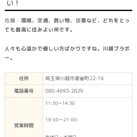
い！
佐藤：
環境、交通、買い物、災害など、どれをとっ
ても最高に住みよい所です。
人々も心温かで優しい方ばかりですね。川越ブラボ
ー。
住所
埼玉県川越市連雀町22-18
電話番号
080-4693-2829
11:30～14:30
18:00～21:00
営業時間