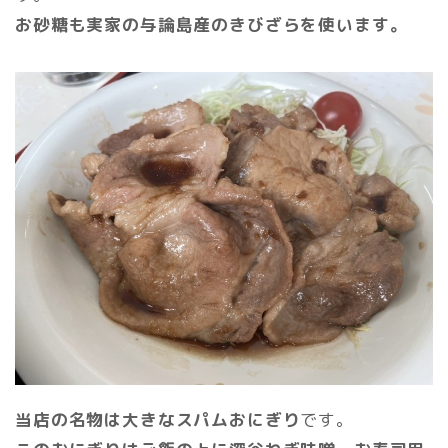
お砂糖も実家の与論島産のきびざらを使います。
当店の名物は大きなスパムおにぎり
です。