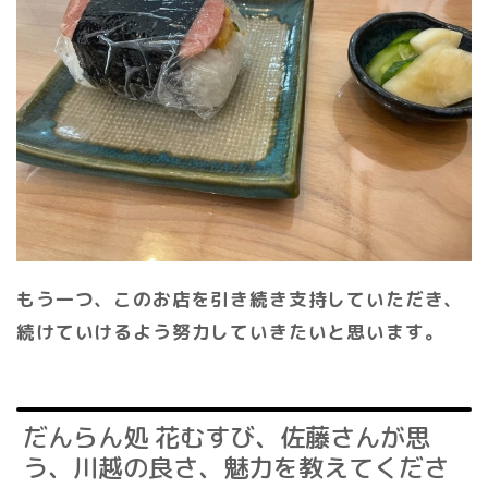
もう一つ、このお店を引き続き支持していただき、
続けていけるよう努力していきたいと思います。
だんらん処 花むすび、佐藤さんが思
う、川越の良さ、魅力を教えてくださ