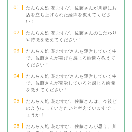
だんらん処 花むすび、佐藤さんが川越にお
店を立ち上げられた経緯を教えてくださ
い！
だんらん処 花むすび、佐藤さんのこだわり
や特徴を教えてください！
だんらん処 花むすびさんを運営していく中
で、佐藤さんが喜びを感じる瞬間を教えて
ください！
だんらん処 花むすびさんを運営していく中
で、佐藤さんが苦労していると感じる瞬間
を教えてください！
だんらん処 花むすび、佐藤さんは、今後ど
のようにしていきたいと考えていますでし
ょうか！
だんらん処 花むすび、佐藤さんが思う、川