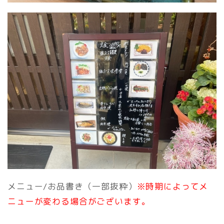
メニュー/お品書き（一部抜粋）
※時期によってメ
ニューが変わる場合がございます。