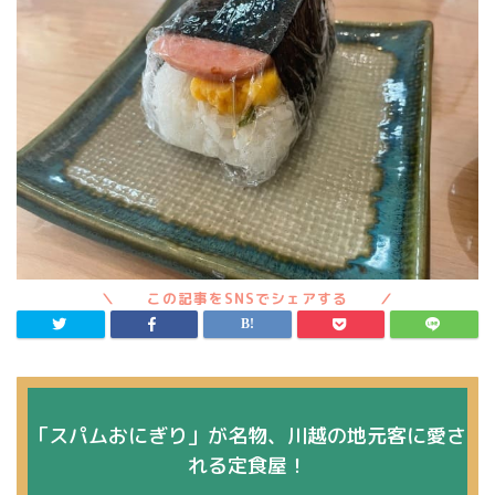
「スパムおにぎり」が名物、川越の地元客に愛さ
れる定食屋！