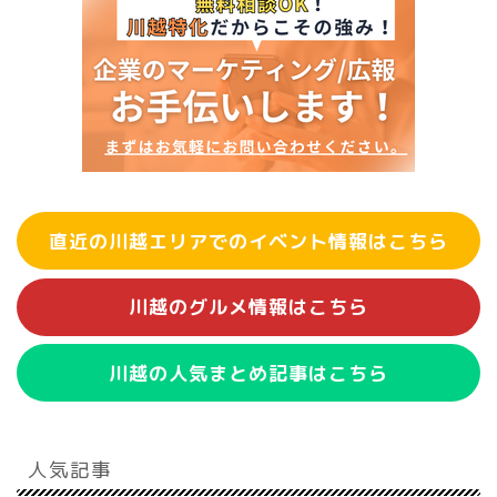
直近の川越エリアでのイベント情報はこちら
川越のグルメ情報はこちら
川越の人気まとめ記事はこちら
人気記事