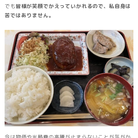
でも
皆様が笑顔でかえっていかれるので、私自身は
苦ではありません。
今は物価や光熱費の高騰が止まらないことが気がか