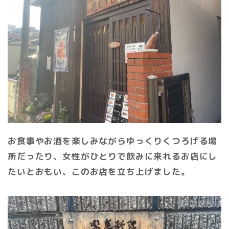
お食事やお酒を楽しみながらゆっくりくつろげる場
所だったり、女性がひとりで飲みに来れるお店にし
たいとおもい、このお店を立ち上げました。