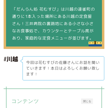
「だんらん処 花むすび」は川越の連雀町の
通りに1本入った場所にある川越の定食屋
さん！三井病院の裏路地にある小さな小さ
なお食事処で、カウンターとテーブル席が
あり、家庭的な定食メニューが並びます。
今回は花むすびの佐藤さんにお話を聞い
ていきます！本日はよろしくお願い致し
ます！
コンテンツ
閉じる