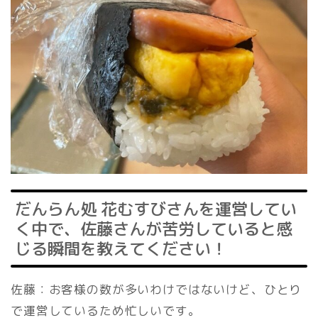
だんらん処 花むすびさんを運営してい
く中で、佐藤さんが苦労していると感
じる瞬間を教えてください！
佐藤：お客様の数が多いわけではないけど、ひとり
で運営しているため忙しいです。