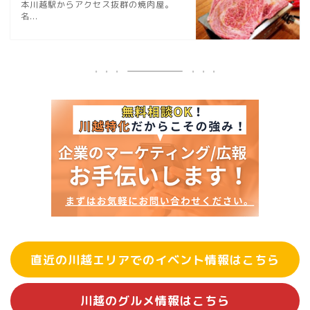
本川越駅からアクセス抜群の焼肉屋。
名...
直近の川越エリアでのイベント情報はこちら
川越のグルメ情報はこちら