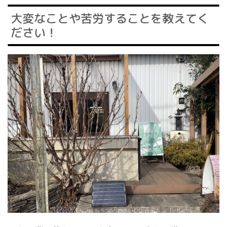
大変なことや苦労することを教えてく
ださい！