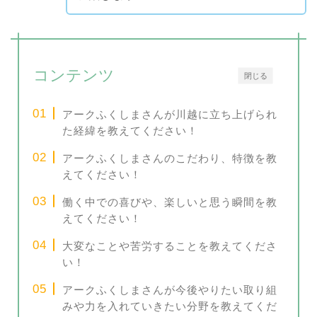
コンテンツ
閉じる
アークふくしまさんが川越に立ち上げられ
た経緯を教えてください！
アークふくしまさんのこだわり、特徴を教
えてください！
働く中での喜びや、楽しいと思う瞬間を教
えてください！
大変なことや苦労することを教えてくださ
い！
アークふくしまさんが今後やりたい取り組
みや力を入れていきたい分野を教えてくだ