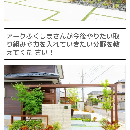
アークふくしまさんが今後やりたい取
り組みや力を入れていきたい分野を教
えてくだ さい！