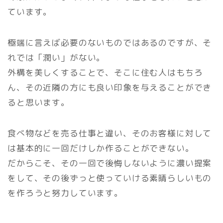
ています。
極端に言えば必要のないものではあるのですが、そ
れでは「潤い」がない。
外構を美しくすることで、そこに住む人はもちろ
ん、その近隣の方にも良い印象を与えることができ
ると思います。
食べ物などを売る仕事と違い、そのお客様に対して
は基本的に一回だけしか作ることができない。
だからこそ、その一回で後悔しないように濃い提案
をして、その後ずっと使っていける素晴らしいもの
を作ろうと努力しています。