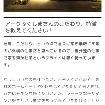
アークふくしまさんのこだわり、特徴
を教えてください！
福島：こだわり、という点で言えば
家を素敵にする
のが外構の仕事だと思っているので、自分達の仕事
で家を輝かせるというプライドは強く持っていま
す
。
かっこいいものを作りたい、と考えているので、弊
社のホームページやSNSを見ていただいて来店され
る方はモダンな感じがいいとか、シャープなデザイ
ンが好きという要望をもって来ていただけることが