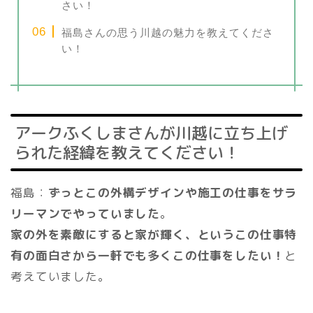
さい！
福島さんの思う川越の魅力を教えてくださ
い！
アークふくしまさんが川越に立ち上げ
られた経緯を教えてください！
福島：
ずっとこの外構デザインや施工の仕事をサラ
リーマンでやっていました
。
家の外を素敵にすると家が輝く、というこの仕事特
有の面白さから一軒でも多くこの仕事をしたい！
と
考えていました。