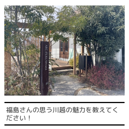
福島さんの思う川越の魅力を教えてく
ださい！