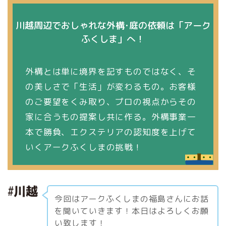
川越周辺でおしゃれな外構･庭の依頼は「アーク
ふくしま」へ！
外構とは単に境界を記すものではなく、そ
の美しさで「生活」が変わるもの。お客様
のご要望をくみ取り、プロの視点からその
家に合うもの提案し共に作る。外構事業一
本で勝負、エクステリアの認知度を上げて
いくアークふくしまの挑戦！
今回はアークふくしまの福島さんにお話
を聞いていきます！本日はよろしくお願
い致します！