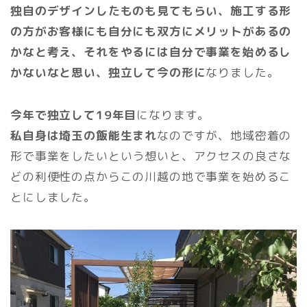
独自のデザインしたものも見てもらい、施工する形
の方がお客様にも自分にも双方にメリットがあるの
かなと考え、それをやるには自分で事業を始めるし
かないなと思い、独立して今の形に
なりました。
今年で独立して19年目
になります。
私自身は埼玉の飯能生まれ
なのですが、地域密着の
形で事業をしたいという想いと、アクセスの良さな
どの利便性の点からこの川越の地で事業を始めるこ
とにしました。