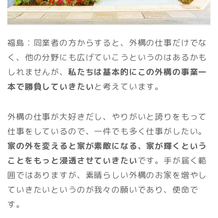
福島：同業者の方からすると、外構の仕事だけでな
く、他の分野にも広げていこうというのはあるかも
しれませんが、
私たちは基本的にこの外構の事業一
本で勝負していきたい
と考えています。
外構の仕事が大好きだし、やりがいと誇りをもって
仕事をしているので、一件でも多く仕事がしたい。
家の外を変えると家が素敵になる、家が輝くという
ことをもっと浸透させていきたい
です。手が届く範
囲ではありますが、素晴らしい外構のお家を増やし
ていきたいというのが我々の願いであり、使命で
す。