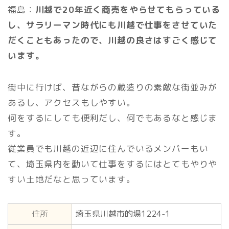
福島：
川越で20年近く商売をやらせてもらっている
し、サラリーマン時代にも川越で仕事をさせていた
だくこともあったので、川越の良さはすごく感じて
います。
街中に行けば、昔ながらの蔵造りの素敵な街並みが
あるし、アクセスもしやすい。
何をするにしても便利だし、何でもあるなと感じま
す。
従業員でも川越の近辺に住んでいるメンバーもい
て、埼玉県内を動いて仕事をするにはとてもやりや
すい土地だなと思っています。
住所
埼玉県川越市的場1224-1