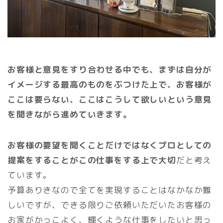
お客様と意見をすり合わせる中でも、まずは自分が
イメージする最高のものをぶつけた上で、お客様が
ここは要らない、ここはこうして欲しいという意見
を聞きながら進めていきます。
お客様の要望を聞くことだけではなくプロとしての
提案をすることがこの仕事をする上で大切
だと考え
ています。
予算ありきなので全てを実現することはなかなか難
しいですが、できる限りご依頼いただいたお客様の
お家がかっこよく、輝くような仕事をしたいと思っ