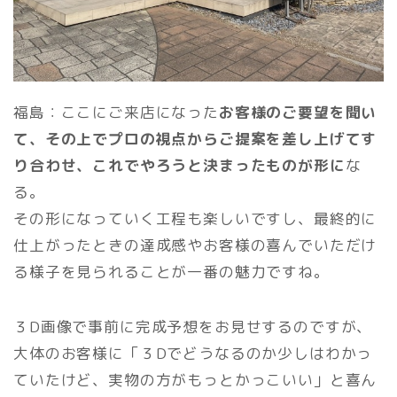
福島：ここにご来店になった
お客様のご要望を聞い
て、その上でプロの視点からご提案を差し上げてす
り合わせ、これでやろうと決まったものが形に
な
る。
その形になっていく工程も楽しいですし、最終的に
仕上がったときの達成感やお客様の喜んでいただけ
る様子を見られることが一番の魅力ですね。
３D画像で事前に完成予想をお見せするのですが、
大体のお客様に「３Dでどうなるのか少しはわかっ
ていたけど、実物の方がもっとかっこいい」と喜ん