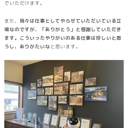
でいただけます。
また、
我々は仕事としてやらせていただいている立
場なのですが、「ありがとう」と感謝していただき
ます。こういったやりがいのある仕事は珍しいと思
うし、ありがたいな
と思います。