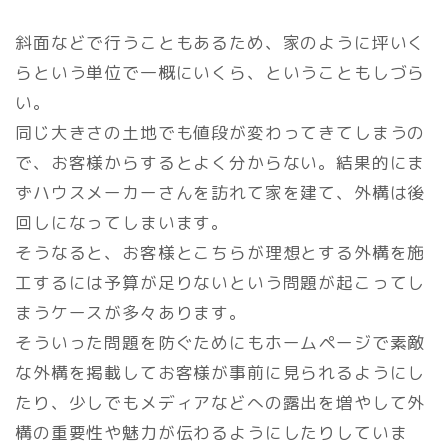
斜面などで行うこともあるため、家のように坪いく
らという単位で一概にいくら、ということもしづら
い。
同じ大きさの土地でも値段が変わってきてしまうの
で、お客様からするとよく分からない。結果的にま
ずハウスメーカーさんを訪れて家を建て、外構は後
回しになってしまいます。
そうなると、お客様とこちらが理想とする外構を施
工するには予算が足りないという問題が起こってし
まうケースが多々あります。
そういった問題を防ぐためにもホームページで素敵
な外構を掲載してお客様が事前に見られるようにし
たり、少しでもメディアなどへの露出を増やして外
構の重要性や魅力が伝わるようにしたりしていま