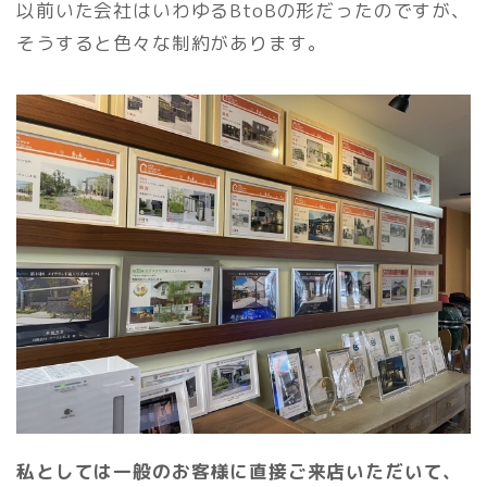
以前いた会社はいわゆるBtoBの形だったのですが、
そうすると色々な制約があります。
私としては一般のお客様に直接ご来店いただいて、