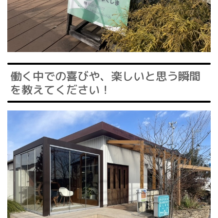
働く中での喜びや、楽しいと思う瞬間
を教えてください！