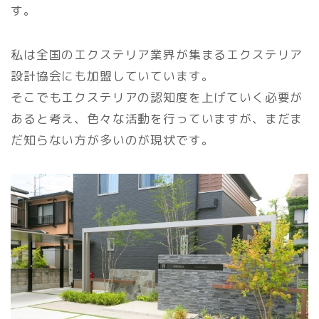
す。
私は全国のエクステリア業界が集まるエクステリア
設計協会にも加盟していています。
そこでもエクステリアの認知度を上げていく必要が
あると考え、色々な活動を行っていますが、まだま
だ知らない方が多いのが現状です。