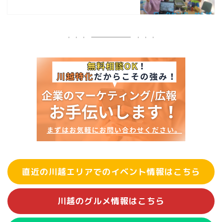
直近の川越エリアでのイベント情報はこちら
川越のグルメ情報はこちら