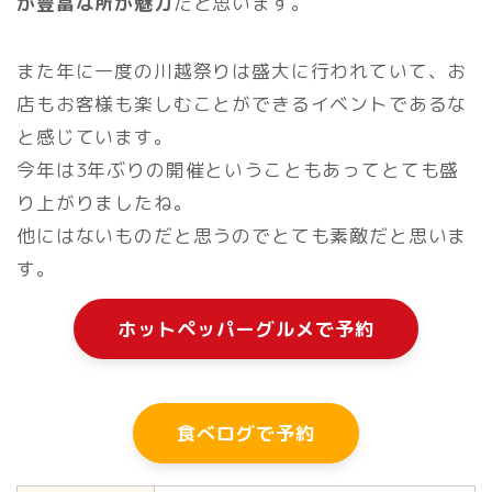
が豊富な所が魅力
だと思います。
また年に一度の川越祭りは盛大に行われていて、お
店もお客様も楽しむことができるイベントであるな
と感じています。
今年は3年ぶりの開催ということもあってとても盛
り上がりましたね。
他にはないものだと思うのでとても素敵だと思いま
す。
ホットペッパーグルメで予約
食べログで予約