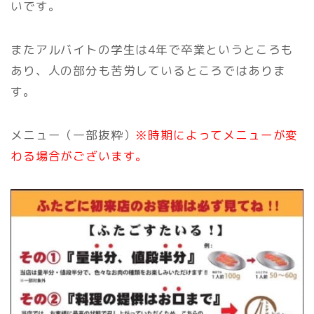
いです。
またアルバイトの学生は4年で卒業というところも
あり、人の部分も苦労しているところではありま
す。
メニュー（一部抜粋）
※時期によってメニューが変
わる場合がございます。