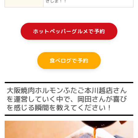
きしま！！
ホットペッパーグルメで予約
食べログで予約
大阪焼肉ホルモンふたご本川越店さん
を運営していく中で、岡田さんが喜び
を感じる瞬間を教えてください！