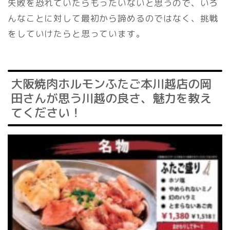
失敗を恐れていたらもったいないと思うので、いろ
んなことに対して最初から諦めるのではなく、挑戦
をしていけたらと思っています。
大阪焼肉ホルモンふたご本川越店の岡
田さんが思う川越の良さ、魅力を教え
てください！