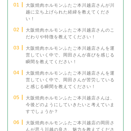
大阪焼肉ホルモンふたご本川越店さんが川
越に立ち上げられた経緯を教えてくださ
い！
大阪焼肉ホルモンふたご本川越店さんのこ
だわりや特徴を教えてください！
大阪焼肉ホルモンふたご本川越店さんを運
営していく中で、岡田さんが喜びを感じる
瞬間を教えてください！
大阪焼肉ホルモンふたご本川越店さんを運
営していく中で、岡田さんが苦労している
と感じる瞬間を教えてください！
大阪焼肉ホルモンふたご本川越店さんは、
今後どのようにしていきたいと考えていま
すでしょうか？
大阪焼肉ホルモンふたご本川越店の岡田さ
んが思う川越の良さ、魅力を教えてくださ