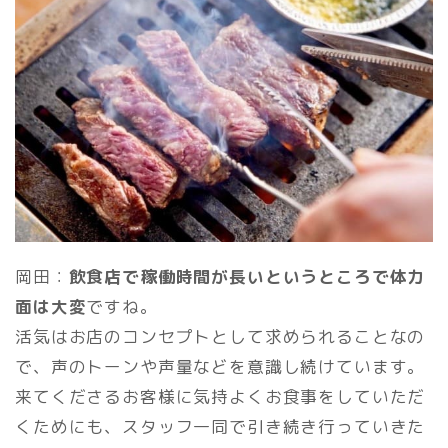
岡田：
飲食店で稼働時間が長いというところで体力
面は大変
ですね。
活気はお店のコンセプトとして求められることなの
で、声のトーンや声量などを意識し続けています。
来てくださるお客様に気持よくお食事をしていただ
くためにも、スタッフ一同で引き続き行っていきた