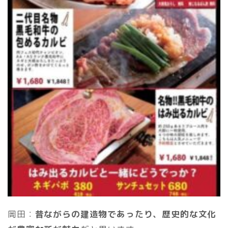
岡田：
昔ながらの建造物であったり、歴史的な文化