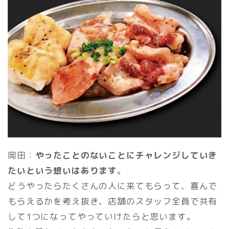
岡田：
やったことのないことにチャレンジしていき
たいという想いはあります
。
どうやったらたくさんの人に来てもらって、喜んで
もらえるかを考え抜き、店舗のスタッフ全員で共有
して1つになってやっていけたらと思います。