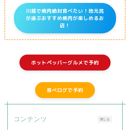
川越で焼肉絶対食べたい！地元民
が選ぶおすすめ焼肉が楽しめるお
店！
ホットペッパーグルメで予約
食べログで予約
コンテンツ
閉じる