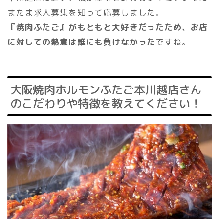
またま求人募集を知って応募しました。
『焼肉ふたご』がもともと大好きだったため、お店
に対しての熱意は誰にも負けなかった
ですね。
大阪焼肉ホルモンふたご本川越店さん
のこだわりや特徴を教えてください！