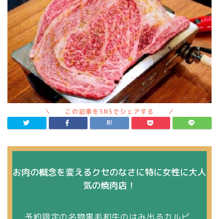
お肉の概念を変えるクセのなさに特に女性に大人
気の焼肉店！
予約限定の名物黒毛和牛のはみ出るカルビ