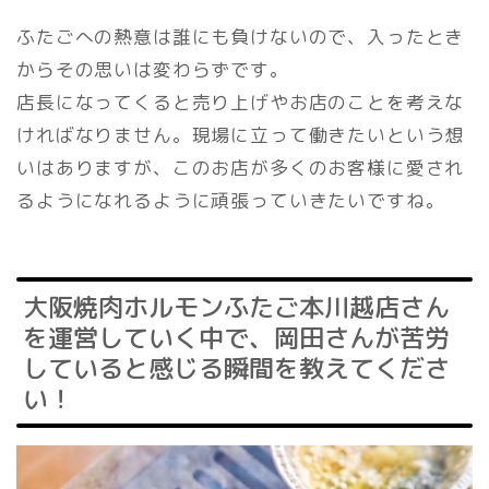
ふたごへの熱意は誰にも負けないので、入ったとき
からその思いは変わらずです。
店長になってくると売り上げやお店のことを考えな
ければなりません。現場に立って働きたいという想
いはありますが、このお店が多くのお客様に愛され
るようになれるように頑張っていきたいですね。
大阪焼肉ホルモンふたご本川越店さん
を運営していく中で、岡田さんが苦労
していると感じる瞬間を教えてくださ
い！