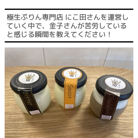
極生ぷりん専門店 にこ田さんを運営し
ていく中で、金子さんが苦労している
と感じる瞬間を教えてください！