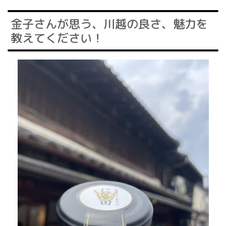
金子さんが思う、川越の良さ、魅力を
教えてください！