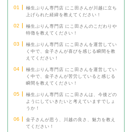
極生ぷりん専門店 にこ田さんが川越に立ち
上げられた経緯を教えてください！
極生ぷりん専門店 にこ田さんのこだわりや
特徴を教えてください！
極生ぷりん専門店 にこ田さんを運営してい
く中で、金子さんが喜びを感じる瞬間を教
えてください！
極生ぷりん専門店 にこ田さんを運営してい
く中で、金子さんが苦労していると感じる
瞬間を教えてください！
極生ぷりん専門店 にこ田さんは、今後どの
ようにしていきたいと考えていますでしょ
うか！
金子さんが思う、川越の良さ、魅力を教え
てください！