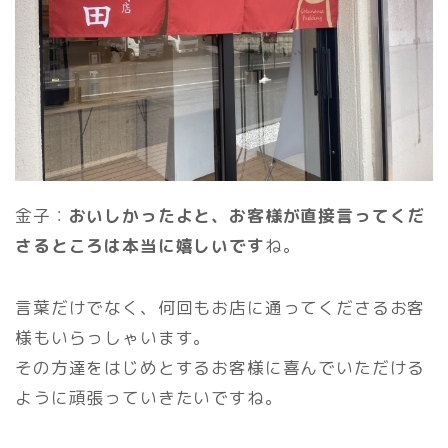
金子：
おいしかったよと、お客様が直接言ってくだ
さるところは本当に嬉しいです
ね。
言葉だけでなく、何回もお店に通ってくださるお客
様もいらっしゃいます。
その方達をはじめとするお客様に喜んでいただける
ように頑張っていきたいですね。