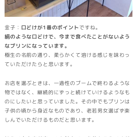
金子：
口どけが1番のポイント
ですね。
絹のような口どけで、今まで食べたことがないよう
なプリンになっています。
極生の名前の通り、柔らかくて溶ける感じを味わっ
ていただけたらと思います。
お店を選ぶときは、一過性のブームで終わるような
物ではなく、継続的にずっと続けていけるようなも
のにしたいと思っていました。その中でもプリンは
子供の頃から身近なものであり、老若男女選ばず楽
しんでいただけるものだと思います。