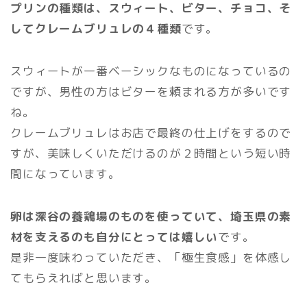
プリンの種類は、スウィート、ビター、チョコ、そ
してクレームブリュレの４種類
です。
スウィートが一番ベーシックなものになっているの
ですが、男性の方はビターを頼まれる方が多いです
ね。
クレームブリュレはお店で最終の仕上げをするので
すが、美味しくいただけるのが２時間という短い時
間になっています。
卵は深谷の養鶏場のものを使っていて、埼玉県の素
材を支えるのも自分にとっては嬉しい
です。
是非一度味わっていただき、「極生食感」を体感し
てもらえればと思います。