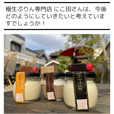
極生ぷりん専門店 にこ田さんは、今後
どのようにしていきたいと考えていま
すでしょうか！