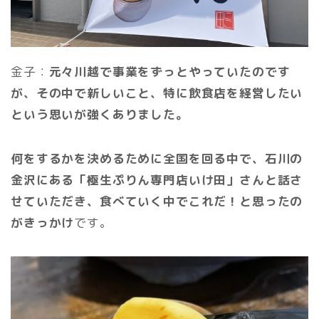
金子：
元々川越で事業をずっとやっていたのです
が、その中で新しいこと、特に飲食店を経営したい
という思いが強くありました。
何をするかを決めるために全国を回る中で、石川の
金沢にある「極生ぷりん専門店いけ田」さんと話さ
せていただき、食べていく中でこれだ！と思ったの
がきっかけ
です。