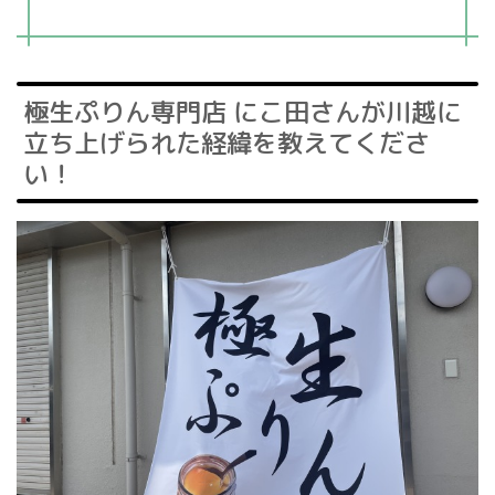
極生ぷりん専門店 にこ田さんが川越に
立ち上げられた経緯を教えてくださ
い！