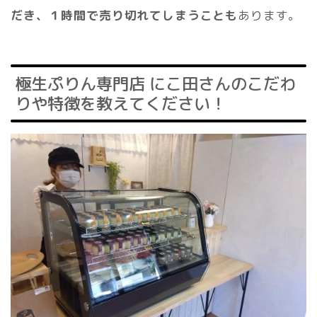
だき、１時間で売り切れてしまうことも
あります。
極生ぷりん専門店 にこ田さんのこだわ
りや特徴を教えてください！