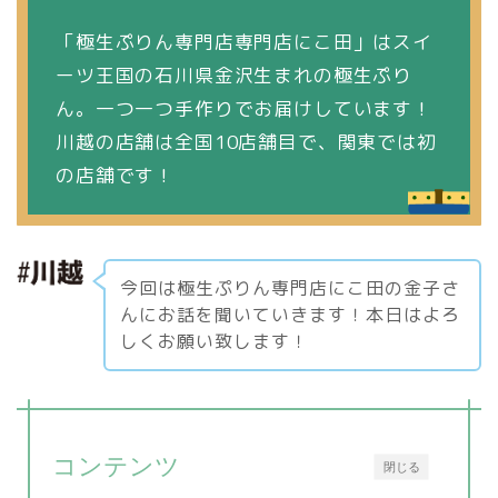
「極生ぷりん専門店専門店にこ田」はスイ
ーツ王国の石川県金沢生まれの極生ぷり
ん。一つ一つ手作りでお届けしています！
川越の店舗は全国10店舗目で、関東では初
の店舗です！
今回は極生ぷりん専門店にこ田の金子さ
んにお話を聞いていきます！本日はよろ
しくお願い致します！
コンテンツ
閉じる