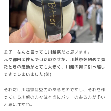
金子：
なんと言っても川越祭
だと思います。
元々都内に住んでいたのですが、川越祭を初めて見
たときの感動がとても大きく、川越の街に引っ越し
てきてしまいました(笑)
それだけ川越祭は魅力のあるものですし、それを作
っている川越の方々は本当にパワーのある方が多い
と思いますね。