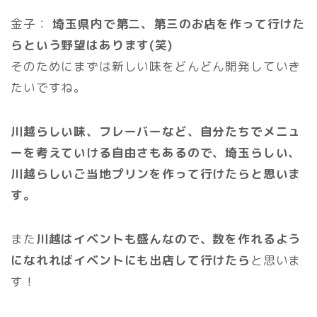
金子：
埼玉県内で第二、第三のお店を作って行けた
らという野望はあります(笑)
そのためにまずは新しい味をどんどん開発していき
たいですね。
川越らしい味、フレーバーなど、自分たちでメニュ
ーを考えていける自由さもあるので、埼玉らしい、
川越らしいご当地プリンを作って行けたらと思いま
す。
また
川越はイベントも盛んなので、数を作れるよう
になれればイベントにも出店して行けたら
と思いま
す！