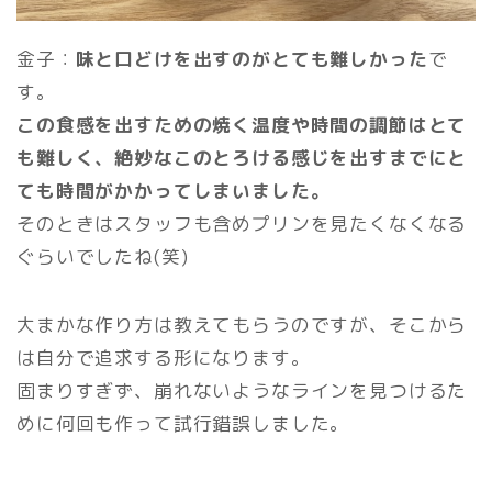
金子：
味と口どけを出すのがとても難しかった
で
す。
この食感を出すための焼く温度や時間の調節はとて
も難しく、絶妙なこのとろける感じを出すまでにと
ても時間がかかってしまいました。
そのときはスタッフも含めプリンを見たくなくなる
ぐらいでしたね(笑)
大まかな作り方は教えてもらうのですが、そこから
は自分で追求する形になります。
固まりすぎず、崩れないようなラインを見つけるた
めに何回も作って試行錯誤しました。