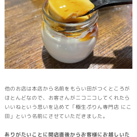
他のお店は本店から名前をもらい田がつくところが
ほとんどなので、お客さんがニコニコしてくれたら
いいねという思いを込めて「極生ぷりん専門店 にこ
田」という名前にさせていただきました。
ありがたいことに開店直後からお客様にお越しいた