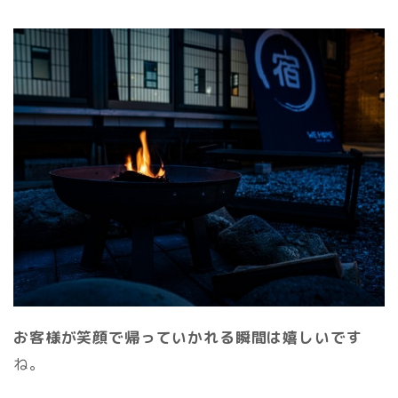
お客様が笑顔で帰っていかれる瞬間は嬉しいです
ね。