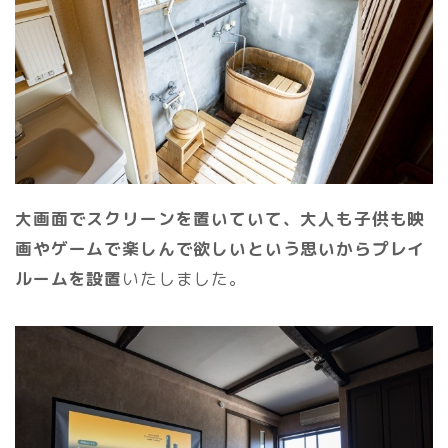
大画面でスクリーンを置いていて、大人も子供も映
画やゲームで楽しんで欲しいという思いからプレイ
ルームを設置
いたしました。