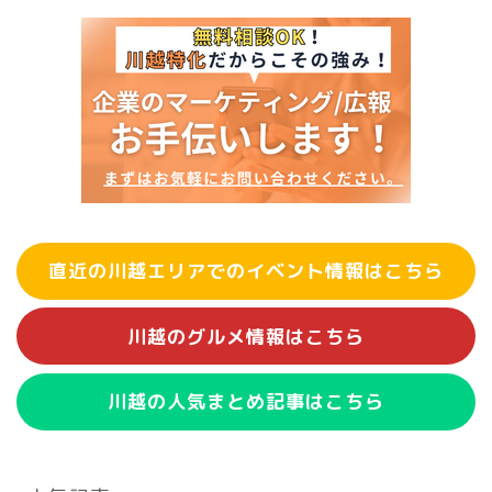
直近の川越エリアでのイベント情報はこちら
川越のグルメ情報はこちら
川越の人気まとめ記事はこちら