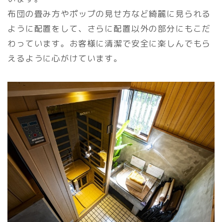
布団の畳み方やポップの見せ方など綺麗に見られる
ように配置をして、さらに配置以外の部分にもこだ
わっています。お客様に清潔で安全に楽しんでもら
えるように心がけています。