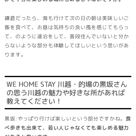
鎌倉だったら、海も行けて次の日の朝は美味しいご
飯を食べて、お昼は気持ちの良い風を感じてもらっ
て、のように連泊をして、普段住んでいないと分か
らないような部分も体験してほしいという思いがあ
ります。
WE HOME STAY 川越・的場の黒坂さん
の思う川越の魅力や好きな所があれば
教えてください！
黒坂:やっぱり行けば楽しいという部分ですかね。
食
べ歩きも出来て、若い人じゃなくても楽しめる魅力