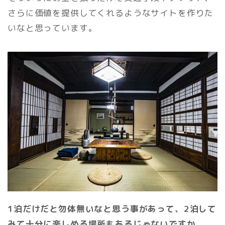
さらに価値を提供してくれるようなサイトを作りた
いなと思っています。
1泊だけだと勿体無いなと思う事があって、2泊して
みて十分に楽しめる場所もあるじゃないですか。