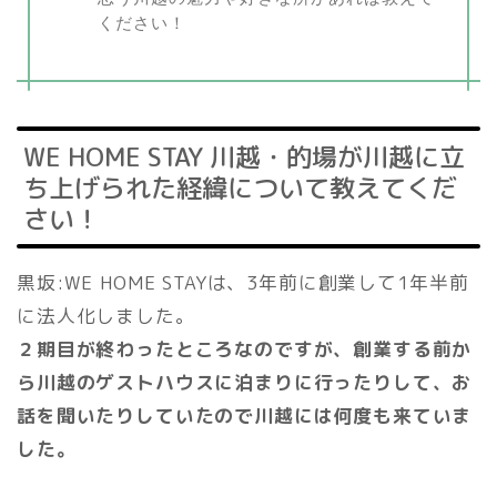
ください！
WE HOME STAY 川越・的場が川越に立
ち上げられた経緯について教えてくだ
さい！
黒坂:WE HOME STAYは、3年前に創業して1年半前
に法人化しました。
２期目が終わったところなのですが、創業する前か
ら川越のゲストハウスに泊まりに行ったりして、お
話を聞いたりしていたので川越には何度も来ていま
した。