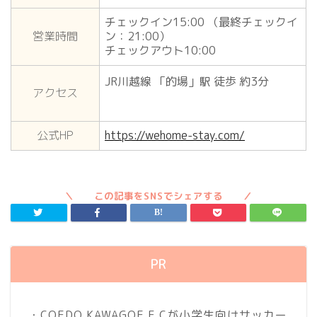
チェックイン15:00 （最終チェックイ
営業時間
ン：21:00）
チェックアウト10:00
JR川越線 「的場」駅 徒歩 約3分
アクセス
公式HP
https://wehome-stay.com/
PR
・COEDO KAWAGOE F.Cが小学生向けサッカー