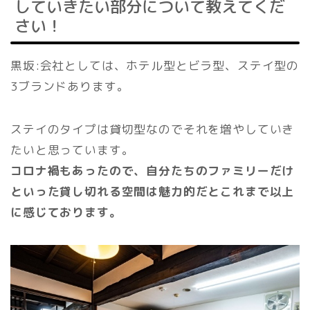
していきたい部分について教えてくだ
さい！
黒坂:会社としては、ホテル型とビラ型、ステイ型の
3ブランドあります。
ステイのタイプは貸切型なのでそれを増やしていき
たいと思っています。
コロナ禍もあったので、自分たちのファミリーだけ
といった貸し切れる空間は魅力的だとこれまで以上
に感じております。