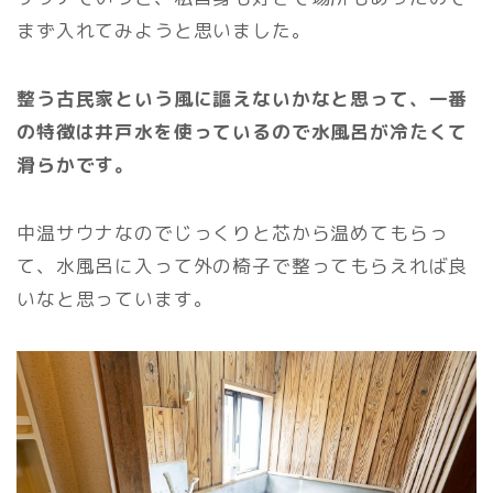
まず入れてみようと思いました。
整う古民家という風に謳えないかなと思って、一番
の特徴は井戸水を使っているので水風呂が冷たくて
滑らかです。
中温サウナなのでじっくりと芯から温めてもらっ
て、水風呂に入って外の椅子で整ってもらえれば良
いなと思っています。