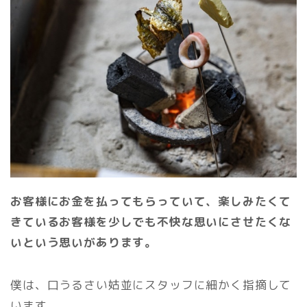
お客様にお金を払ってもらっていて、楽しみたくて
きているお客様を少しでも不快な思いにさせたくな
いという思いがあります。
僕は、口うるさい姑並にスタッフに細かく指摘して
います。