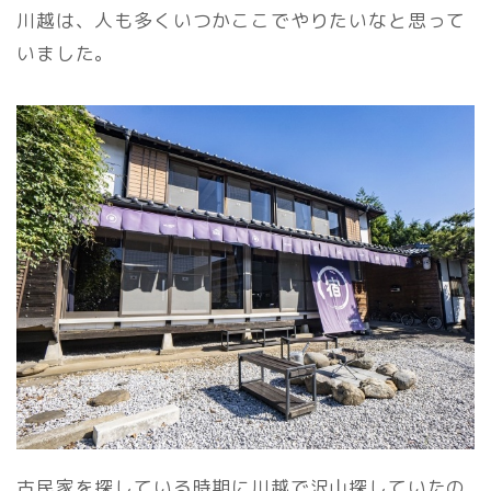
川越は、人も多くいつかここでやりたいなと思って
いました。
古民家を探している時期に川越で沢山探していたの