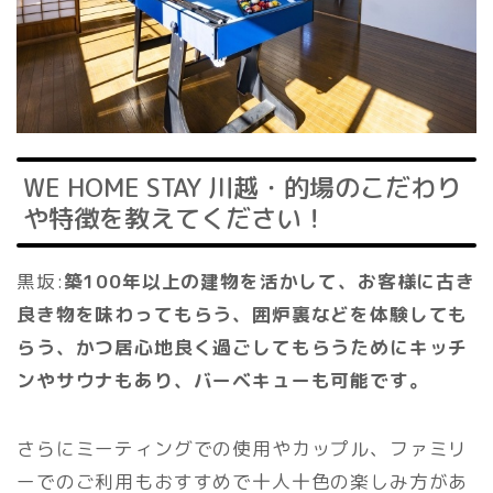
WE HOME STAY 川越・的場のこだわり
や特徴を教えてください！
黒坂:
築100年以上の建物を活かして、お客様に古き
良き物を味わってもらう、囲炉裏などを体験しても
らう、かつ居心地良く過ごしてもらうためにキッチ
ンやサウナもあり、バーベキューも可能です。
さらにミーティングでの使用やカップル、ファミリ
ーでのご利用もおすすめで十人十色の楽しみ方があ