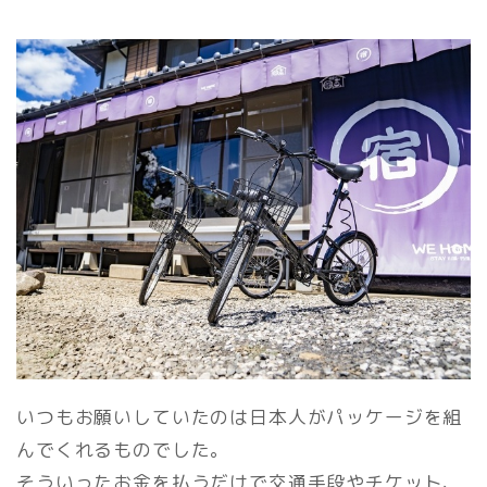
いつもお願いしていたのは日本人がパッケージを組
んでくれるものでした。
そういったお金を払うだけで交通手段やチケット、