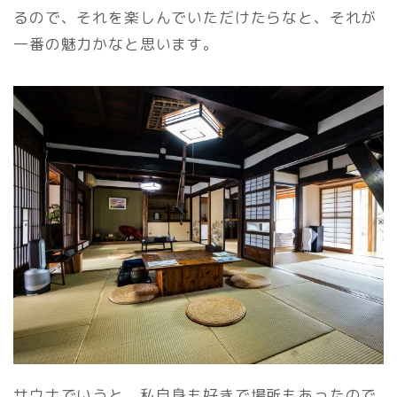
るので、それを楽しんでいただけたらなと、それが
一番の魅力かなと思います。
サウナでいうと、私自身も好きで場所もあったので