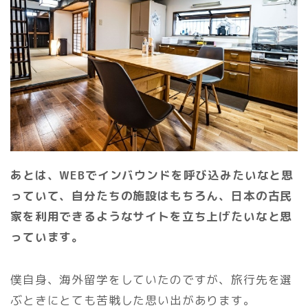
あとは、WEBでインバウンドを呼び込みたいなと思
っていて、自分たちの施設はもちろん、日本の古民
家を利用できるようなサイトを立ち上げたいなと思
っています。
僕自身、海外留学をしていたのですが、旅行先を選
ぶときにとても苦戦した思い出があります。