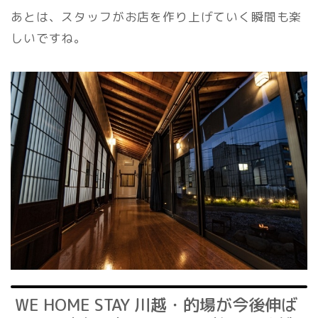
あとは、スタッフがお店を作り上げていく瞬間も楽
しいですね。
WE HOME STAY 川越・的場が今後伸ば