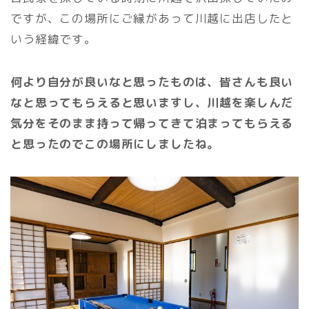
ですが、この場所にご縁があって川越に出店したと
いう経緯です。
何より自分が良いなと思ったものは、皆さんも良い
なと思ってもらえると思いますし、川越を楽しんだ
気分をそのまま持って帰ってきて泊まってもらえる
と思ったのでこの場所にしましたね。