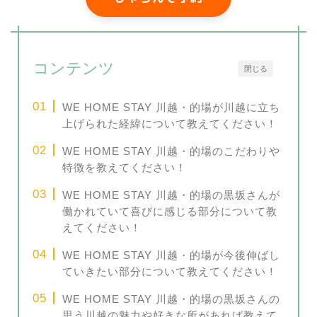
コンテンツ
閉じる
WE HOME STAY 川越・的場が川越に立ち
上げられた経緯について教えてください！
WE HOME STAY 川越・的場のこだわりや
特徴を教えてください！
WE HOME STAY 川越・的場の黒坂さんが
働かれていて喜びに感じる部分について教
えてください！
WE HOME STAY 川越・的場が今後伸ばし
ていきたい部分について教えてください！
WE HOME STAY 川越・的場の黒坂さんの
思う川越の魅力や好きな所があれば教えて