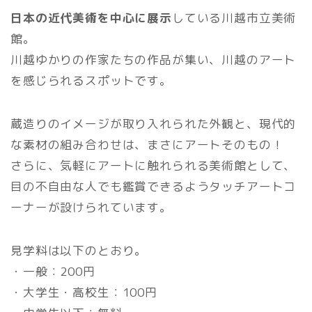
日本の近代美術を中心に展示
している川越市立美術
館。
川越ゆかりの作家たちの作品が集い、川越のアート
を感じられるスポットです。
蔵造りのイメージが取り入れられた外観と、現代的
な素材の組み合わせは、まさにアートそのもの！
さらに、気軽にアートに触れられる美術館として、
目の不自由な人でも鑑賞できるようタッチアートコ
ーナーが設けられています。
見学料は以下のとおり。
・一般：200円
・大学生・高校生：100円