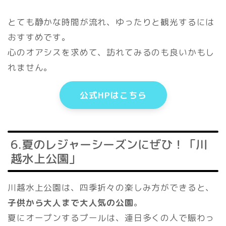
とても静かな時間が流れ、ゆったりと観光するには
おすすめです。
心のオアシスを求めて、訪れてみるのも良いかもし
れません。
公式HPはこちら
6.夏のレジャーシーズンにぜひ！「川
越水上公園」
川越水上公園は、四季折々の楽しみ方ができると、
子供から大人まで大人気の公園
。
夏にオープンするプールは、連日多くの人で賑わっ