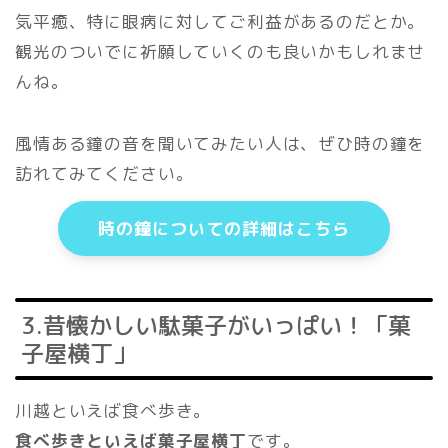
気平癒、特に眼病に対してご利益があるのだとか。
観光のついでに祈願していくのも良いかもしれませ
んね。
風情ある鐘の音を聞いてみたい人は、ぜひ時の鐘を
訪れてみてください。
時の鐘についての詳細はこちら
3.昔懐かしい駄菓子がいっぱい！「菓
子屋横丁」
川越といえば食べ歩き。
食べ歩きといえば菓子屋横丁
です。