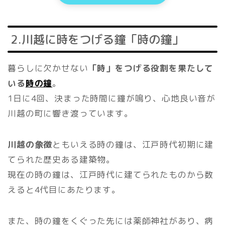
2.川越に時をつげる鐘「時の鐘」
暮らしに欠かせない
「時」をつげる役割を果たして
いる
時の鐘
。
1日に4回、決まった時間に鐘が鳴り、心地良い音が
川越の町に響き渡っています。
川越の象徴
ともいえる時の鐘は、江戸時代初期に建
てられた歴史ある建築物。
現在の時の鐘は、江戸時代に建てられたものから数
えると4代目にあたります。
また、時の鐘をくぐった先には薬師神社があり、病