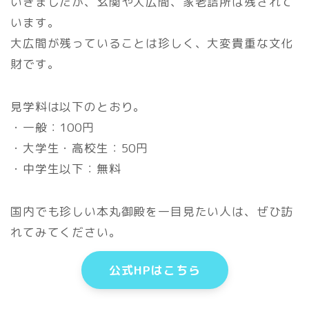
いきましたが、玄関や大広間、家老詰所は残されて
います。
大広間が残っていることは珍しく、大変貴重な文化
財です。
見学料は以下のとおり。
・一般：100円
・大学生・高校生：50円
・中学生以下：無料
国内でも珍しい本丸御殿を一目見たい人は、ぜひ訪
れてみてください。
公式HPはこちら