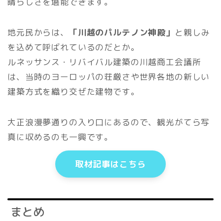
晴らしさを堪能できます。
地元民からは、
「川越のパルテノン神殿」
と親しみ
を込めて呼ばれているのだとか。
ルネッサンス・リバイバル建築の川越商工会議所
は、当時のヨーロッパの荘厳さや世界各地の新しい
建築方式を織り交ぜた建物です。
大正浪漫夢通りの入り口にあるので、観光がてら写
真に収めるのも一興です。
取材記事はこちら
まとめ