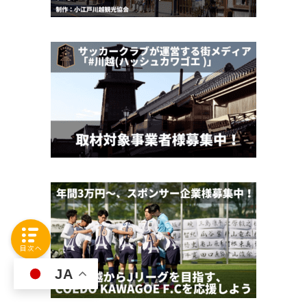
目次へ
JA