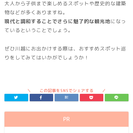
大人から子供まで楽しめるスポットや歴史的な建築
物などが多くありますね。
現代と調和することでさらに魅了的な観光地
になっ
ているということでしょう。
ぜひ川越にお出かけする際は、おすすめスポット巡
りをしてみてはいかがでしょうか！
PR