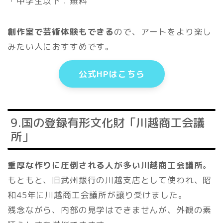
・中学生以下：無料
創作室で芸術体験もできる
ので、アートをより楽し
みたい人におすすめです。
公式HPはこちら
9.国の登録有形文化財「川越商工会議
所」
重厚な作りに圧倒される人が多い川越商工会議所
。
もともと、旧武州銀行の川越支店として使われ、昭
和45年に川越商工会議所が譲り受けました。
残念ながら、内部の見学はできませんが、外観の素