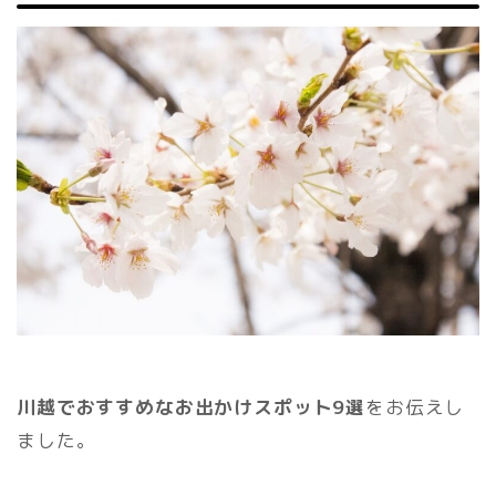
川越でおすすめなお出かけスポット9選
をお伝えし
ました。