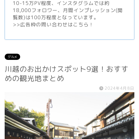
10-15万PV程度、
インスタグラム
では約
18,000フォロワー、月間インプレッション(閲
覧数)は100万程度となっています。
>>
広告枠の問い合わせはこちら！
グルメ
川越のお出かけスポット9選！おすす
めの観光地まとめ
2024年4月8日