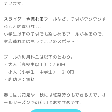
ています。
スライダーや流れるプール
など、子供がワクワクす
ること間違いなし。
小学生以下の子供でも楽しめるプールがあるので、
家族連れにはもってこいのスポット！
プールの利用料金は以下のとおり。
・大人（高校生以上）：730円
・小人（小学生・中学生）：210円
・乳幼児：無料
春にはお花見や、秋には紅葉狩りもできるので、オ
ールシーズンでの利用におすすめです。