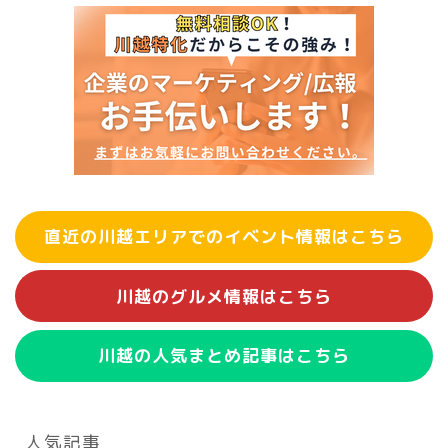
直近の川越エリアでのイベント情報はこちら
川越のグルメ情報はこちら
川越の人気まとめ記事はこちら
人気記事