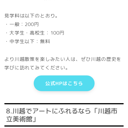
見学料は以下のとおり。
・一般：200円
・大学生・高校生：100円
・中学生以下：無料
より川越散策を楽しみたい人は、ぜひ川越の歴史を
学びに訪れてみてください。
公式HPはこちら
8.川越でアートにふれるなら「川越市
立美術館」