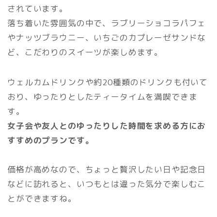
されています。
落ち着いた雰囲気の中で、ラブリーショコラパフェ
やナッツブラウニー、いちごのカプレーゼサンドな
ど、こだわりのスイーツが楽しめます。
ウェルカムドリンクや約20種類のドリンクも付いて
おり、ゆったりとしたティータイムを満喫できま
す。
女子会や友人とのゆったりした時間を求める方にお
すすめのプランです。
価格が高めなので、ちょっと贅沢したい日や記念日
などに訪れると、いつもとは違った気分で楽しむこ
とができますね。