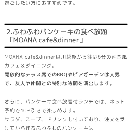
過ごしたい方におすすめです。
2.ふわふわパンケーキの食べ放題
「MOANA cafe&dinner」
MOANA cafe&dinnerは川越駅から徒歩6分の南国風
カフェ＆ダイニング。
開放的なテラス席でのBBQやビアガーデンは人気
で、友人や仲間との特別な時間を
演出します。
さらに、パンケーキ食べ放題付ランチでは、ネット
予約で10%引きで楽しめます。
サラダ、スープ、ドリンクも付いており、注文を受
けてから作るふわふわのパンケーキは