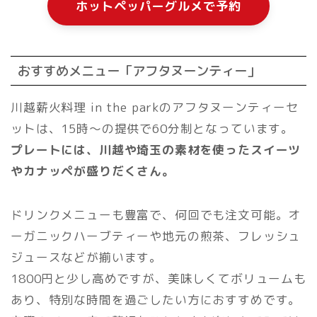
ホットペッパーグルメで予約
おすすめメニュー「アフタヌーンティー」
川越薪火料理 in the parkのアフタヌーンティーセ
ットは、15時〜の提供で60分制となっています。
プレートには、川越や埼玉の素材を使ったスイーツ
やカナッペが盛りだくさん。
ドリンクメニューも豊富で、何回でも注文可能。オ
ーガニックハーブティーや地元の煎茶、フレッシュ
ジュースなどが揃います。
1800円と少し高めですが、美味しくてボリュームも
あり、特別な時間を過ごしたい方におすすめです。