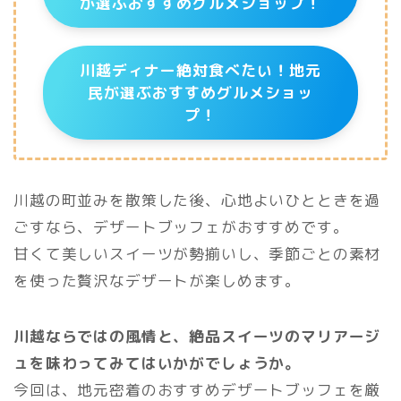
が選ぶおすすめグルメショップ！
川越ディナー絶対食べたい！地元
民が選ぶおすすめグルメショッ
プ！
川越の町並みを散策した後、心地よいひとときを過
ごすなら、デザートブッフェがおすすめです。
甘くて美しいスイーツが勢揃いし、季節ごとの素材
を使った贅沢なデザートが楽しめます。
川越ならではの風情と、絶品スイーツのマリアージ
ュを味わってみてはいかがでしょうか。
今回は、地元密着のおすすめデザートブッフェを厳