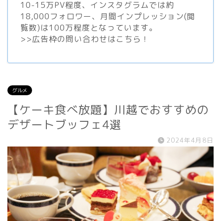
10-15万PV程度、
インスタグラム
では約
18,000フォロワー、月間インプレッション(閲
覧数)は100万程度となっています。
>>
広告枠の問い合わせはこちら！
グルメ
【ケーキ食べ放題】川越でおすすめの
デザートブッフェ4選
2024年4月8日