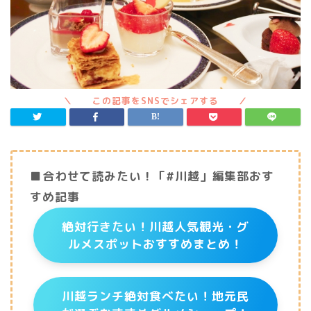
■合わせて読みたい！「#川越」編集部おす
すめ記事
絶対行きたい！川越人気観光・グ
ルメスポットおすすめまとめ！
川越ランチ絶対食べたい！地元民