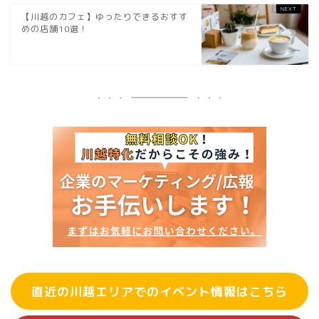
【川越のカフェ】ゆったりできるおすす
めの店舗10選！
直近の川越エリアでのイベント情報はこちら