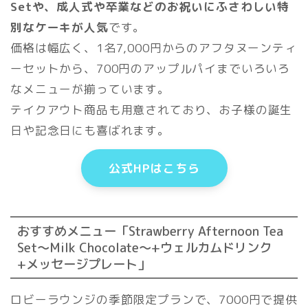
Setや、成人式や卒業などのお祝いにふさわしい特
別なケーキが人気
です。
価格は幅広く、1名7,000円からのアフタヌーンティ
ーセットから、700円のアップルパイまでいろいろ
なメニューが揃っています。
テイクアウト商品も用意されており、お子様の誕生
日や記念日にも喜ばれます。
公式HPはこちら
おすすめメニュー「Strawberry Afternoon Tea
Set～Milk Chocolate～+ウェルカムドリンク
+メッセージプレート」
ロビーラウンジの季節限定プランで、7000円で提供