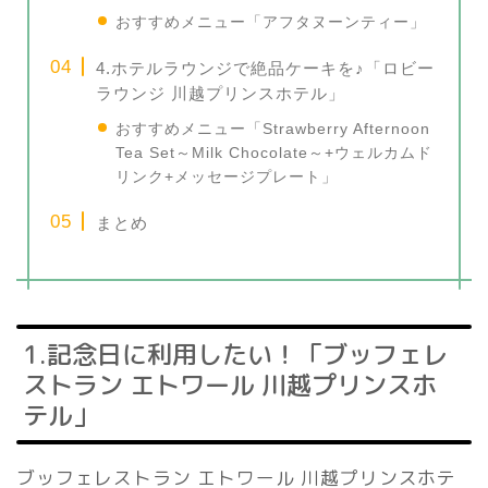
おすすめメニュー「アフタヌーンティー」
4.ホテルラウンジで絶品ケーキを♪「ロビー
ラウンジ 川越プリンスホテル」
おすすめメニュー「Strawberry Afternoon
Tea Set～Milk Chocolate～+ウェルカムド
リンク+メッセージプレート」
まとめ
1.記念日に利用したい！「ブッフェレ
ストラン エトワール 川越プリンスホ
テル」
ブッフェレストラン エトワール 川越プリンスホテ