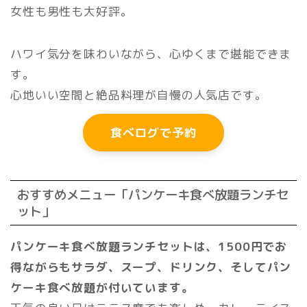
女性も男性も大好評。
ハワイ気分を味わいながら、心ゆくまで堪能できま
す。
心地いい空間と絶品料理が自慢の人気店です。
食べログで予約
おすすめメニュー「パンケーキ食べ放題ランチセ
ット」
パンケーキ食べ放題ランチセットは、1500円でお
得ながらもサラダ、スープ、
ドリンク、そしてパン
ケーキ食べ放題が付いています。