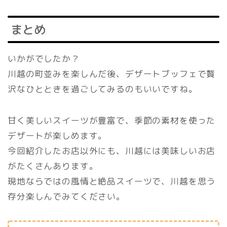
まとめ
いかがでしたか？
川越の町並みを楽しんだ後、デザートブッフェで贅
沢なひとときを過ごしてみるのもいいですね。
甘く美しいスイーツが豊富で、季節の素材を使った
デザートが楽しめます。
今回紹介したお店以外にも、川越には美味しいお店
がたくさんあります。
現地ならではの風情と絶品スイーツで、川越を思う
存分楽しんでみてください。