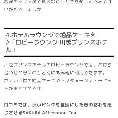
窓際のソファ席で贅沢なひとときを楽しんでみては
いかがでしょうか。
4.ホテルラウンジで絶品ケーキを
♪「ロビーラウンジ 川越プリンスホテ
ル」
川越プリンスホテルのロビーラウンジでは、お待ち
合わせや憩いのひと時にお気軽に利用できます。
ホテル自慢の絶品ケーキやアフタヌーンティーセッ
トがおすすめです。
口コミでは、淡いピンクを基調にした春の訪れを感
じさせるSAKURA Afternoon Tea