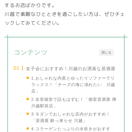
するお店ばかりです。
川越で素敵なひとときを過ごしたい方は、ぜひチェ
ックしてみてください。
コンテンツ
閉じる
女子会におすすめ！川越のお洒落な居酒屋
1.おしゃれな内装とゆったりソファーでリ
ラックス！「チーズの海に溺れたい 川越
店」
2.全室個室で話もはずむ！「個室居酒屋 傳
川越駅前店」
3.モダンでおしゃれな店内がおすすめ！
「居酒屋 酔っ来らせ 川越」
4.コラーゲンたっぷりの水炊きがおすす