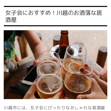
女子会におすすめ！川越のお洒落な居
酒屋
川越市には、女子会にぴったりなおしゃれな居酒屋