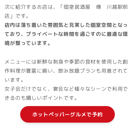
次に紹介するお店は、「個室居酒屋 傳 川越駅前
店」です。
店内は落ち着いた雰囲気と充実した個室空間となっ
ており、プライベートな時間を過ごすのに最適な環
境が整っています。
メニューには新鮮な刺身や季節の食材を使用した創
作料理が豊富に揃い、飲み放題プランも用意されて
います。
女子会だけでなく、宴会など様々なシーンで利用で
きるのも嬉しいポイントです。
ホットペッパーグルメで予約