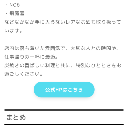
・NO6
・飛露喜
などなかなか手に入らないレアなお酒も取り扱って
います。
店内は落ち着いた雰囲気で、大切な人との時間や、
仕事帰りの一杯に最適。
炭焼きの香ばしい料理と共に、特別なひとときをお
過ごしください。
公式HPはこちら
まとめ