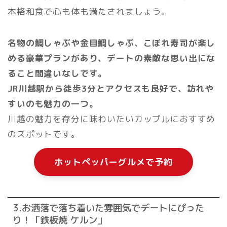
本格和食で心も体も満たされましょう。
名物の鯛しゃぶや金目鯛しゃぶ、こぼれ寿司が楽し
める豪華プランがあり、デートの素敵な思い出にな
ること間違いなしです。
JR川越駅から徒歩3分とアクセスも良好で、訪れや
すいのも魅力の一つ。
川越の魅力を存分に味わいたいカップルにおすすめ
のスポットです。
ホットペッパーグルメで予約
3.お洒落で落ち着いた雰囲気でデートにぴった
り！「鉄板焼 ケルン」