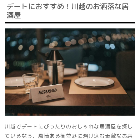
デートにおすすめ！川越のお洒落な居
酒屋
川越でデートにぴったりのおしゃれな居酒屋を探し
ているなら、風情ある街並みに溶け込む素敵なお店