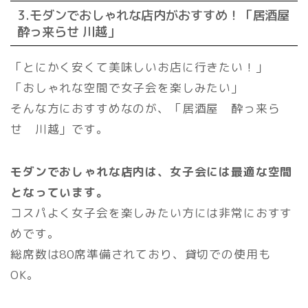
3.モダンでおしゃれな店内がおすすめ！「居酒屋
酔っ来らせ 川越」
「とにかく安くて美味しいお店に行きたい！」
「おしゃれな空間で女子会を楽しみたい」
そんな方におすすめなのが、「居酒屋 酔っ来ら
せ 川越」です。
モダンでおしゃれな店内は、女子会には最適な空間
となっています。
コスパよく女子会を楽しみたい方には非常におすす
めです。
総席数は80席準備されており、貸切での使用も
OK。