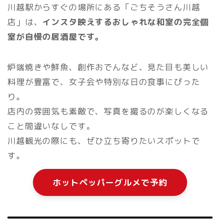
川越駅からすぐの場所にある「ごちそうさん川越
店」は、
インスタ映えするおしゃれな和室の完全個
室が自慢の居酒屋です。
炉端焼きや鮮魚、創作おでんなど、見た目も美しい
料理が豊富で、女子会や特別な日の食事にぴった
り。
店内の雰囲気も素敵で、写真を撮るのが楽しくなる
こと間違いなしです。
川越観光の際にも、ぜひ立ち寄りたいスポットで
す。
ホットペッパーグルメで予約