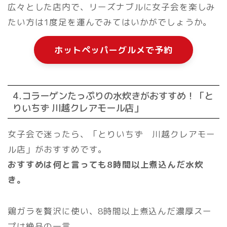
広々とした店内で、リーズナブルに女子会を楽しみ
たい方は1度足を運んでみてはいかがでしょうか。
ホットペッパーグルメで予約
4.コラーゲンたっぷりの水炊きがおすすめ！「と
りいちず 川越クレアモール店」
女子会で迷ったら、「とりいちず 川越クレアモー
ル店」がおすすめです。
おすすめは何と言っても8時間以上煮込んだ水炊
き。
鶏ガラを贅沢に使い、8時間以上煮込んだ濃厚スー
プは絶品の一言。