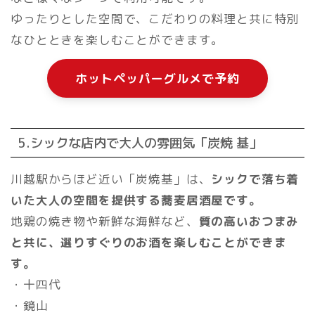
ゆったりとした空間で、こだわりの料理と共に特別
なひとときを楽しむことができます。
ホットペッパーグルメで予約
5.シックな店内で大人の雰囲気「炭焼 基」
川越駅からほど近い「炭焼基」は、
シックで落ち着
いた大人の空間を提供する蕎麦居酒屋です。
地鶏の焼き物や新鮮な海鮮など、
質の高いおつまみ
と共に、選りすぐりのお酒を楽しむことができま
す。
・十四代
・鏡山