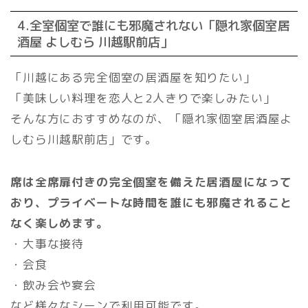
4.全室個室で誰にも邪魔されない「隠れ家個室居
酒屋 よしむら 川越駅前店」
「川越にある完全個室の居酒屋を知りたい」
「美味しい料理を恋人と2人きりで楽しみたい」
そんな方におすすめなのが、「隠れ家個室居酒屋よ
しむら川越駅前店」です。
席は全席扉付きの完全個室を備えた居酒屋になって
おり、プライベートな時間を誰にも邪魔されること
なく楽しめます。
・大事な接待
・会食
・飲み会や宴会
など様々なシーンで利用可能です。