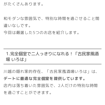
がたくさんあります。
和モダンな雰囲気で、特別な時間を過ごせること間
違いなしです。
今回は厳選した5つのお店を紹介します。
1.完全個室で二人っきりになれる！「古民家風酒
場 いろは」
川越の隠れ家的存在、「古民家風酒場いろは」は、
デートに最適な完全個室を提供しています。
店内は落ち着いた雰囲気で、2人だけの特別な時間
を過ごすことができます。