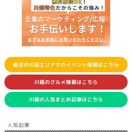
直近の川越エリアでのイベント情報はこちら
川越のグルメ情報はこちら
川越の人気まとめ記事はこちら
人気記事