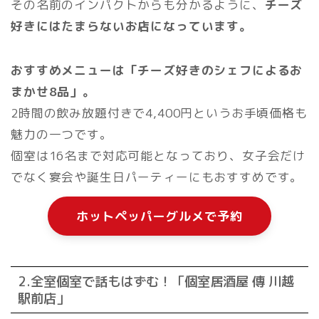
その名前のインパクトからも分かるように、
チーズ
好きにはたまらないお店になっています。
おすすめメニューは「チーズ好きのシェフによるお
まかせ8品」。
2時間の飲み放題付きで4,400円というお手頃価格も
魅力の一つです。
個室は16名まで対応可能となっており、女子会だけ
でなく宴会や誕生日パーティーにもおすすめです。
ホットペッパーグルメで予約
2.全室個室で話もはずむ！「個室居酒屋 傳 川越
駅前店」