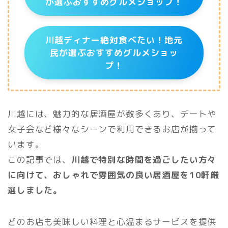
が選ぶおすすめグルメショップ！
川越ディナー絶対食べたい！地元
民が選ぶおすすめグルメショッ
プ！
川越には、魅力的な居酒屋が数多くあり、デートや
女子会など様々なシーンで利用できるお店が揃って
います。
この記事では、
川越で特別な時間を過ごしたい方々
に向けて、おしゃれで雰囲気の良い居酒屋を10軒厳
選しました。
どのお店も美味しい料理と心温まるサービスを提供