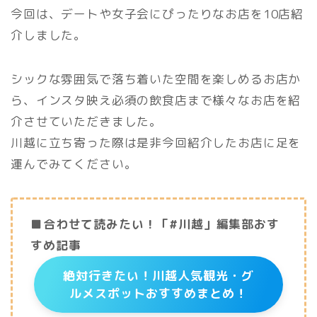
今回は、デートや女子会にぴったりなお店を10店紹
介しました。
シックな雰囲気で落ち着いた空間を楽しめるお店か
ら、インスタ映え必須の飲食店まで様々なお店を紹
介させていただきました。
川越に立ち寄った際は是非今回紹介したお店に足を
運んでみてください。
■合わせて読みたい！「#川越」編集部おす
すめ記事
絶対行きたい！川越人気観光・グ
ルメスポットおすすめまとめ！