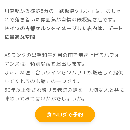
川越駅から徒歩3分の「鉄板焼ケルン」は、おしゃ
れで落ち着いた雰囲気が自慢の鉄板焼き店です。
ドイツの古都ケルンをイメージした店内は、デート
に最適な空間。
A5ランクの黒毛和牛を目の前で焼き上げるパフォー
マンスは、特別な夜を演出します。
また、料理に合うワインをソムリエが厳選して提供
してくれるのも魅力の一つです。
30年以上愛され続ける老舗の味を、大切な人と共に
味わってみてはいかがでしょうか。
食べログで予約