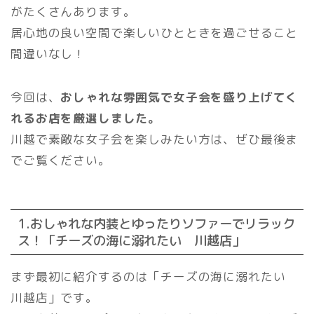
がたくさんあります。
居心地の良い空間で楽しいひとときを過ごせること
間違いなし！
今回は、
おしゃれな雰囲気で女子会を盛り上げてく
れるお店を厳選しました。
川越で素敵な女子会を楽しみたい方は、ぜひ最後ま
でご覧ください。
1.おしゃれな内装とゆったりソファーでリラック
ス！「チーズの海に溺れたい 川越店」
まず最初に紹介するのは「チーズの海に溺れたい
川越店」です。