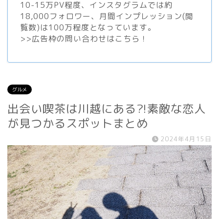
10-15万PV程度、
インスタグラム
では約
18,000フォロワー、月間インプレッション(閲
覧数)は100万程度となっています。
>>
広告枠の問い合わせはこちら！
グルメ
出会い喫茶は川越にある?!素敵な恋人
が見つかるスポットまとめ
2024年4月15日