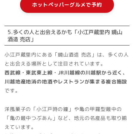
ホットペッパーグルメで予約
5.多くの人と出会えるかも「小江戸蔵里内 鏡山
酒造 売店」
小江戸蔵里内にある「鏡山酒造 売店」は、多くの人
と出会える場所として注目されています。
西武線・東武東上線・JR川越線の川越駅から近く、
川越地産地消の地酒やレストランが集まる複合施設
です。
洋風菓子の「小江戸時の鐘」や亀の甲羅型最中の
「亀の最中つぶあん」など、地元の名産品も取り揃
えています。