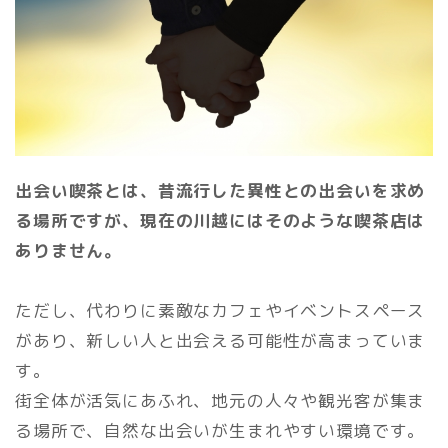
出会い喫茶とは、昔流行した異性との出会いを求め
る場所ですが、現在の川越にはそのような喫茶店は
ありません。
ただし、代わりに素敵なカフェやイベントスペース
があり、新しい人と出会える可能性が高まっていま
す。
街全体が活気にあふれ、地元の人々や観光客が集ま
る場所で、自然な出会いが生まれやすい環境です。