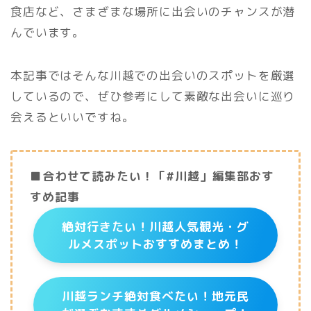
食店など、さまざまな場所に出会いのチャンスが潜
んでいます。
本記事ではそんな川越での出会いのスポットを厳選
しているので、ぜひ参考にして素敵な出会いに巡り
会えるといいですね。
■合わせて読みたい！「#川越」編集部おす
すめ記事
絶対行きたい！川越人気観光・グ
ルメスポットおすすめまとめ！
川越ランチ絶対食べたい！地元民