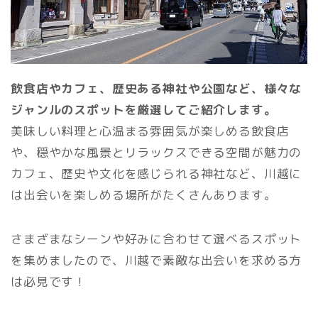
飲食店やカフェ、歴史ある神社や公園など、様々な
ジャンルのスポットを厳選してご紹介します。
美味しい料理と心温まる雰囲気が楽しめる飲食店
や、穏やかな風景とリラックスできる空間が魅力の
カフェ、歴史や文化を感じられる神社など、川越に
は出会いを楽しめる場所がたくさんあります。
さまざまなシーンや好みに合わせて選べるスポット
を集めましたので、川越で素敵な出会いを求める方
は必見です！