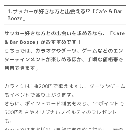
1.サッカーが好きな方と出会える!?「Cafe & Bar
Booze」
サッカー好きな方との出会いを求めるなら、「Cafe
& Bar Booze」がおすすめです！
こちらでは、
カラオケやダーツ、ゲームなどのエン
ターテインメントが楽しめるほか、手頃な価格帯で
利用できます。
カラオケは1曲200円で歌えますし、ダーツやゲーム
もイベントで盛り上がります。
さらに、ポイントカード制度もあり、10ポイントで
500円引きやオリジナルノベルティのプレゼント
も。
Boozeではお客様のご要望にも柔軟に対応し、快適