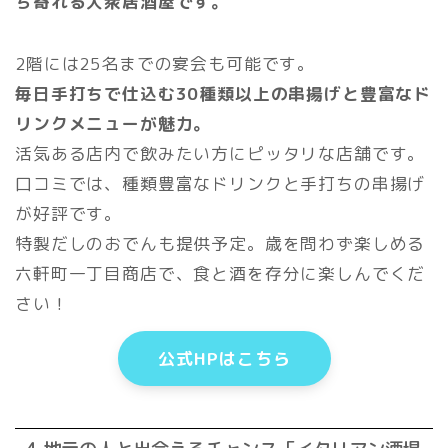
ち寄れる大衆居酒屋です。
2階には25名までの宴会も可能です。
毎日手打ちで仕込む30種類以上の串揚げと豊富なド
リンクメニューが魅力。
活気ある店内で飲みたい方にピッタリな店舗です。
口コミでは、種類豊富なドリンクと手打ちの串揚げ
が好評です。
特製だしのおでんも提供予定。歳を問わず楽しめる
六軒町一丁目商店で、食と酒を存分に楽しんでくだ
さい！
公式HPはこちら