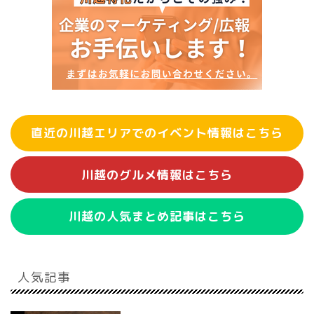
直近の川越エリアでのイベント情報はこちら
川越のグルメ情報はこちら
川越の人気まとめ記事はこちら
人気記事