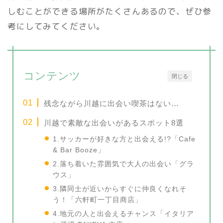
しむことができる場所がたくさんあるので、ぜひ参
考にしてみてください。
コンテンツ
閉じる
残念ながら川越に出会い喫茶はない…
川越で素敵な出会いがあるスポット8選
1.サッカーが好きな方と出会える!?「Cafe
& Bar Booze」
2.落ち着いた雰囲気で大人の出会い「グラ
ウス」
3.隣同士が近いからすぐに仲良くなれそ
う！「六軒町一丁目商店」
4.地元の人と出会えるチャンス「イタリア