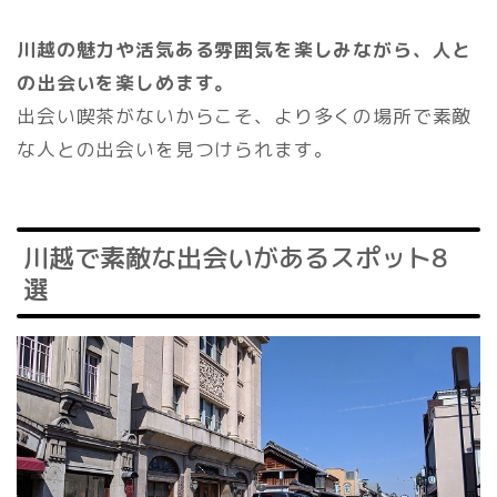
川越の魅力や活気ある雰囲気を楽しみながら、人と
の出会いを楽しめます。
出会い喫茶がないからこそ、より多くの場所で素敵
な人との出会いを見つけられます。
川越で素敵な出会いがあるスポット8
選