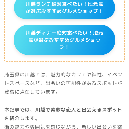
川越ランチ絶対食べたい！地元民
が選ぶおすすめグルメショップ！
川越ディナー絶対食べたい！地元
民が選ぶおすすめグルメショッ
プ！
埼玉県の川越には、魅力的なカフェや神社、イベン
トスペースなど、出会いの可能性があるスポットが
豊富に点在しています。
本記事では、
川越で素敵な恋人と出会えるスポット
を紹介します。
街の魅力や雰囲気を感じながら、新しい出会いを楽