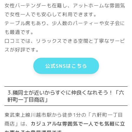
女性バーテンダーも在籍し、アットホームな雰囲気
で女性一人でも安心して利用できます。
テーブル席もあり、少人数のパーティーや女子会に
も最適です。
口コミでは、リラックスできる空間と丁寧なサービ
スが好評です。
公式SNSはこちら
3.隣同士が近いからすぐに仲良くなれそう！「六
軒町一丁目商店」
東武東上線川越市駅から徒歩1分の「六軒町一丁目
商店」は、
カジュアルな雰囲気で一人でも気軽に立