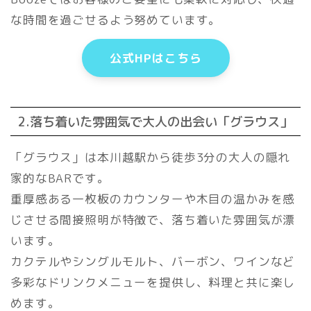
な時間を過ごせるよう努めています。
公式HPはこちら
2.落ち着いた雰囲気で大人の出会い「グラウス」
「グラウス」は本川越駅から徒歩3分の大人の隠れ
家的なBARです。
重厚感ある一枚板のカウンターや木目の温かみを感
じさせる間接照明が特徴で、落ち着いた雰囲気が漂
います。
カクテルやシングルモルト、バーボン、ワインなど
多彩なドリンクメニューを提供し、料理と共に楽し
めます。