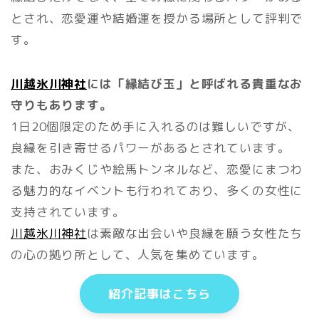
とされ、恋愛運や結婚運を授かる場所として評判で
す。
川越氷川神社
には「縁結び玉」と呼ばれる貴重なお
守りもあります。
1日20個限定のため手に入れるのは難しいですが、
良縁を引き寄せるパワーがあるとされています。
また、おみくじや絵馬トンネルなど、恋愛にまつわ
る魅力的なイベントも行われており、多くの女性に
支持されています。
川越氷川神社
は素敵な出会いや良縁を願う女性たち
の心の拠り所として、人気を集めています。
紹介記事はこちら