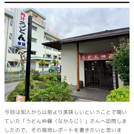
今回は知人から以前より美味しいということで聞い
ていた「うどん仲藤（なかふじ）」さんへ訪問しま
したので、その現地レポートを書きたいと思いま