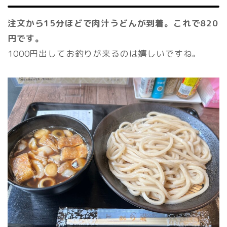
注文から15分ほどで肉汁うどんが到着。これで820
円です。
1000円出してお釣りが来るのは嬉しいですね。