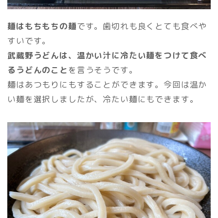
麺はもちもちの麺
です。歯切れも良くとても食べや
すいです。
武蔵野うどんは、温かい汁に冷たい麺をつけて食べ
るうどんのこと
を言うそうです。
麺はあつもりにもすることができます。今回は温か
い麺を選択しましたが、冷たい麺にもできます。