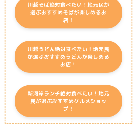
川越そば絶対食べたい！地元民が
選ぶおすすめそばが楽しめるお
店！
川越うどん絶対食べたい！地元民
が選ぶおすすめうどんが楽しめる
お店！
新河岸ランチ絶対食べたい！地元
民が選ぶおすすめグルメショッ
プ！