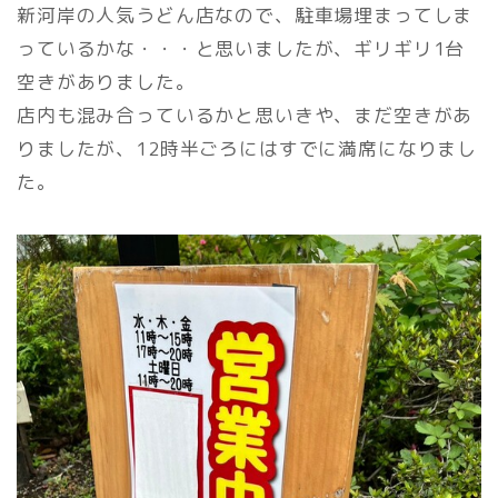
新河岸の人気うどん店なので、駐車場埋まってしま
っているかな・・・と思いましたが、ギリギリ1台
空きがありました。
店内も混み合っているかと思いきや、まだ空きがあ
りましたが、12時半ごろにはすでに満席になりまし
た。