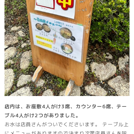
店内は、お座敷4人がけ3席、カウンター6席、テー
ブル4人がけ2つがありました。
お水は店員さんがついでくださいます。 テーブル上
にメニューがありますので決まり次第店員さんを呼