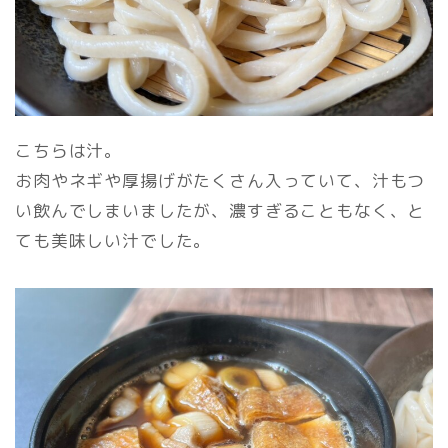
こちらは汁。
お肉やネギや厚揚げがたくさん入っていて、汁もつ
い飲んでしまいましたが、濃すぎることもなく、と
ても美味しい汁でした。