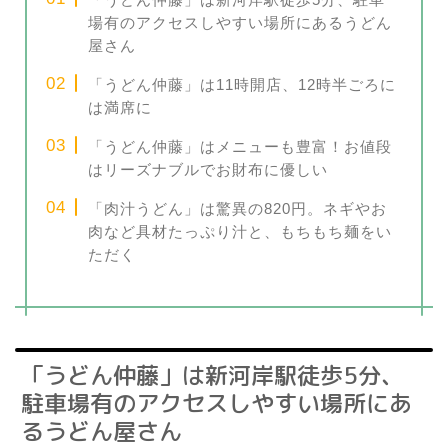
場有のアクセスしやすい場所にあるうどん
屋さん
「うどん仲藤」は11時開店、12時半ごろに
は満席に
「うどん仲藤」はメニューも豊富！お値段
はリーズナブルでお財布に優しい
「肉汁うどん」は驚異の820円。ネギやお
肉など具材たっぷり汁と、もちもち麺をい
ただく
「うどん仲藤」は新河岸駅徒歩5分、
駐車場有のアクセスしやすい場所にあ
るうどん屋さん