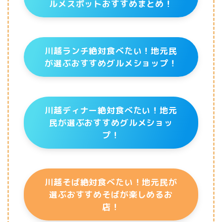
ルメスポットおすすめまとめ！
川越ランチ絶対食べたい！地元民
が選ぶおすすめグルメショップ！
川越ディナー絶対食べたい！地元
民が選ぶおすすめグルメショッ
プ！
川越そば絶対食べたい！地元民が
選ぶおすすめそばが楽しめるお
店！