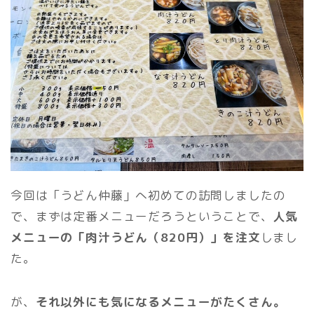
今回は「うどん仲藤」へ初めての訪問しましたの
で、まずは定番メニューだろうということで、
人気
メニューの「肉汁うどん（820円）」を注文
しまし
た。
が、
それ以外にも気になるメニューがたくさん。