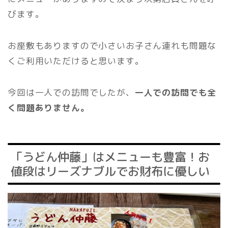
びます。
お座敷もありますので小さいお子さん連れも問題な
くご利用いただけると思います。
今回は一人での訪問でしたが、
一人での訪問でも全
く問題ありません。
「うどん仲藤」はメニューも豊富！お
値段はリーズナブルでお財布に優しい