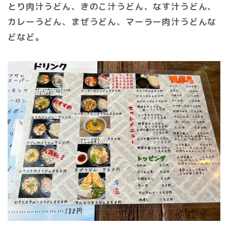
とり肉汁うどん、きのこ汁うどん、なす汁うどん、
カレーうどん、まぜうどん、マーラー肉汁うどんな
どなど。