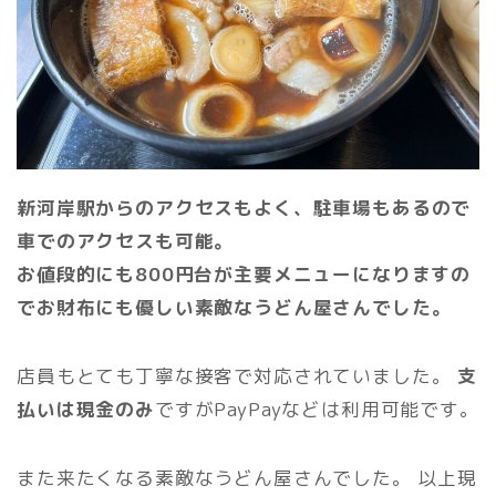
新河岸駅からのアクセスもよく、駐車場もあるので
車でのアクセスも可能。
お値段的にも800円台が主要メニューになりますの
でお財布にも優しい素敵なうどん屋さんでした。
店員もとても丁寧な接客で対応されていました。
支
払いは現金のみ
ですがPayPayなどは利用可能です。
また来たくなる素敵なうどん屋さんでした。 以上現