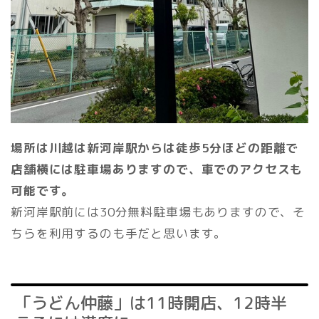
場所は川越は新河岸駅からは徒歩5分ほどの距離で
店舗横には駐車場ありますので、車でのアクセスも
可能です。
新河岸駅前には30分無料駐車場もありますので、そ
ちらを利用するのも手だと思います。
「うどん仲藤」は11時開店、12時半