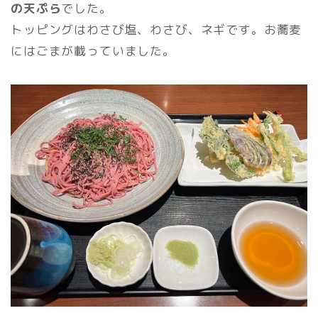
の天ぷら
でした。
トッピングはわさび塩、わさび、ネギです。お蕎麦
にはごまが載っていました。