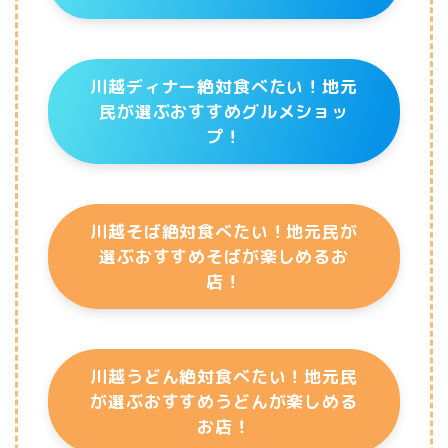
川越ディナー絶対食べたい！地元
民が選ぶおすすめグルメショッ
プ！
川越そば絶対食べたい！地元民が
選ぶおすすめそばが楽しめるお
店！
川越うどん絶対食べたい！地元民
が選ぶおすすめうどんが楽しめる
お店！