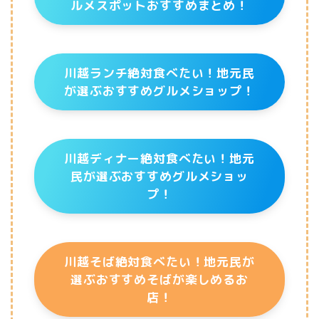
ルメスポットおすすめまとめ！
川越ランチ絶対食べたい！地元民
が選ぶおすすめグルメショップ！
川越ディナー絶対食べたい！地元
民が選ぶおすすめグルメショッ
プ！
川越そば絶対食べたい！地元民が
選ぶおすすめそばが楽しめるお
店！