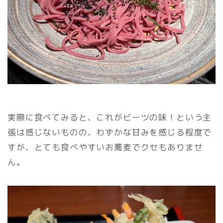
実際に食べてみると、これがビーツの味！という主
張は感じないものの、わずかな甘みを感じる程度で
すが、とても食べやすいお蕎麦でクセもありませ
ん。