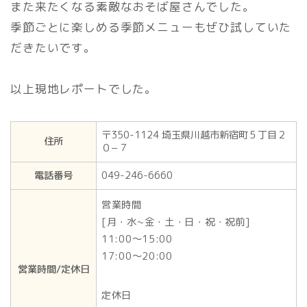
また来たくなる素敵なおそば屋さんでした。
季節ごとに楽しめる季節メニューもぜひ試していた
だきたいです。
以上現地レポートでした。
〒350-1124 埼玉県川越市新宿町５丁目２
住所
０−７
電話番号
049-246-6660
営業時間
[月・水~金・土・日・祝・祝前]
11:00〜15:00
17:00〜20:00
営業時間/定休日
定休日