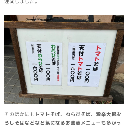
注文
しました。
そのほかにも
トマトそば、わらびそば、激辛大根お
ろしそばなどなど気になるお蕎麦メニューも多かっ