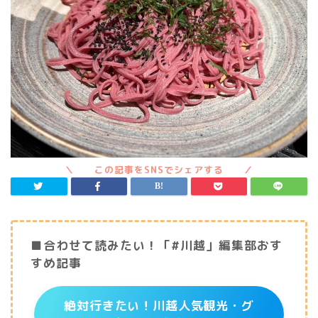
■合わせて読みたい！「#川越」編集部おす
すめ記事
絶対行きたい！川越人気観光・グ