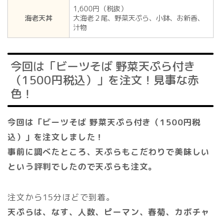
1,600円（税抜）
海老天丼
大海老２尾、野菜天ぷら、小鉢、お新香、
汁物
今回は「ビーツそば 野菜天ぷら付き
（1500円税込）」を注文！見事な赤
色！
今回は「ビーツそば 野菜天ぷら付き（1500円税
込）」を注文しました！
事前に調べたところ、天ぷらもこだわりで美味しい
という評判でしたので天ぷらも注文。
注文から15分ほどで到着。
天ぷらは、なす、人数、ピーマン、春菊、カボチャ