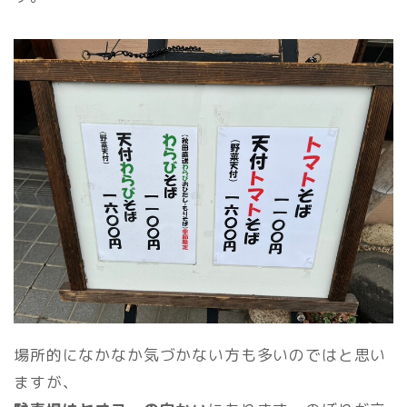
場所的になかなか気づかない方も多いのではと思い
ますが、