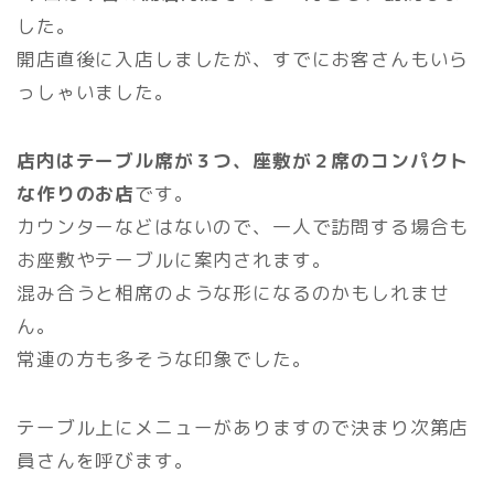
した。
開店直後に入店しましたが、すでにお客さんもいら
っしゃいました。
店内はテーブル席が３つ、座敷が２席のコンパクト
な作りのお店
です。
カウンターなどはないので、一人で訪問する場合も
お座敷やテーブルに案内されます。
混み合うと相席のような形になるのかもしれませ
ん。
常連の方も多そうな印象でした。
テーブル上にメニューがありますので決まり次第店
員さんを呼びます。