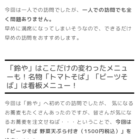
今回は一人での訪問でしたが、
一人での訪問でも全
く問題ありません。
早めに満席になってしまいそうなので、できるだけ
早めの訪問をおすすめします。
「鈴や」はここだけの変わったメニュ
ーも！名物「トマトそば」「ビーツそ
ば」は看板メニュー！
今回は「鈴や」へ初めての訪問でしたが、 気になる
お蕎麦もたくさんあったのですが、皆さんが気にな
るお蕎麦を注文せねば・・・ということで、
今回は
「ビーツそば 野菜天ぷら付き（1500円税込）」を