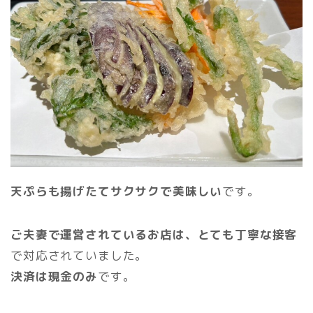
天ぷらも揚げたてサクサクで美味しい
です。
ご夫妻で運営されているお店は、とても丁寧な接客
で対応されていました。
決済は現金のみ
です。