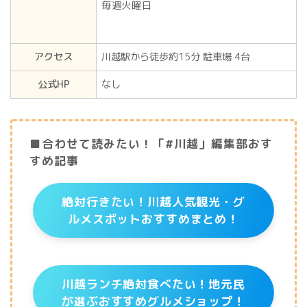
毎週火曜日
アクセス
川越駅から徒歩約15分 駐車場 4台
公式HP
なし
■合わせて読みたい！「#川越」編集部おす
すめ記事
絶対行きたい！川越人気観光・グ
ルメスポットおすすめまとめ！
川越ランチ絶対食べたい！地元民
が選ぶおすすめグルメショップ！