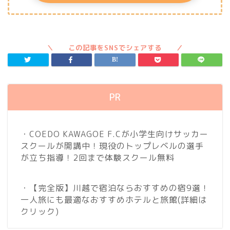
PR
・COEDO KAWAGOE F.Cが小学生向けサッカー
スクールが開講中！現役のトップレベルの選手
が立ち指導！2回まで体験スクール無料
・【完全版】川越で宿泊ならおすすめの宿9選！
一人旅にも最適なおすすめホテルと旅館
(詳細は
クリック)