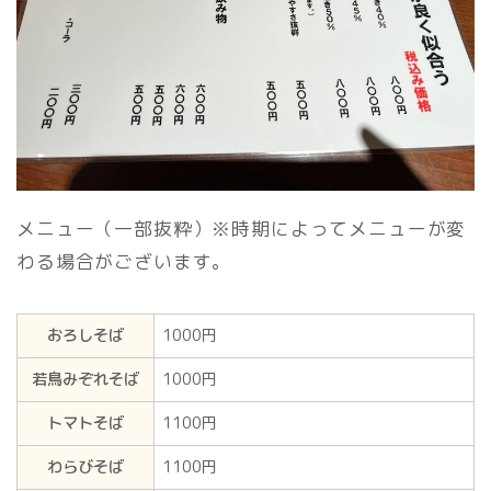
メニュー（一部抜粋）※時期によってメニューが変
わる場合がございます。
おろしそば
1000円
若鳥みぞれそば
1000円
トマトそば
1100円
わらびそば
1100円