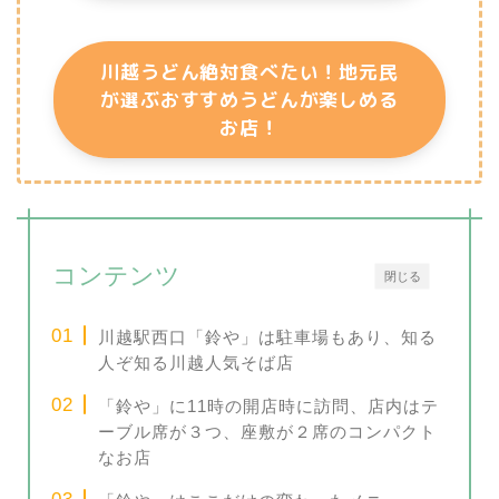
川越うどん絶対食べたい！地元民
が選ぶおすすめうどんが楽しめる
お店！
コンテンツ
閉じる
川越駅西口「鈴や」は駐車場もあり、知る
人ぞ知る川越人気そば店
「鈴や」に11時の開店時に訪問、店内はテ
ーブル席が３つ、座敷が２席のコンパクト
なお店