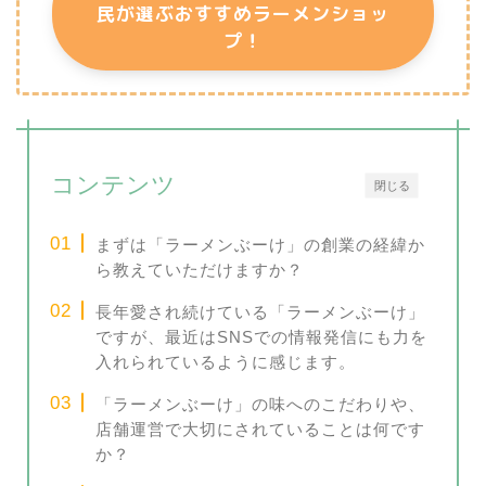
民が選ぶおすすめラーメンショッ
プ！
コンテンツ
閉じる
まずは「ラーメンぶーけ」の創業の経緯か
ら教えていただけますか？
長年愛され続けている「ラーメンぶーけ」
ですが、最近はSNSでの情報発信にも力を
入れられているように感じます。
「ラーメンぶーけ」の味へのこだわりや、
店舗運営で大切にされていることは何です
か？