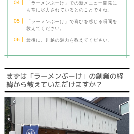
「ラーメンぶーけ」での新メニュー開発に
も常に尽力されているとのことですね。
「ラーメンぶーけ」で喜びを感じる瞬間を
教えてください。
最後に、川越の魅力を教えてください。
まずは「ラーメンぶーけ」の創業の経
緯から教えていただけますか？