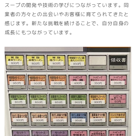
スープの開発や技術の学びにつながっています。同
業者の方々との出会いやお客様に育てられてきたと
感じます。新たな挑戦を続けることで、自分自身の
成長にもつながっています。