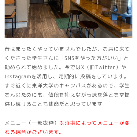
昔はまったくやっていませんでしたが、お店に来て
くださった学生さんに「SNSをやった方がいい」と
勧められて始めました。今ではX（旧Twitter）や
Instagramを活用し、定期的に投稿をしています。
すぐ近くに東洋大学のキャンパスがあるので、学生
さんのためにも、値段を抑えながら味を落とさず提
供し続けることも使命だと思っています
メニュー（一部抜粋）
※時期によってメニューが変
わる場合がございます。