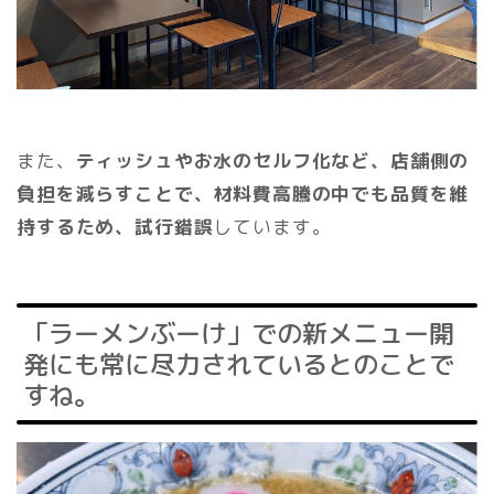
また、
ティッシュやお水のセルフ化など、店舗側の
負担を減らすことで、材料費高騰の中でも品質を維
持するため、試行錯誤
しています。
「ラーメンぶーけ」での新メニュー開
発にも常に尽力されているとのことで
すね。