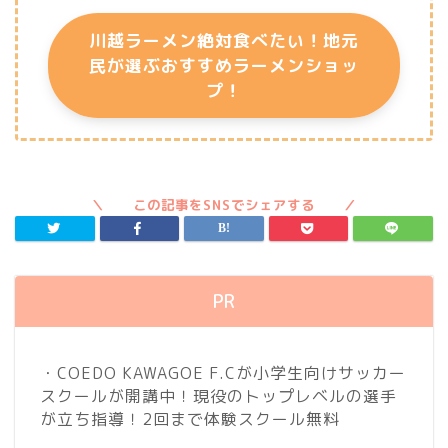
川越ラーメン絶対食べたい！地元
民が選ぶおすすめラーメンショッ
プ！
PR
・COEDO KAWAGOE F.Cが小学生向けサッカー
スクールが開講中！現役のトップレベルの選手
が立ち指導！2回まで体験スクール無料