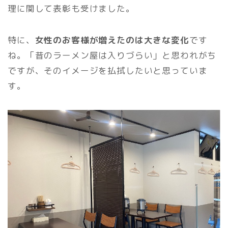
理に関して表彰も受けました。
特に、
女性のお客様が増えたのは大きな変化
です
ね。「昔のラーメン屋は入りづらい」と思われがち
ですが、そのイメージを払拭したいと思っていま
す。