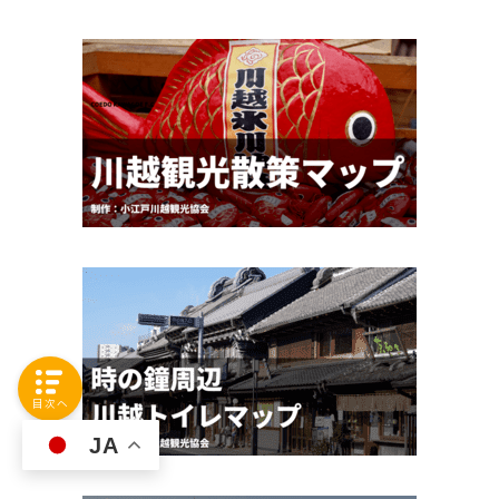
目次へ
JA