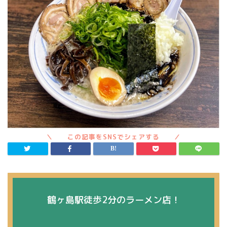
鶴ヶ島駅徒歩2分のラーメン店！