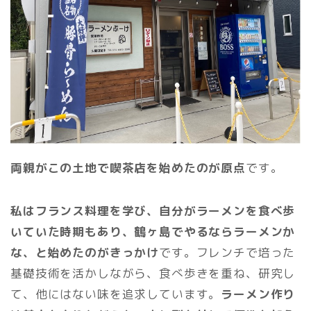
両親がこの土地で喫茶店を始めたのが原点
です。
私はフランス料理を学び、自分がラーメンを食べ歩
いていた時期もあり、鶴ヶ島でやるならラーメンか
な、と始めたのがきっかけ
です。フレンチで培った
基礎技術を活かしながら、食べ歩きを重ね、研究し
て、他にはない味を追求しています。
ラーメン作り