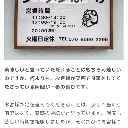
美味しいと言っていただけることはもちろん嬉しい
のですが、何よりも、お客様が笑顔で食事をしてく
ださっている瞬間が一番の喜び
です。
お客様が足を運んでくださることは、決して当たり
前ではなく、奇跡の連続だと思っています。何度も
苦しい時期を経験しましたが、そのたびにお客様に