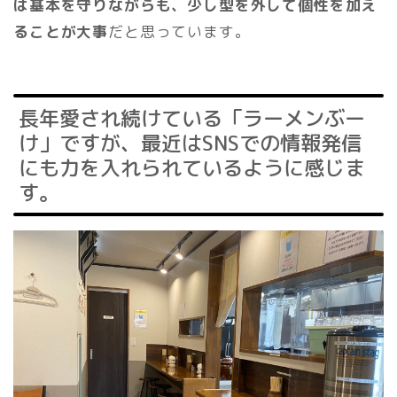
は基本を守りながらも、少し型を外して個性を加え
ることが大事
だと思っています。
長年愛され続けている「ラーメンぶー
け」ですが、最近はSNSでの情報発信
にも力を入れられているように感じま
す。