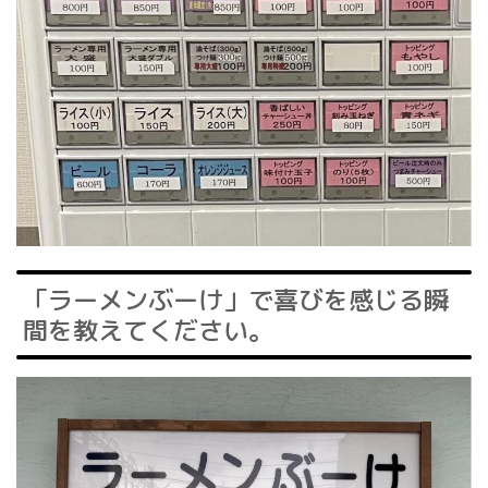
「ラーメンぶーけ」で喜びを感じる瞬
間を教えてください。