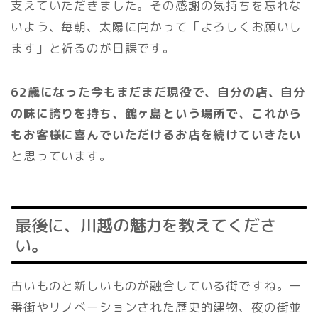
支えていただきました。その感謝の気持ちを忘れな
いよう、毎朝、太陽に向かって「よろしくお願いし
ます」と祈るのが日課です。
62歳になった今もまだまだ現役で、自分の店、自分
の味に誇りを持ち、鶴ヶ島という場所で、これから
もお客様に喜んでいただけるお店を続けていきたい
と思っています。
最後に、川越の魅力を教えてくださ
い。
古いものと新しいものが融合している街ですね。一
番街やリノベーションされた歴史的建物、夜の街並