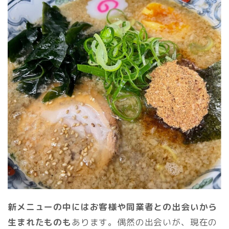
新メニューの中にはお客様や同業者との出会いから
生まれたものも
あります。偶然の出会いが、現在の