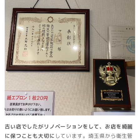
古い店でしたがリノベーションをして、お店を綺麗
に保つことも大切に
しています。埼玉県から衛生管