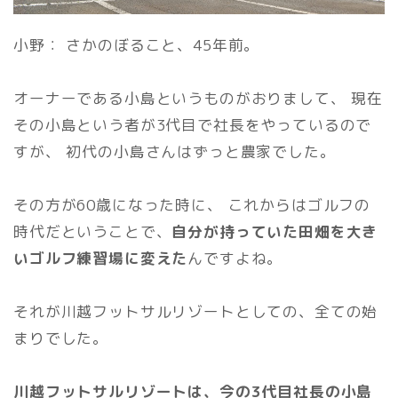
小野： さかのぼること、45年前。
オーナーである小島というものがおりまして、 現在
その小島という者が3代目で社長をやっているので
すが、 初代の小島さんはずっと農家でした。
その方が60歳になった時に、 これからはゴルフの
時代だということで、
自分が持っていた田畑を大き
いゴルフ練習場に変えた
んですよね。
それが川越フットサルリゾートとしての、全ての始
まりでした。
川越フットサルリゾートは、今の3代目社長の小島