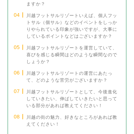
ますか？
川越フットサルリゾートいえば、個人フッ
トサル（個サル）などのイベントをしっか
りやられている印象が強いですが、大事に
しているポイントなどはございますか？
川越フットサルリゾートを運営していて、
喜びを感じる瞬間はどのような瞬間なので
しょうか？
川越フットサルリゾートの運営にあたっ
て、どのような苦労がございますか？
川越フットサルリゾートとして、今後進化
していきたい、伸ばしていきたいと思って
いる部分があれば教えてください！
川越の街の魅力、好きなところがあれば教
えてください！