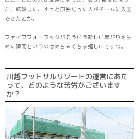
た、結婚した、ずっと孤独だった人がチームに入団
できたとか。
ファイブフォーラックがそういう新しい繋がりを生
めた瞬間というのはめちゃくちゃ嬉しいですね。
川越フットサルリゾートの運営にあた
って、どのような苦労がございます
か？