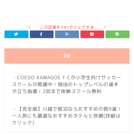
PR
・COEDO KAWAGOE F.Cが小学生向けサッカー
スクールが開講中！現役のトップレベルの選手
が立ち指導！2回まで体験スクール無料
・【完全版】川越で宿泊ならおすすめの宿9選！
一人旅にも最適なおすすめホテルと旅館
(詳細は
クリック)