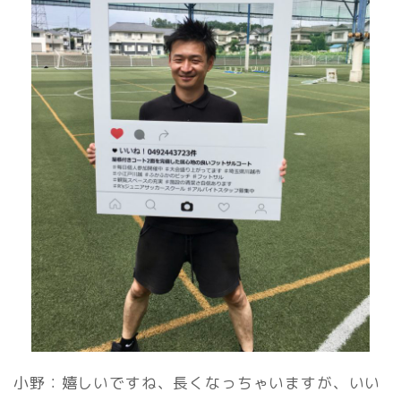
小野：嬉しいですね、長くなっちゃいますが、いい