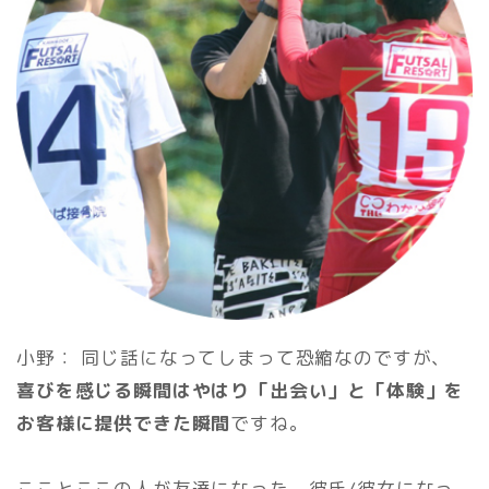
小野： 同じ話になってしまって恐縮なのですが、
喜びを感じる瞬間はやはり「出会い」と「体験」を
お客様に提供できた瞬間
ですね。
こことここの人が友達になった、彼氏/彼女になっ