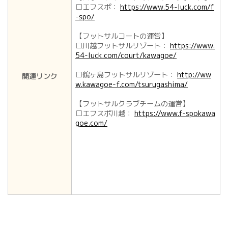
□エフスポ：
https://www.54-luck.com/f
-spo/
【フットサルコートの運営】
□川越フットサルリゾート：
https://www.
54-luck.com/court/kawagoe/
□鶴ヶ島フットサルリゾート：
http://ww
関連リンク
w.kawagoe-f.com/tsurugashima/
【フットサルクラブチームの運営】
□エフスポ川越：
https://www.f-spokawa
goe.com/