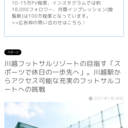
10-15万PV程度、
インスタグラム
では約
18,000フォロワー、月間インプレッション(閲
覧数)は100万程度となっています。
>>
広告枠の問い合わせはこちら！
スポーツ
川越フットサルリゾートの目指す「ス
ポーツで休日の一歩先へ」。川越駅か
らアクセス可能な充実のフットサルコ
ートへの挑戦
2021年1月28日