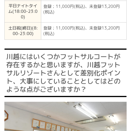
平日ナイトタイ
登録；11,000円(税込)、未登録13,200円
ム(18:00-23:0
(税込)
0)
土日祝(終日)(8:
登録；11,000円(税込)、未登録13,200円
00-23:00)
(税込)
川越にはいくつかフットサルコートが
存在するかと思いますが、川越フット
サルリゾートさんとして差別化ポイン
ト、大事にしていることとしてはどの
ような点がございますか？