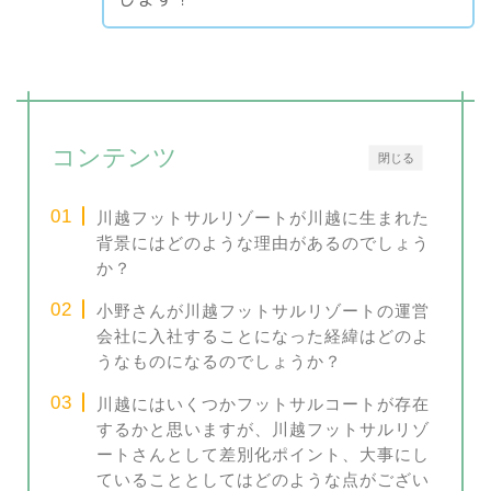
コンテンツ
閉じる
川越フットサルリゾートが川越に生まれた
背景にはどのような理由があるのでしょう
か？
小野さんが川越フットサルリゾートの運営
会社に入社することになった経緯はどのよ
うなものになるのでしょうか？
川越にはいくつかフットサルコートが存在
するかと思いますが、川越フットサルリゾ
ートさんとして差別化ポイント、大事にし
ていることとしてはどのような点がござい