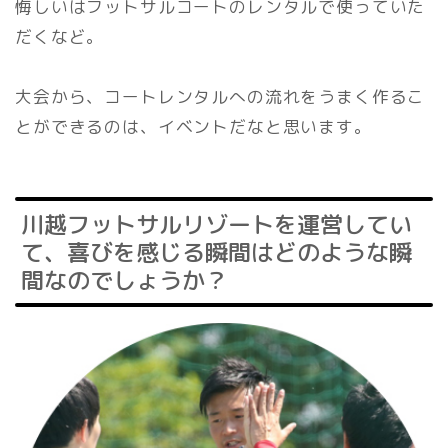
悔しいはフットサルコートのレンタルで使っていた
だくなど。
大会から、コートレンタルへの流れをうまく作るこ
とができるのは、イベントだなと思います。
川越フットサルリゾートを運営してい
て、喜びを感じる瞬間はどのような瞬
間なのでしょうか？