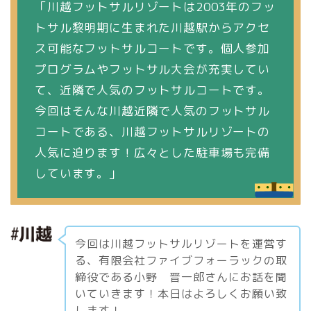
「川越フットサルリゾートは2003年のフッ
トサル黎明期に生まれた川越駅からアクセ
ス可能なフットサルコートです。個人参加
プログラムやフットサル大会が充実してい
て、近隣で人気のフットサルコートです。
今回はそんな川越近隣で人気のフットサル
コートである、川越フットサルリゾートの
人気に迫ります！広々とした駐車場も完備
しています。」
今回は川越フットサルリゾートを運営す
る、有限会社ファイブフォーラックの取
締役である小野 晋一郎さんにお話を聞
いていきます！本日はよろしくお願い致
します！