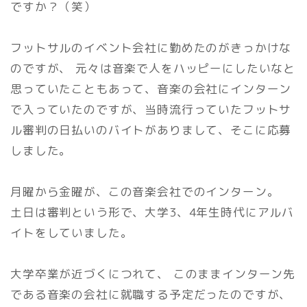
ですか？（笑）
フットサルのイベント会社に勤めたのがきっかけな
のですが、 元々は音楽で人をハッピーにしたいなと
思っていたこともあって、音楽の会社にインターン
で入っていたのですが、当時流行っていたフットサ
ル審判の日払いのバイトがありまして、そこに応募
しました。
月曜から金曜が、この音楽会社でのインターン。
土日は審判という形で、大学3、4年生時代にアルバ
イトをしていました。
大学卒業が近づくにつれて、 このままインターン先
である音楽の会社に就職する予定だったのですが、