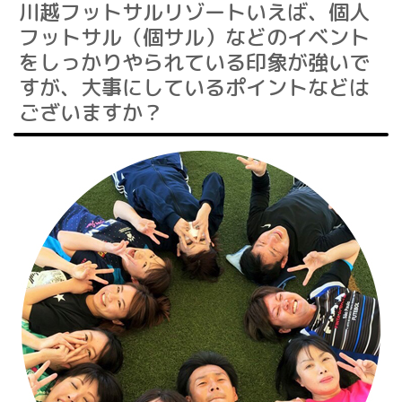
川越フットサルリゾートいえば、個人
フットサル（個サル）などのイベント
をしっかりやられている印象が強いで
すが、大事にしているポイントなどは
ございますか？