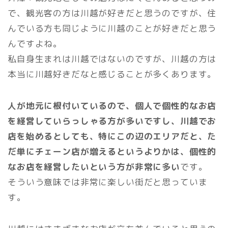
で、観光客の方は川越が好きだと思うのですが、住
んでいる方も同じように川越のことが好きだと思う
んですよね。
私自身生まれは川越ではないのですが、川越の方は
本当に川越好きだなと感じることが多くあります。
人が地元に根付いているので、個人で個性的なお店
を経営していらっしゃる方が多いですし、川越でお
店を始めるとしても、特にこの辺のエリアだと、た
だ単にチェーン店が増えるというよりかは、個性的
なお店を経営したいという方が非常に多い
です。
そういう意味では非常に楽しい街だと思っていま
す。