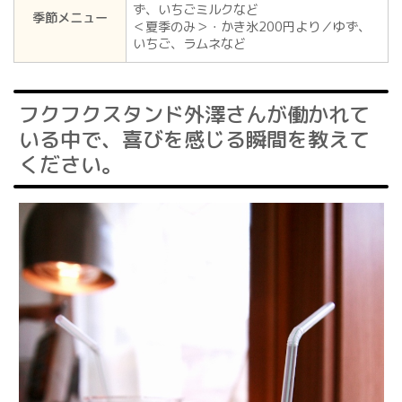
ず、いちごミルクなど
季節メニュー
＜夏季のみ＞・かき氷200円より／ゆず、
いちご、ラムネなど
フクフクスタンド外澤さんが働かれて
いる中で、喜びを感じる瞬間を教えて
ください。