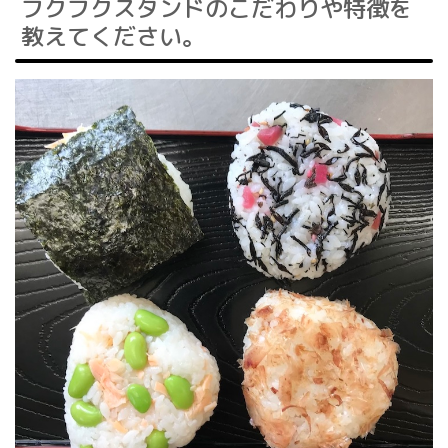
フクフクスタンドのこだわりや特徴を
教えてください。