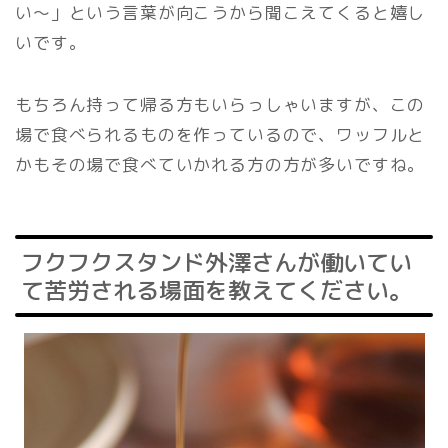
い〜」という言葉が向こうから聞こえてくると嬉し
いです。
もちろん持って帰る方もいらっしゃいますが、この
場で食べられるものを作っているので、ワッフルと
かもその場で食べていかれる方の方が多いですね。
フクフクスタンド外澤さんが働いてい
て苦労される場面を教えてください。