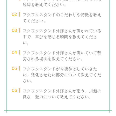
経緯を教えてください。
フクフクスタンドのこだわりや特徴を教え
てください。
フクフクスタンド外澤さんが働かれている
中で、喜びを感じる瞬間を教えてくださ
い。
フクフクスタンド外澤さんが働いていて苦
労される場面を教えてください。
フクフクスタンドが今後伸ばしていきた
い、進化させたい部分について教えてくだ
さい。
フクフクスタンド外澤さんが思う、川越の
良さ、魅力について教えてください。