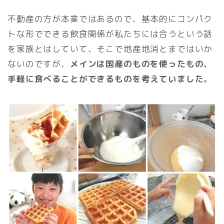
不動産の方が本業ではあるので、基本的にコンパク
トな形でできる飲食関係が私たちには合うという話
を家族とはしていて、そこで地産地消とまではいか
ないのですが、
メインは国産のものを使ったもの、
手軽に食べることができるものを考えていました
。