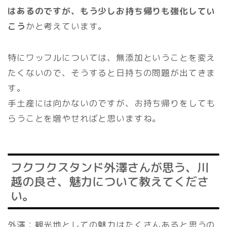
はあるのですが、もう少しお持ち帰りも強化してい
こう
かと考えています。
特にワッフルについては、無添加ということを変え
たくないので、そうすると日持ちの問題が出てきま
す。
手土産には向かないのですが、お持ち帰りをしても
らうことを増やせればと思いますね。
フクフクスタンド外澤さんが思う、川
越の良さ、魅力について教えてくださ
い。
外澤：観光地としての魅力はたくさんあると思うの