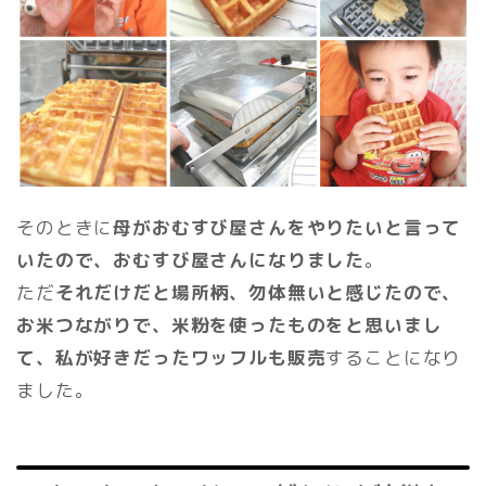
そのときに
母がおむすび屋さんをやりたいと言って
いたので、おむすび屋さんになりました
。
ただ
それだけだと場所柄、勿体無いと感じたので、
お米つながりで、米粉を使ったものをと思いまし
て、私が好きだったワッフルも販売
することになり
ました。