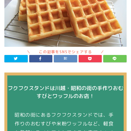
フクフクスタンドは川越・昭和の街の手作りおむ
すびとワッフルのお店！
昭和の街にあるフクフクスタンドでは、手
作りのおむすびや米粉ワッフルなど、軽食